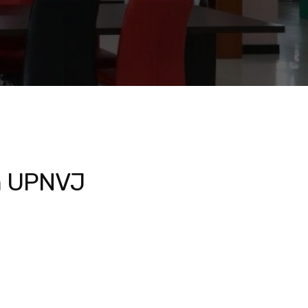
n UPNVJ