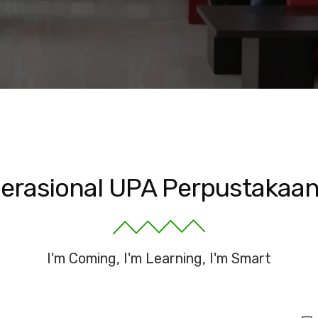
erasional UPA Perpustakaa
I'm Coming, I'm Learning, I'm Smart