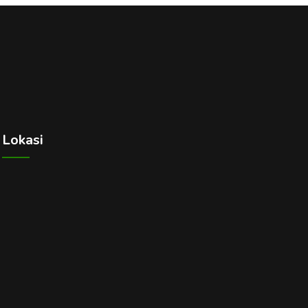
Lokasi