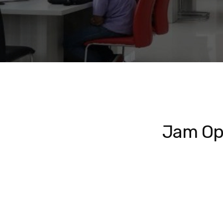
Jam Op