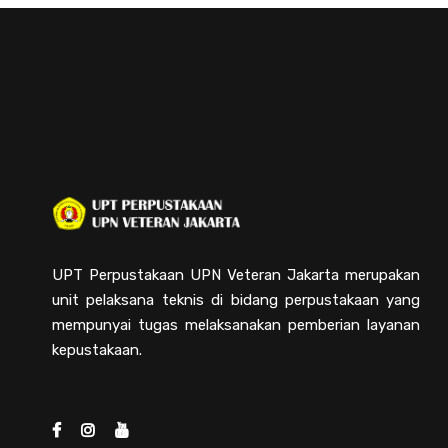
UPT Perpustakaan UPN Veteran Jakarta merupakan
unit pelaksana teknis di bidang perpustakaan yang
mempunyai tugas melaksanakan pemberian layanan
kepustakaan.