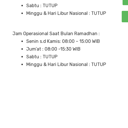
Sabtu : TUTUP
Minggu & Hari Libur Nasional : TUTUP
Jam Operasional Saat Bulan Ramadhan :
Senin s.d Kamis: 08:00 – 15:00 WIB
Jum’at : 08:00 -15:30 WIB
Sabtu : TUTUP
Minggu & Hari Libur Nasional : TUTUP