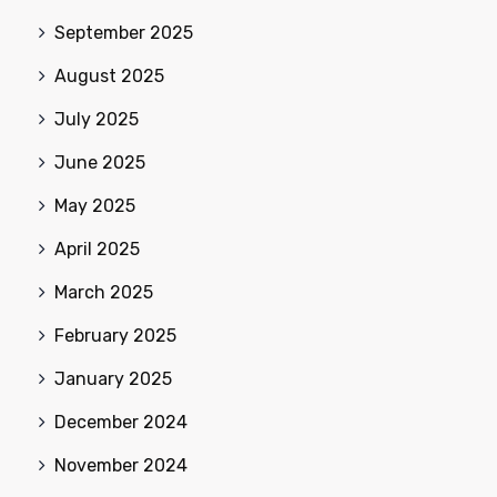
September 2025
August 2025
July 2025
June 2025
May 2025
April 2025
March 2025
February 2025
January 2025
December 2024
November 2024