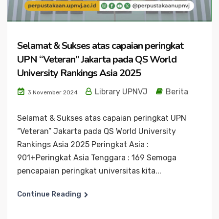
Selamat & Sukses atas capaian peringkat
UPN “Veteran” Jakarta pada QS World
University Rankings Asia 2025
Library UPNVJ
Berita
3 November 2024
Selamat & Sukses atas capaian peringkat UPN
“Veteran” Jakarta pada QS World University
Rankings Asia 2025 Peringkat Asia :
901+Peringkat Asia Tenggara : 169 Semoga
pencapaian peringkat universitas kita...
Continue Reading