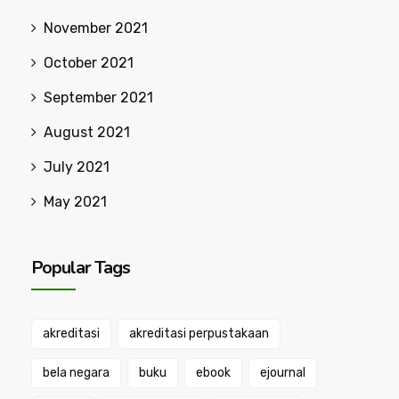
November 2021
October 2021
September 2021
August 2021
July 2021
May 2021
Popular Tags
akreditasi
akreditasi perpustakaan
bela negara
buku
ebook
ejournal