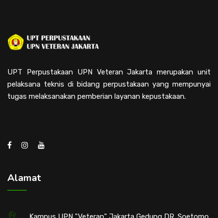
UPT Perpustakaan UPN Veteran Jakarta merupakan unit
pelaksana teknis di bidang perpustakaan yang mempunyai
tugas melaksanakan pemberian layanan kepustakaan.
Alamat
Kampus UPN "Veteran" Jakarta Gedung DR. Soetomo