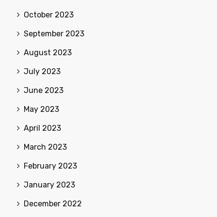
October 2023
September 2023
August 2023
July 2023
June 2023
May 2023
April 2023
March 2023
February 2023
January 2023
December 2022