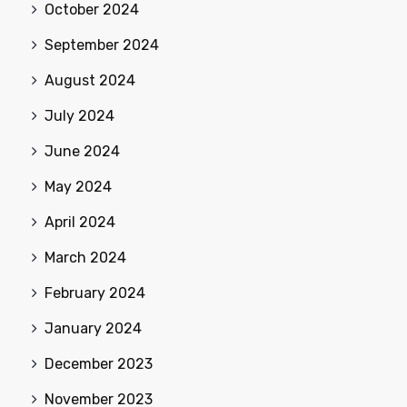
October 2024
September 2024
August 2024
July 2024
June 2024
May 2024
April 2024
March 2024
February 2024
January 2024
December 2023
November 2023