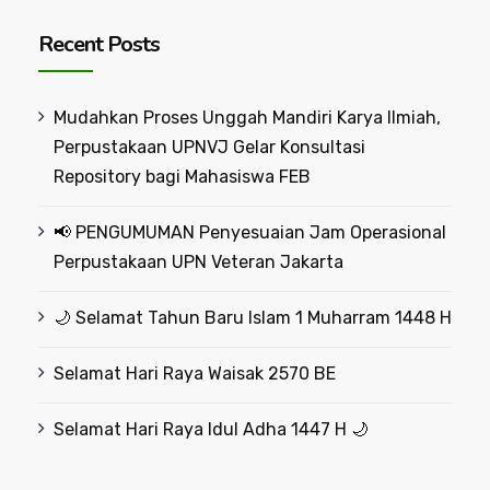
Recent Posts
Mudahkan Proses Unggah Mandiri Karya Ilmiah,
Perpustakaan UPNVJ Gelar Konsultasi
Repository bagi Mahasiswa FEB
📢 PENGUMUMAN Penyesuaian Jam Operasional
Perpustakaan UPN Veteran Jakarta
🌙 Selamat Tahun Baru Islam 1 Muharram 1448 H
Selamat Hari Raya Waisak 2570 BE
Selamat Hari Raya Idul Adha 1447 H 🌙