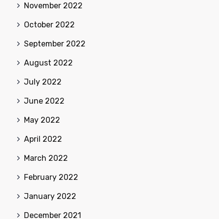
November 2022
October 2022
September 2022
August 2022
July 2022
June 2022
May 2022
April 2022
March 2022
February 2022
January 2022
December 2021