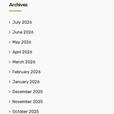
Archives
July 2026
June 2026
May 2026
April 2026
March 2026
February 2026
January 2026
December 2025
November 2025
October 2025