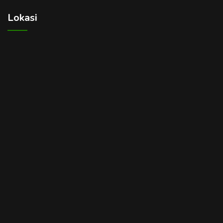
Lokasi