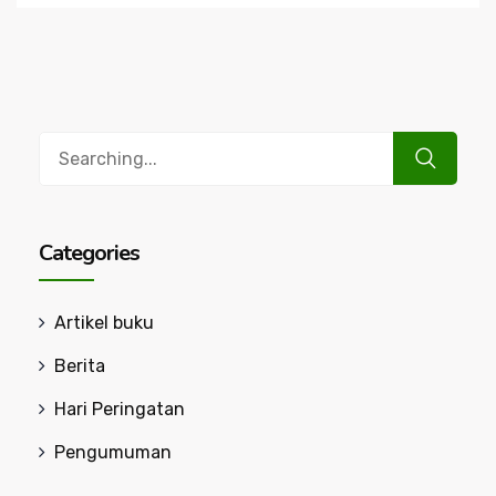
Search
for:
Categories
Artikel buku
Berita
Hari Peringatan
Pengumuman