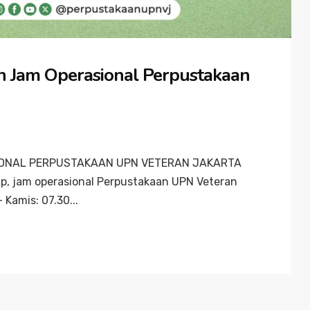
Jam Operasional Perpustakaan
ONAL PERPUSTAKAAN UPN VETERAN JAKARTA
ap, jam operasional Perpustakaan UPN Veteran
 Kamis: 07.30...