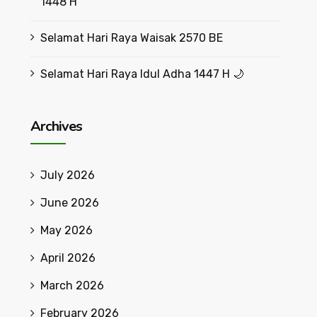
1448 H
Selamat Hari Raya Waisak 2570 BE
Selamat Hari Raya Idul Adha 1447 H 🌙
Archives
July 2026
June 2026
May 2026
April 2026
March 2026
February 2026