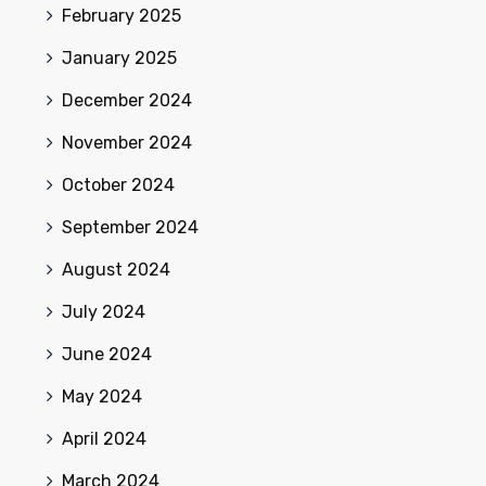
February 2025
January 2025
December 2024
November 2024
October 2024
September 2024
August 2024
July 2024
June 2024
May 2024
April 2024
March 2024