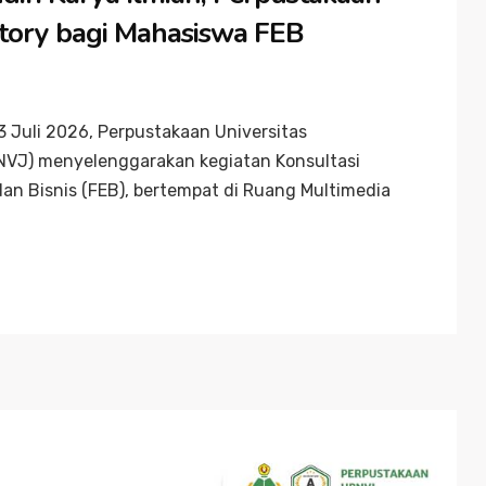
itory bagi Mahasiswa FEB
 Juli 2026, Perpustakaan Universitas
NVJ) menyelenggarakan kegiatan Konsultasi
an Bisnis (FEB), bertempat di Ruang Multimedia