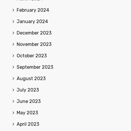
February 2024
January 2024
December 2023
November 2023
October 2023
September 2023
August 2023
July 2023
June 2023
May 2023
April 2023