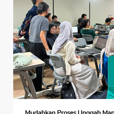
Mudahkan Proses Unggah Mandi