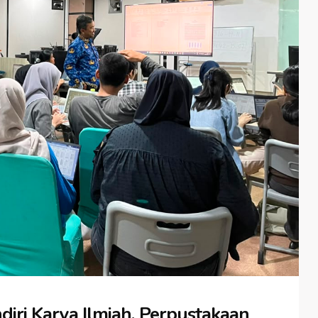
ri Karya Ilmiah, Perpustakaan