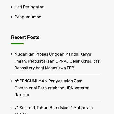
Hari Peringatan
Pengumuman
Recent Posts
Mudahkan Proses Unggah Mandiri Karya
Ilmiah, Perpustakaan UPNVJ Gelar Konsultasi
Repository bagi Mahasiswa FEB
📢 PENGUMUMAN Penyesuaian Jam
Operasional Perpustakaan UPN Veteran
Jakarta
🌙 Selamat Tahun Baru Islam 1 Muharram