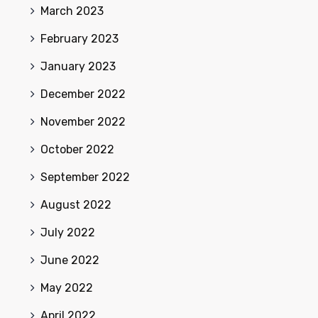
March 2023
February 2023
January 2023
December 2022
November 2022
October 2022
September 2022
August 2022
July 2022
June 2022
May 2022
April 2022