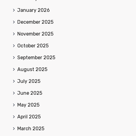
January 2026
December 2025
November 2025
October 2025
September 2025
August 2025
July 2025
June 2025
May 2025
April 2025
March 2025