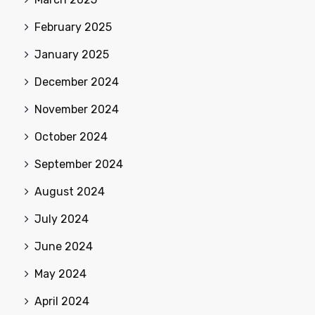
February 2025
January 2025
December 2024
November 2024
October 2024
September 2024
August 2024
July 2024
June 2024
May 2024
April 2024