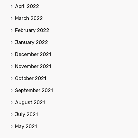
April 2022
March 2022
February 2022
January 2022
December 2021
November 2021
October 2021
September 2021
August 2021
July 2021
May 2021