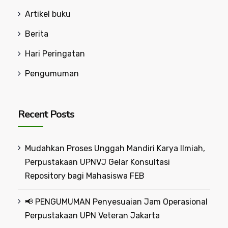
Artikel buku
Berita
Hari Peringatan
Pengumuman
Recent Posts
Mudahkan Proses Unggah Mandiri Karya Ilmiah,
Perpustakaan UPNVJ Gelar Konsultasi
Repository bagi Mahasiswa FEB
📢 PENGUMUMAN Penyesuaian Jam Operasional
Perpustakaan UPN Veteran Jakarta