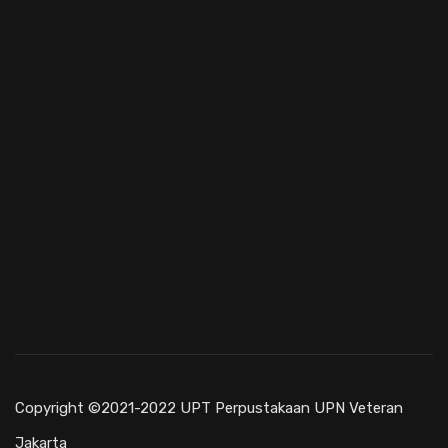
Copyright ©2021-2022 UPT Perpustakaan UPN Veteran
Jakarta