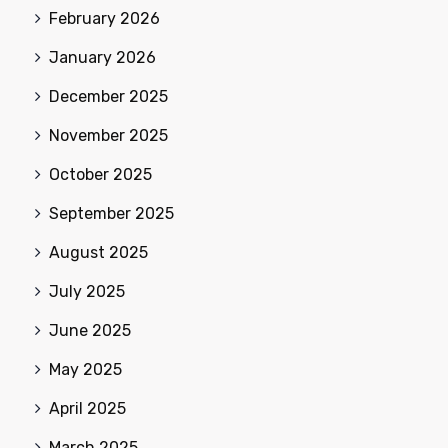
February 2026
January 2026
December 2025
November 2025
October 2025
September 2025
August 2025
July 2025
June 2025
May 2025
April 2025
March 2025