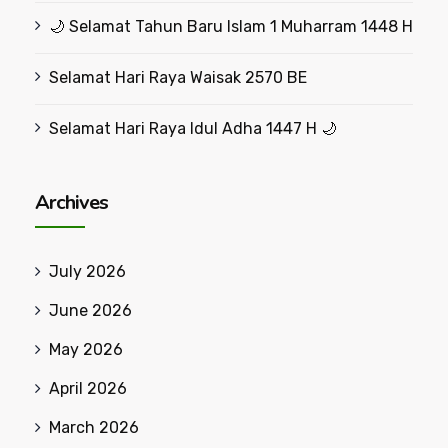
🌙 Selamat Tahun Baru Islam 1 Muharram 1448 H
Selamat Hari Raya Waisak 2570 BE
Selamat Hari Raya Idul Adha 1447 H 🌙
Archives
July 2026
June 2026
May 2026
April 2026
March 2026