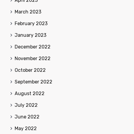
April 2023
March 2023
February 2023
January 2023
December 2022
November 2022
October 2022
September 2022
August 2022
July 2022
June 2022
May 2022