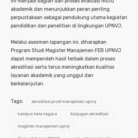
ini menjadi bagian dari proses evaluasi mutu
akademik dan menunjukkan peran penting
perpustakaan sebagai pendukung utama kegiatan
pendidikan dan penelitian di lingkungan UPNVJ.
Melalui asesmen lapangan ini, diharapkan
Program Studi Magister Manajemen FEB UPNVJ
dapat memperoleh hasil terbaik dalam proses
akreditasi serta terus meningkatkan kualitas
layanan akademik yang unggul dan
berkelanjutan.
Tags:
akreditasi prodi manajemen upnvj
kampus bela negara
Kunjugan akreditasi
magister manajemen upnvj