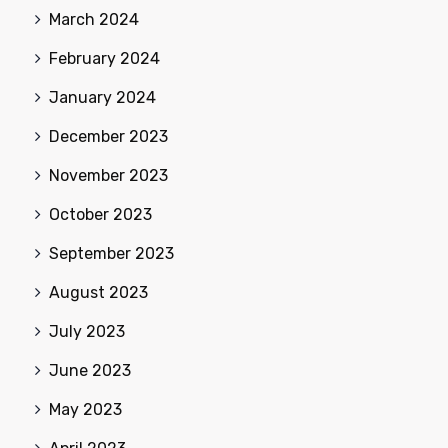
March 2024
February 2024
January 2024
December 2023
November 2023
October 2023
September 2023
August 2023
July 2023
June 2023
May 2023