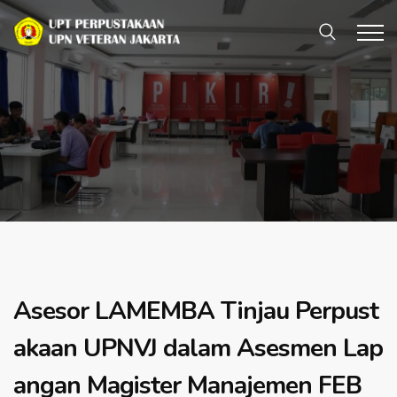
Asesor LAMEMBA Tinjau Perpust
akaan UPNVJ dalam Asesmen Lap
angan Magister Manajemen FEB