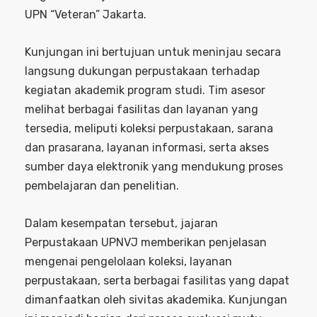
UPN “Veteran” Jakarta.
Kunjungan ini bertujuan untuk meninjau secara
langsung dukungan perpustakaan terhadap
kegiatan akademik program studi. Tim asesor
melihat berbagai fasilitas dan layanan yang
tersedia, meliputi koleksi perpustakaan, sarana
dan prasarana, layanan informasi, serta akses
sumber daya elektronik yang mendukung proses
pembelajaran dan penelitian.
Dalam kesempatan tersebut, jajaran
Perpustakaan UPNVJ memberikan penjelasan
mengenai pengelolaan koleksi, layanan
perpustakaan, serta berbagai fasilitas yang dapat
dimanfaatkan oleh sivitas akademika. Kunjungan