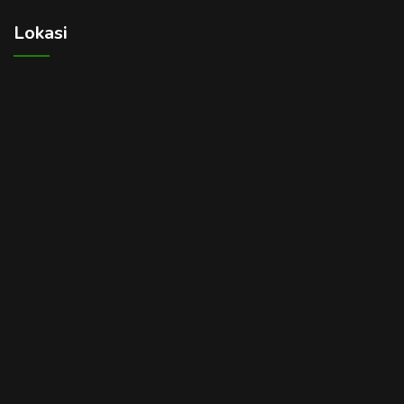
Lokasi