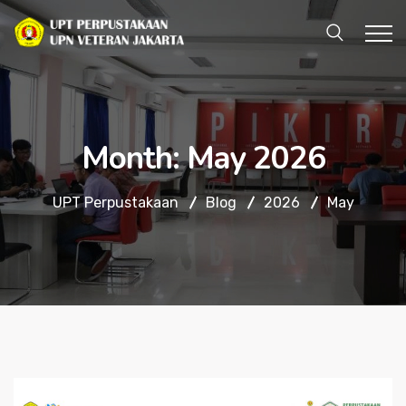
Month:
May 2026
UPT Perpustakaan
Blog
2026
May