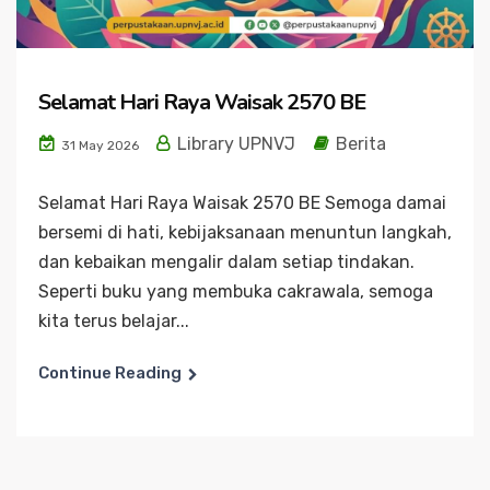
Selamat Hari Raya Waisak 2570 BE
Library UPNVJ
Berita
31 May 2026
Selamat Hari Raya Waisak 2570 BE Semoga damai
bersemi di hati, kebijaksanaan menuntun langkah,
dan kebaikan mengalir dalam setiap tindakan.
Seperti buku yang membuka cakrawala, semoga
kita terus belajar...
Continue Reading