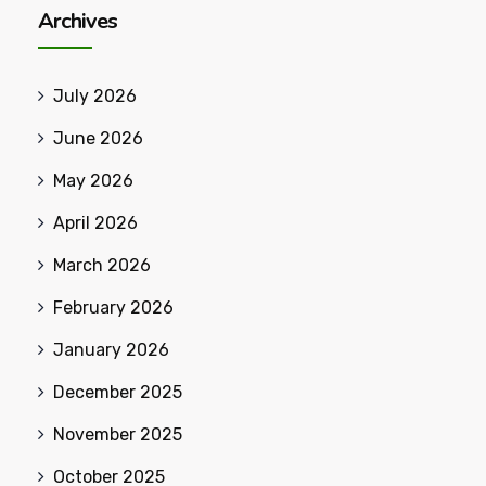
Archives
July 2026
June 2026
May 2026
April 2026
March 2026
February 2026
January 2026
December 2025
November 2025
October 2025