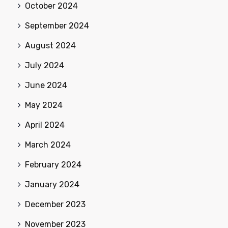
October 2024
September 2024
August 2024
July 2024
June 2024
May 2024
April 2024
March 2024
February 2024
January 2024
December 2023
November 2023