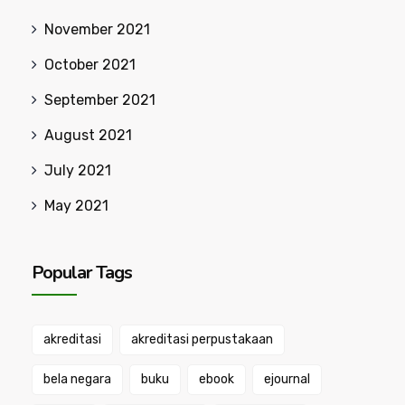
November 2021
October 2021
September 2021
August 2021
July 2021
May 2021
Popular Tags
akreditasi
akreditasi perpustakaan
bela negara
buku
ebook
ejournal