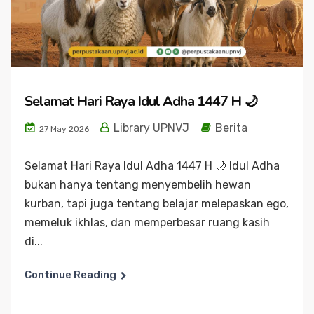
Selamat Hari Raya Idul Adha 1447 H 🌙
Library UPNVJ
Berita
27 May 2026
Selamat Hari Raya Idul Adha 1447 H 🌙 Idul Adha
bukan hanya tentang menyembelih hewan
kurban, tapi juga tentang belajar melepaskan ego,
memeluk ikhlas, dan memperbesar ruang kasih
di...
Continue Reading