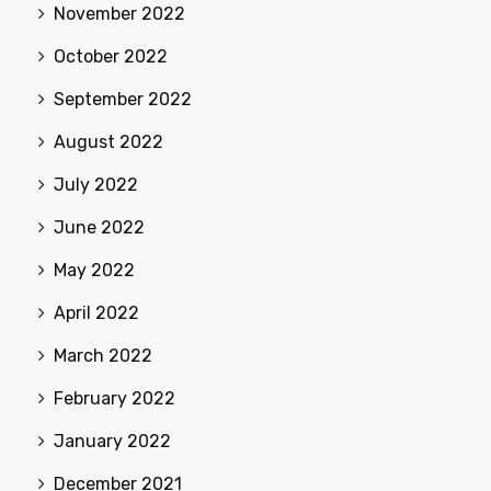
November 2022
October 2022
September 2022
August 2022
July 2022
June 2022
May 2022
April 2022
March 2022
February 2022
January 2022
December 2021