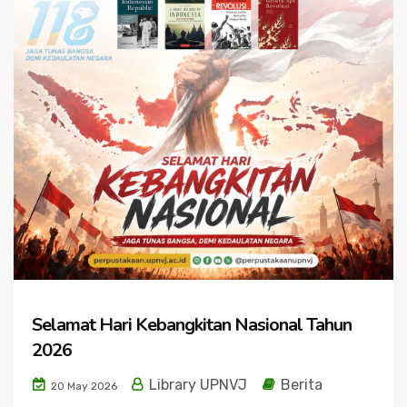
Selamat Hari Kebangkitan Nasional Tahun
2026
Library UPNVJ
Berita
20 May 2026