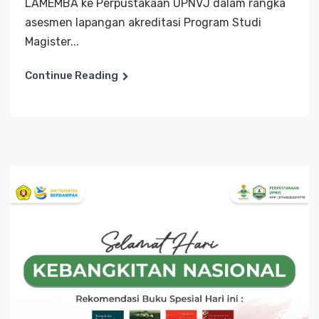
LAMEMBA ke Perpustakaan UPNVJ dalam rangka
asesmen lapangan akreditasi Program Studi
Magister...
Continue Reading