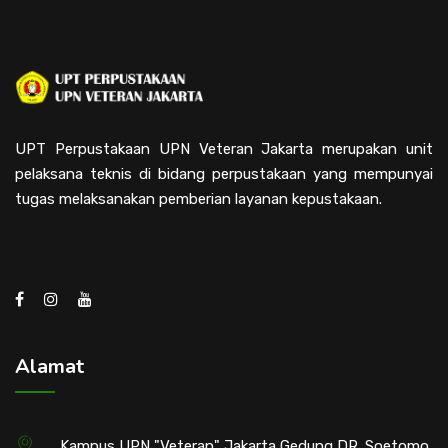
UPT Perpustakaan UPN Veteran Jakarta merupakan unit
pelaksana teknis di bidang perpustakaan yang mempunyai
tugas melaksanakan pemberian layanan kepustakaan.
Alamat
Kampus UPN "Veteran" Jakarta Gedung DR. Soetomo