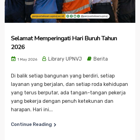
Selamat Memperingati Hari Buruh Tahun
2026
Library UPNVJ
Berita
1 May 2026
Di balik setiap bangunan yang berdiri, setiap
layanan yang berjalan, dan setiap roda kehidupan
yang terus berputar, ada tangan-tangan pekerja
yang bekerja dengan penuh ketekunan dan
harapan. Hari ini...
Continue Reading