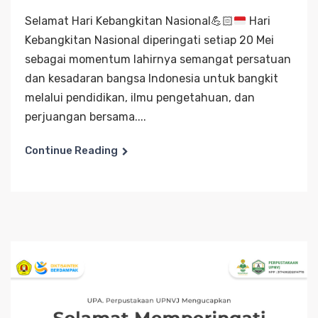
Selamat Hari Kebangkitan Nasional
💪🏻
Hari
Kebangkitan Nasional diperingati setiap 20 Mei
sebagai momentum lahirnya semangat persatuan
dan kesadaran bangsa Indonesia untuk bangkit
melalui pendidikan, ilmu pengetahuan, dan
perjuangan bersama....
Continue Reading