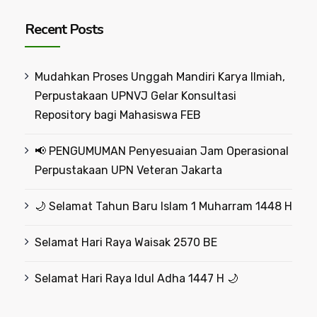
Recent Posts
Mudahkan Proses Unggah Mandiri Karya Ilmiah,
Perpustakaan UPNVJ Gelar Konsultasi
Repository bagi Mahasiswa FEB
📢 PENGUMUMAN Penyesuaian Jam Operasional
Perpustakaan UPN Veteran Jakarta
🌙 Selamat Tahun Baru Islam 1 Muharram 1448 H
Selamat Hari Raya Waisak 2570 BE
Selamat Hari Raya Idul Adha 1447 H 🌙