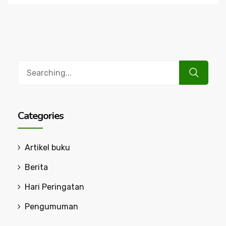
Search
for:
Categories
Artikel buku
Berita
Hari Peringatan
Pengumuman