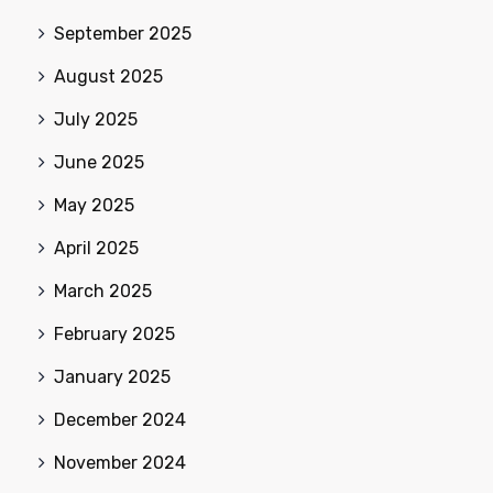
September 2025
August 2025
July 2025
June 2025
May 2025
April 2025
March 2025
February 2025
January 2025
December 2024
November 2024