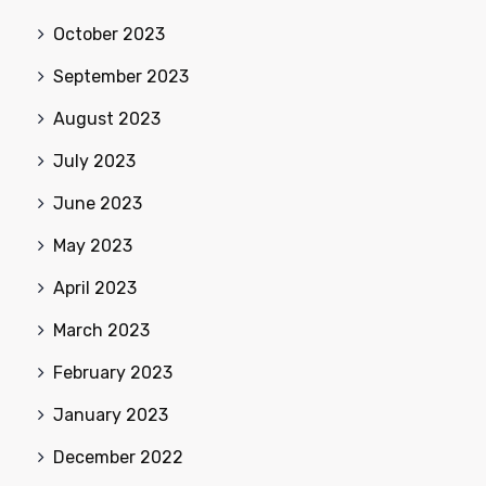
October 2023
September 2023
August 2023
July 2023
June 2023
May 2023
April 2023
March 2023
February 2023
January 2023
December 2022