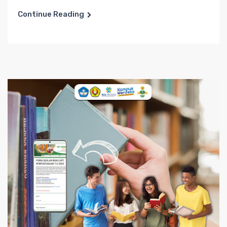
Continue Reading