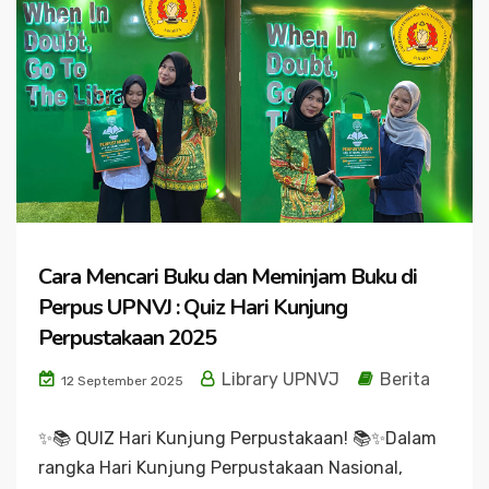
Cara Mencari Buku dan Meminjam Buku di
Perpus UPNVJ : Quiz Hari Kunjung
Perpustakaan 2025
Library UPNVJ
Berita
12 September 2025
✨📚 QUIZ Hari Kunjung Perpustakaan! 📚✨Dalam
rangka Hari Kunjung Perpustakaan Nasional,