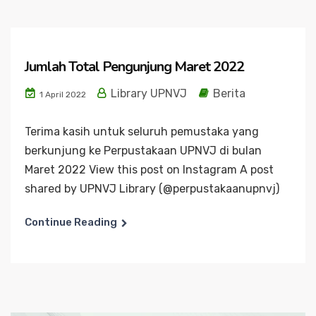
Jumlah Total Pengunjung Maret 2022
Library UPNVJ
Berita
1 April 2022
Terima kasih untuk seluruh pemustaka yang
berkunjung ke Perpustakaan UPNVJ di bulan
Maret 2022 View this post on Instagram A post
shared by UPNVJ Library (@perpustakaanupnvj)
Continue Reading