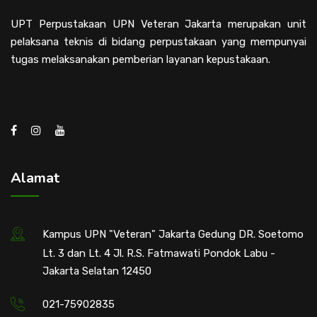
UPT Perpustakaan UPN Veteran Jakarta merupakan unit
pelaksana teknis di bidang perpustakaan yang mempunyai
tugas melaksanakan pemberian layanan kepustakaan.
Alamat
Kampus UPN "Veteran" Jakarta Gedung DR. Soetomo
Lt. 3 dan Lt. 4 Jl. R.S. Fatmawati Pondok Labu -
Jakarta Selatan 12450
021-75902835