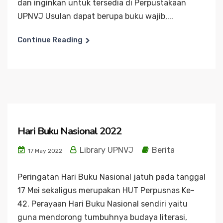
dan inginkan untuk tersedia di Perpustakaan
UPNVJ Usulan dapat berupa buku wajib,...
Continue Reading
Hari Buku Nasional 2022
Library UPNVJ
Berita
17 May 2022
Peringatan Hari Buku Nasional jatuh pada tanggal
17 Mei sekaligus merupakan HUT Perpusnas Ke-
42. Perayaan Hari Buku Nasional sendiri yaitu
guna mendorong tumbuhnya budaya literasi,