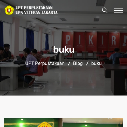
buku
UPT Perpustakaan
Blog
buku