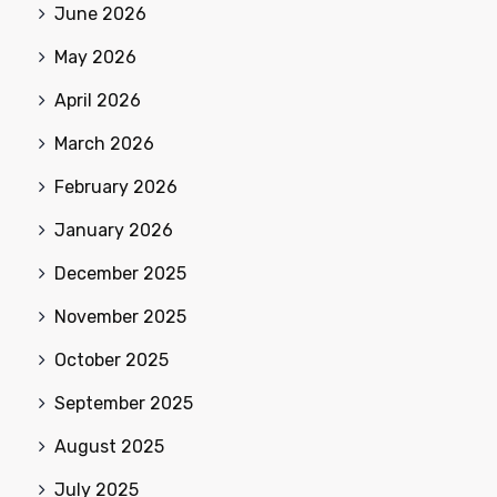
June 2026
May 2026
April 2026
March 2026
February 2026
January 2026
December 2025
November 2025
October 2025
September 2025
August 2025
July 2025