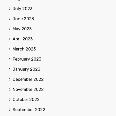
July 2023
June 2023
May 2023
April 2023
March 2023
February 2023
January 2023
December 2022
November 2022
October 2022
September 2022