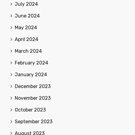
July 2024
June 2024
May 2024
April 2024
March 2024
February 2024
January 2024
December 2023
November 2023
October 2023
September 2023
August 2023