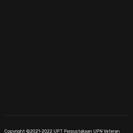
Copyright ©2021-2022 UPT Perpustakaan UPN Veteran