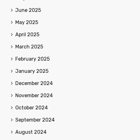
June 2025
May 2025
April 2025
March 2025
February 2025
January 2025
December 2024
November 2024
October 2024
September 2024
August 2024