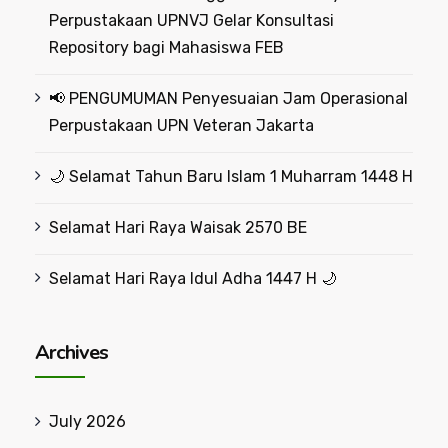
Perpustakaan UPNVJ Gelar Konsultasi
Repository bagi Mahasiswa FEB
📢 PENGUMUMAN Penyesuaian Jam Operasional
Perpustakaan UPN Veteran Jakarta
🌙 Selamat Tahun Baru Islam 1 Muharram 1448 H
Selamat Hari Raya Waisak 2570 BE
Selamat Hari Raya Idul Adha 1447 H 🌙
Archives
July 2026