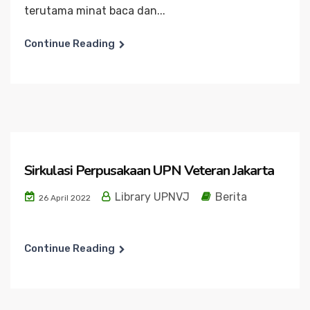
terutama minat baca dan...
Continue Reading
Sirkulasi Perpusakaan UPN Veteran Jakarta
Library UPNVJ
Berita
26 April 2022
Continue Reading