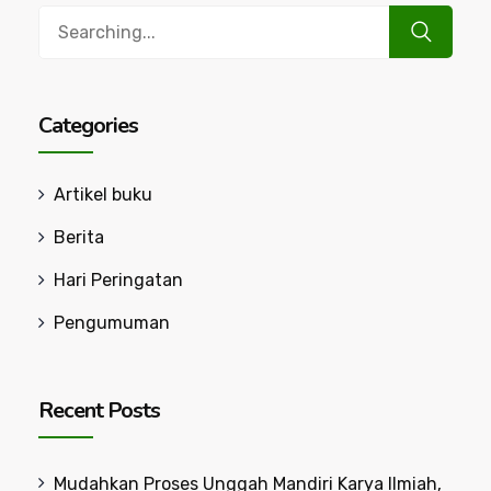
Search
for:
Categories
Artikel buku
Berita
Hari Peringatan
Pengumuman
Recent Posts
Mudahkan Proses Unggah Mandiri Karya Ilmiah,