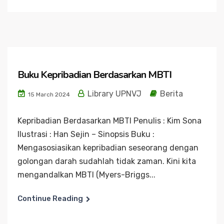
Buku Kepribadian Berdasarkan MBTI
Library UPNVJ
Berita
15 March 2024
Kepribadian Berdasarkan MBTI Penulis : Kim Sona
Ilustrasi : Han Sejin – Sinopsis Buku :
Mengasosiasikan kepribadian seseorang dengan
golongan darah sudahlah tidak zaman. Kini kita
mengandalkan MBTI (Myers-Briggs...
Continue Reading