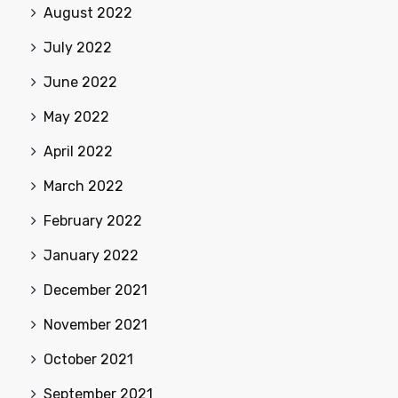
August 2022
July 2022
June 2022
May 2022
April 2022
March 2022
February 2022
January 2022
December 2021
November 2021
October 2021
September 2021