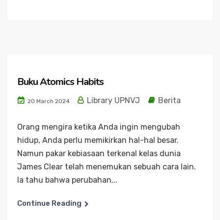
Buku Atomics Habits
Library UPNVJ
Berita
20 March 2024
Orang mengira ketika Anda ingin mengubah
hidup, Anda perlu memikirkan hal-hal besar.
Namun pakar kebiasaan terkenal kelas dunia
James Clear telah menemukan sebuah cara lain.
Ia tahu bahwa perubahan...
Continue Reading