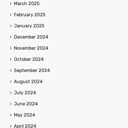
March 2025
February 2025
January 2025
December 2024
November 2024
October 2024
September 2024
August 2024
July 2024
June 2024
May 2024
April 2024