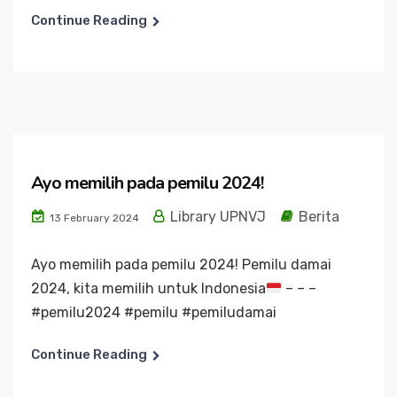
Continue Reading
Ayo memilih pada pemilu 2024!
Library UPNVJ
Berita
13 February 2024
Ayo memilih pada pemilu 2024! Pemilu damai
2024, kita memilih untuk Indonesia
– – –
#pemilu2024 #pemilu #pemiludamai
Continue Reading