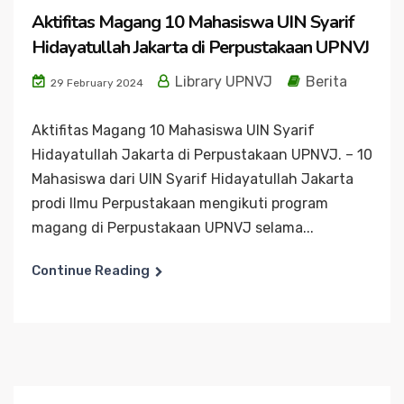
Aktifitas Magang 10 Mahasiswa UIN Syarif
Hidayatullah Jakarta di Perpustakaan UPNVJ
Library UPNVJ
Berita
29 February 2024
Aktifitas Magang 10 Mahasiswa UIN Syarif
Hidayatullah Jakarta di Perpustakaan UPNVJ. – 10
Mahasiswa dari UIN Syarif Hidayatullah Jakarta
prodi Ilmu Perpustakaan mengikuti program
magang di Perpustakaan UPNVJ selama...
Continue Reading