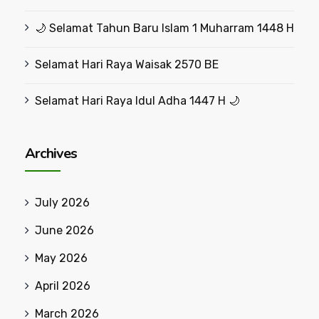
🌙 Selamat Tahun Baru Islam 1 Muharram 1448 H
Selamat Hari Raya Waisak 2570 BE
Selamat Hari Raya Idul Adha 1447 H 🌙
Archives
July 2026
June 2026
May 2026
April 2026
March 2026