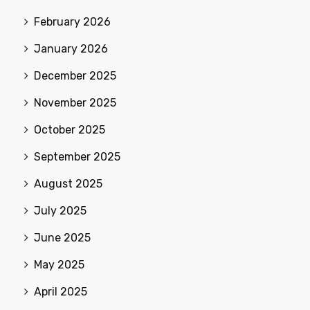
February 2026
January 2026
December 2025
November 2025
October 2025
September 2025
August 2025
July 2025
June 2025
May 2025
April 2025