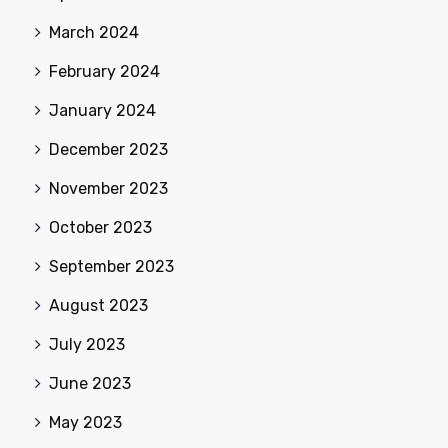
March 2024
February 2024
January 2024
December 2023
November 2023
October 2023
September 2023
August 2023
July 2023
June 2023
May 2023