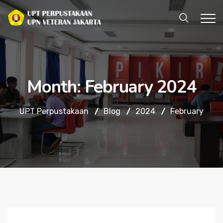
Month:
February 2024
UPT Perpustakaan
Blog
2024
February