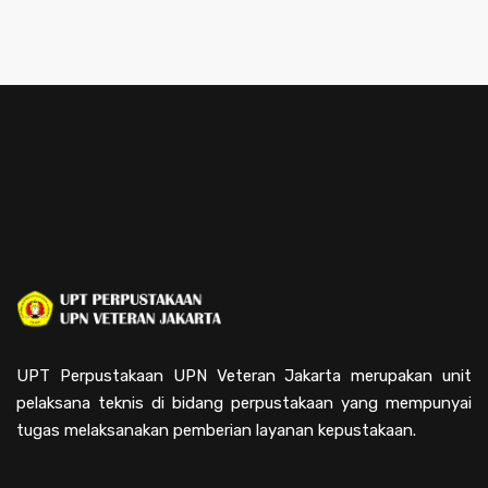
UPT Perpustakaan UPN Veteran Jakarta merupakan unit
pelaksana teknis di bidang perpustakaan yang mempunyai
tugas melaksanakan pemberian layanan kepustakaan.