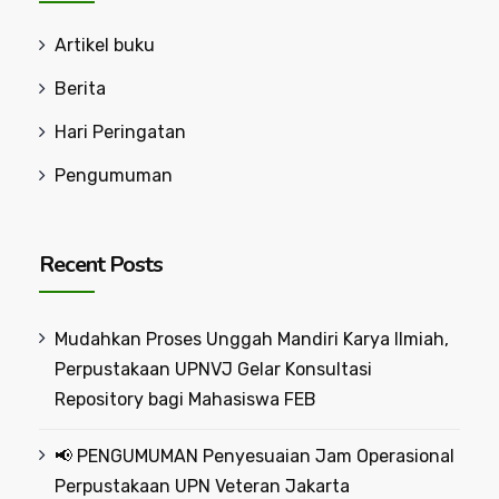
Artikel buku
Berita
Hari Peringatan
Pengumuman
Recent Posts
Mudahkan Proses Unggah Mandiri Karya Ilmiah,
Perpustakaan UPNVJ Gelar Konsultasi
Repository bagi Mahasiswa FEB
📢 PENGUMUMAN Penyesuaian Jam Operasional
Perpustakaan UPN Veteran Jakarta