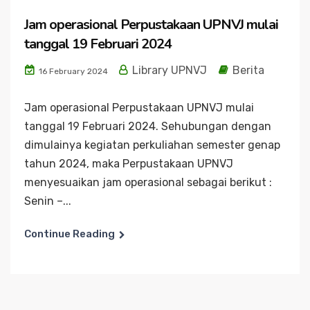
Jam operasional Perpustakaan UPNVJ mulai
tanggal 19 Februari 2024
Library UPNVJ
Berita
16 February 2024
Jam operasional Perpustakaan UPNVJ mulai
tanggal 19 Februari 2024. Sehubungan dengan
dimulainya kegiatan perkuliahan semester genap
tahun 2024, maka Perpustakaan UPNVJ
menyesuaikan jam operasional sebagai berikut :
Senin –...
Continue Reading