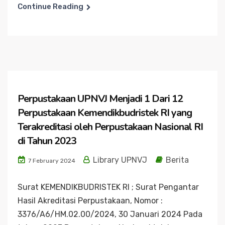
Continue Reading
Perpustakaan UPNVJ Menjadi 1 Dari 12
Perpustakaan Kemendikbudristek RI yang
Terakreditasi oleh Perpustakaan Nasional RI
di Tahun 2023
Library UPNVJ
Berita
7 February 2024
Surat KEMENDIKBUDRISTEK RI ; Surat Pengantar
Hasil Akreditasi Perpustakaan, Nomor :
3376/A6/HM.02.00/2024, 30 Januari 2024 Pada