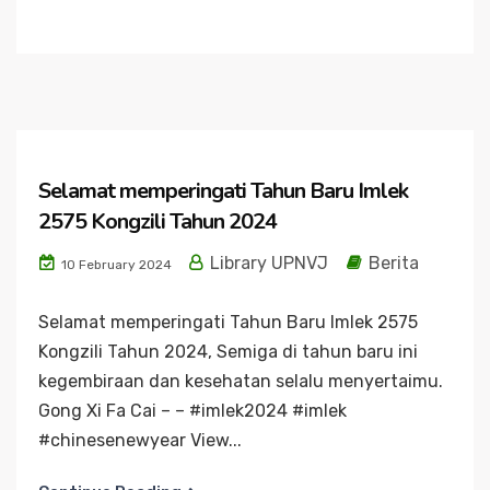
Selamat memperingati Tahun Baru Imlek
2575 Kongzili Tahun 2024
Library UPNVJ
Berita
10 February 2024
Selamat memperingati Tahun Baru Imlek 2575
Kongzili Tahun 2024, Semiga di tahun baru ini
kegembiraan dan kesehatan selalu menyertaimu.
Gong Xi Fa Cai – – #imlek2024 #imlek
#chinesenewyear View...