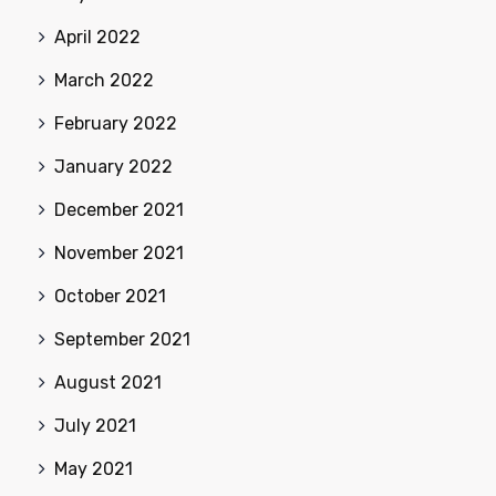
April 2022
March 2022
February 2022
January 2022
December 2021
November 2021
October 2021
September 2021
August 2021
July 2021
May 2021