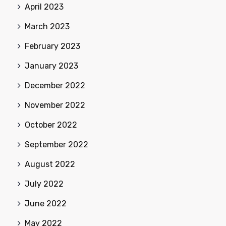
April 2023
March 2023
February 2023
January 2023
December 2022
November 2022
October 2022
September 2022
August 2022
July 2022
June 2022
May 2022