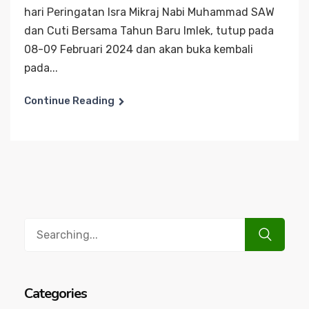
hari Peringatan Isra Mikraj Nabi Muhammad SAW
dan Cuti Bersama Tahun Baru Imlek, tutup pada
08-09 Februari 2024 dan akan buka kembali
pada...
Continue Reading
Search
for:
Categories