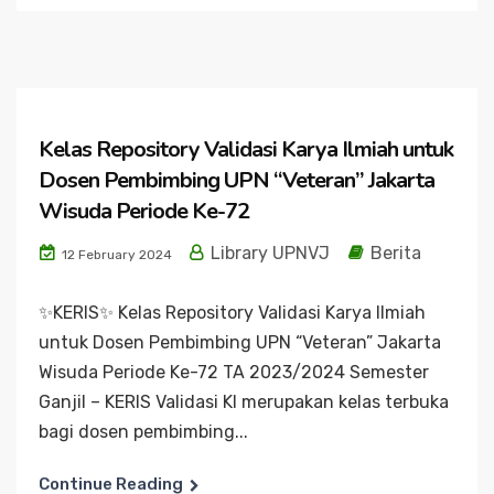
Kelas Repository Validasi Karya Ilmiah untuk
Dosen Pembimbing UPN “Veteran” Jakarta
Wisuda Periode Ke-72
Library UPNVJ
Berita
12 February 2024
✨️KERIS✨️ Kelas Repository Validasi Karya Ilmiah
untuk Dosen Pembimbing UPN “Veteran” Jakarta
Wisuda Periode Ke-72 TA 2023/2024 Semester
Ganjil – KERIS Validasi KI merupakan kelas terbuka
bagi dosen pembimbing...
Continue Reading