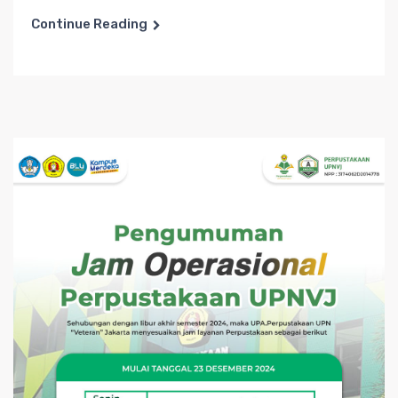
Continue Reading