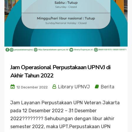
Jam Operasional Perpustakaan UPNVJ di
Akhir Tahun 2022
Library UPNVJ
Berita
12 December 2022
Jam Layanan Perpustakaan UPN Veteran Jakarta
pada 12 Desember 2022 – 31 Desember
2022???????? Sehubungan dengan libur akhir
semester 2022, maka UPT.Perpustakaan UPN