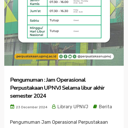
Pengumuman : Jam Operasional
Perpustakaan UPNVJ Selama libur akhir
semester 2024
Library UPNVJ
Berita
23 December 2024
Pengumuman Jam Operasional Perpustakaan