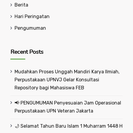
Berita
Hari Peringatan
Pengumuman
Recent Posts
Mudahkan Proses Unggah Mandiri Karya Ilmiah,
Perpustakaan UPNVJ Gelar Konsultasi
Repository bagi Mahasiswa FEB
📢 PENGUMUMAN Penyesuaian Jam Operasional
Perpustakaan UPN Veteran Jakarta
🌙 Selamat Tahun Baru Islam 1 Muharram 1448 H