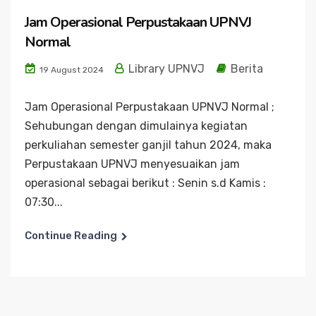
Jam Operasional Perpustakaan UPNVJ
Normal
Library UPNVJ
Berita
19 August 2024
Jam Operasional Perpustakaan UPNVJ Normal ;
Sehubungan dengan dimulainya kegiatan
perkuliahan semester ganjil tahun 2024, maka
Perpustakaan UPNVJ menyesuaikan jam
operasional sebagai berikut : Senin s.d Kamis :
07:30...
Continue Reading