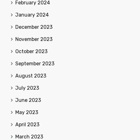
February 2024
January 2024
December 2023
November 2023
October 2023
September 2023
August 2023
July 2023
June 2023
May 2023
April 2023
March 2023