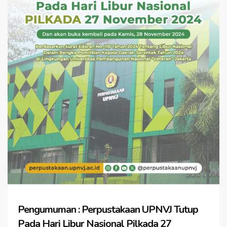
Pengumuman : Perpustakaan UPNVJ Tutup
Pada Hari Libur Nasional Pilkada 27