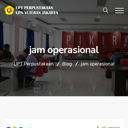
jam operasional
UPT Perpustakaan
Blog
jam operasional