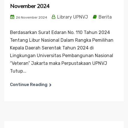
November 2024
Library UPNVJ
Berita
26 November 2024
Berdasarkan Surat Edaran No. 110 Tahun 2024
Tentang Libur Nasional Dalam Rangka Pemilihan
Kepala Daerah Serentak Tahun 2024 di
Lingkungan Universitas Pembangunan Nasional
“Veteran” Jakarta maka Perpustakaan UPNVJ
Tutup...
Continue Reading