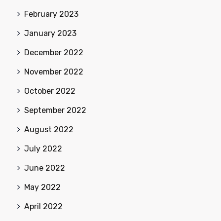
February 2023
January 2023
December 2022
November 2022
October 2022
September 2022
August 2022
July 2022
June 2022
May 2022
April 2022