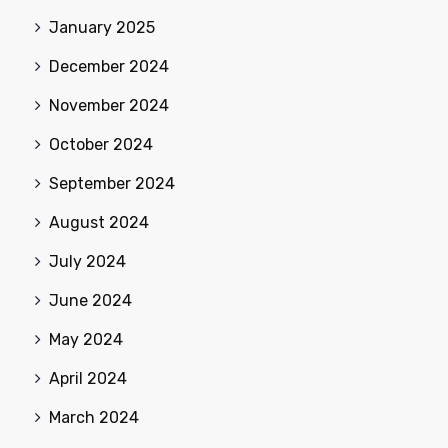
January 2025
December 2024
November 2024
October 2024
September 2024
August 2024
July 2024
June 2024
May 2024
April 2024
March 2024