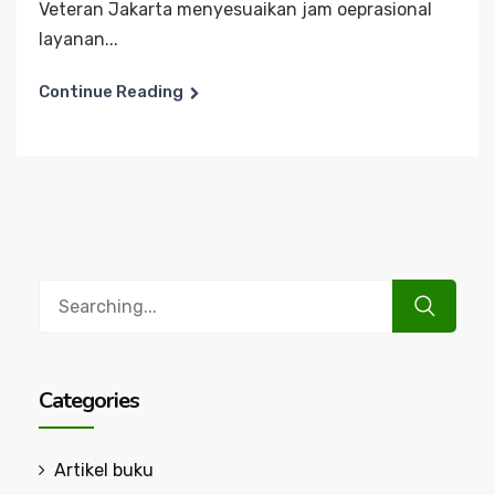
Veteran Jakarta menyesuaikan jam oeprasional
layanan...
Continue Reading
Search
for:
Categories
Artikel buku