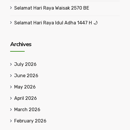
Selamat Hari Raya Waisak 2570 BE
Selamat Hari Raya Idul Adha 1447 H 🌙
Archives
July 2026
June 2026
May 2026
April 2026
March 2026
February 2026