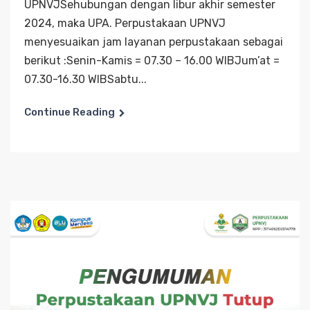
UPNVJSehubungan dengan libur akhir semester
2024, maka UPA. Perpustakaan UPNVJ
menyesuaikan jam layanan perpustakaan sebagai
berikut :Senin-Kamis = 07.30 – 16.00 WIBJum’at =
07.30-16.30 WIBSabtu...
Continue Reading