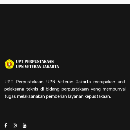
UPT Perpustakaan UPN Veteran Jakarta merupakan unit
pelaksana teknis di bidang perpustakaan yang mempunyai
tugas melaksanakan pemberian layanan kepustakaan.