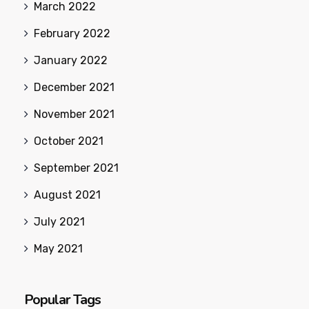
March 2022
February 2022
January 2022
December 2021
November 2021
October 2021
September 2021
August 2021
July 2021
May 2021
Popular Tags