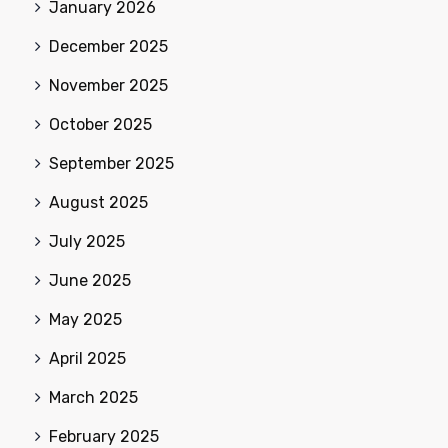
January 2026
December 2025
November 2025
October 2025
September 2025
August 2025
July 2025
June 2025
May 2025
April 2025
March 2025
February 2025