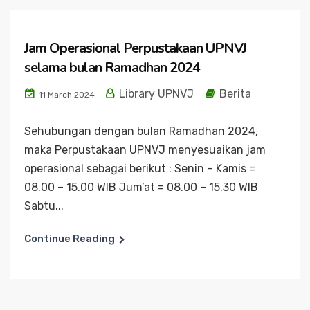
Jam Operasional Perpustakaan UPNVJ
selama bulan Ramadhan 2024
Library UPNVJ
Berita
11 March 2024
Sehubungan dengan bulan Ramadhan 2024,
maka Perpustakaan UPNVJ menyesuaikan jam
operasional sebagai berikut : Senin – Kamis =
08.00 – 15.00 WIB Jum’at = 08.00 – 15.30 WIB
Sabtu...
Continue Reading