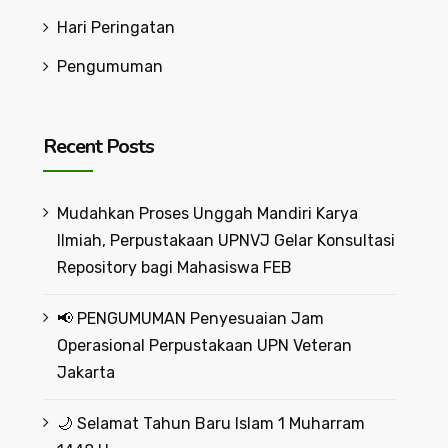
Hari Peringatan
Pengumuman
Recent Posts
Mudahkan Proses Unggah Mandiri Karya
Ilmiah, Perpustakaan UPNVJ Gelar Konsultasi
Repository bagi Mahasiswa FEB
📢 PENGUMUMAN Penyesuaian Jam
Operasional Perpustakaan UPN Veteran
Jakarta
🌙 Selamat Tahun Baru Islam 1 Muharram