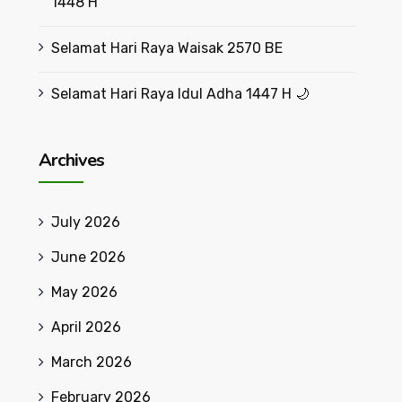
1448 H
Selamat Hari Raya Waisak 2570 BE
Selamat Hari Raya Idul Adha 1447 H 🌙
Archives
July 2026
June 2026
May 2026
April 2026
March 2026
February 2026