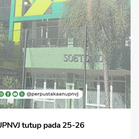
PNVJ tutup pada 25-26