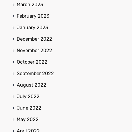
March 2023
February 2023
January 2023
December 2022
November 2022
October 2022
September 2022
August 2022
July 2022
June 2022
May 2022
April 2022