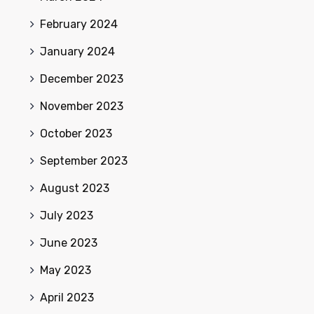
February 2024
January 2024
December 2023
November 2023
October 2023
September 2023
August 2023
July 2023
June 2023
May 2023
April 2023