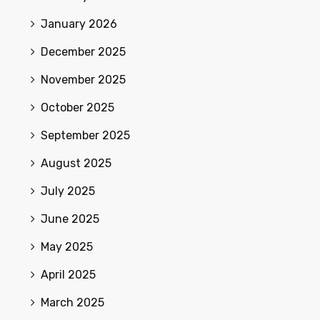
January 2026
December 2025
November 2025
October 2025
September 2025
August 2025
July 2025
June 2025
May 2025
April 2025
March 2025