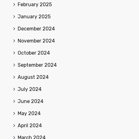
February 2025
January 2025
December 2024
November 2024
October 2024
September 2024
August 2024
July 2024
June 2024
May 2024
April 2024
March 2024