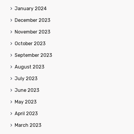
January 2024
December 2023
November 2023
October 2023
September 2023
August 2023
July 2023
June 2023
May 2023
April 2023
March 2023