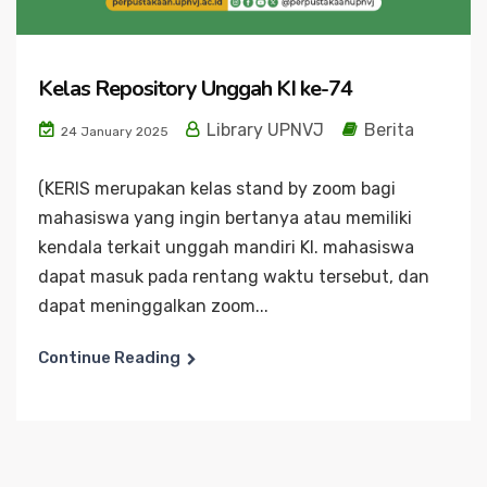
Kelas Repository Unggah KI ke-74
Library UPNVJ
Berita
24 January 2025
(KERIS merupakan kelas stand by zoom bagi
mahasiswa yang ingin bertanya atau memiliki
kendala terkait unggah mandiri KI. mahasiswa
dapat masuk pada rentang waktu tersebut, dan
dapat meninggalkan zoom...
Continue Reading