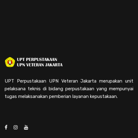
UPT Perpustakaan UPN Veteran Jakarta merupakan unit
pelaksana teknis di bidang perpustakaan yang mempunyai
tugas melaksanakan pemberian layanan kepustakaan.