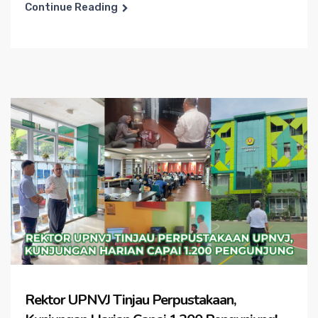
Continue Reading
Rektor UPNVJ Tinjau Perpustakaan,