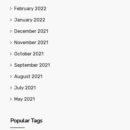
February 2022
January 2022
December 2021
November 2021
October 2021
September 2021
August 2021
July 2021
May 2021
Popular Tags