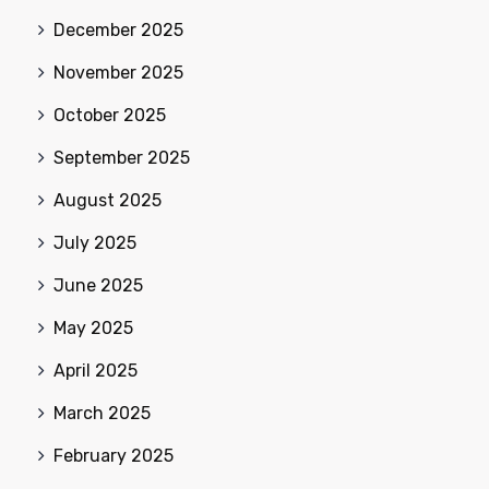
December 2025
November 2025
October 2025
September 2025
August 2025
July 2025
June 2025
May 2025
April 2025
March 2025
February 2025