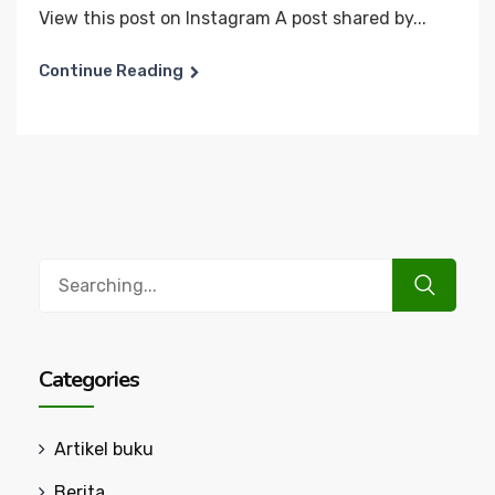
View this post on Instagram A post shared by...
Continue Reading
Search
for:
Categories
Artikel buku
Berita