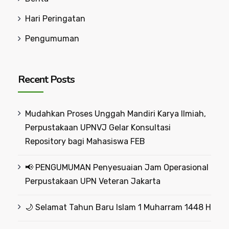
Hari Peringatan
Pengumuman
Recent Posts
Mudahkan Proses Unggah Mandiri Karya Ilmiah,
Perpustakaan UPNVJ Gelar Konsultasi
Repository bagi Mahasiswa FEB
📢 PENGUMUMAN Penyesuaian Jam Operasional
Perpustakaan UPN Veteran Jakarta
🌙 Selamat Tahun Baru Islam 1 Muharram 1448 H