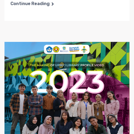
Continue Reading