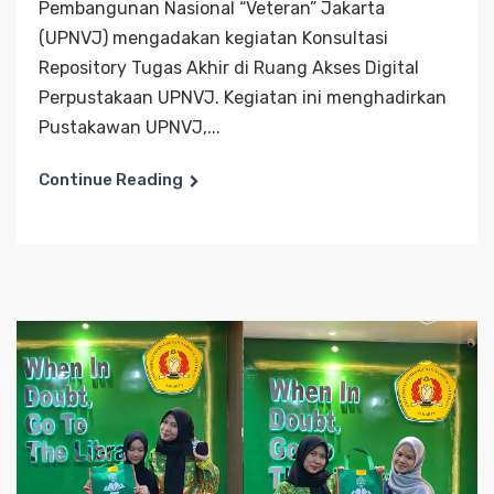
Pembangunan Nasional “Veteran” Jakarta
(UPNVJ) mengadakan kegiatan Konsultasi
Repository Tugas Akhir di Ruang Akses Digital
Perpustakaan UPNVJ. Kegiatan ini menghadirkan
Pustakawan UPNVJ,...
Continue Reading