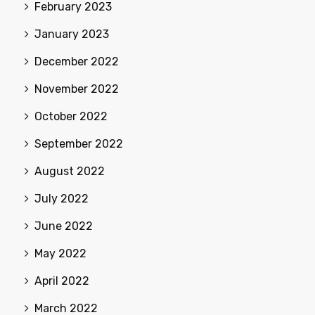
February 2023
January 2023
December 2022
November 2022
October 2022
September 2022
August 2022
July 2022
June 2022
May 2022
April 2022
March 2022