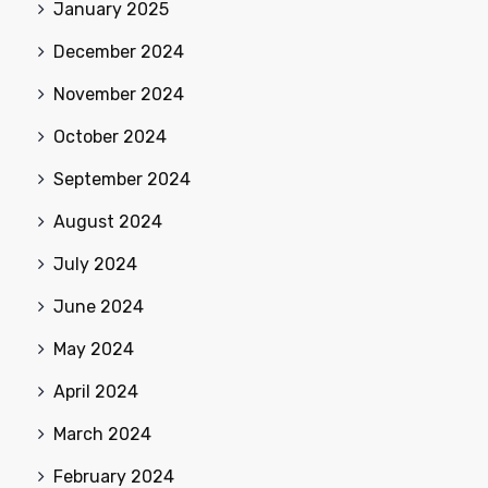
January 2025
December 2024
November 2024
October 2024
September 2024
August 2024
July 2024
June 2024
May 2024
April 2024
March 2024
February 2024