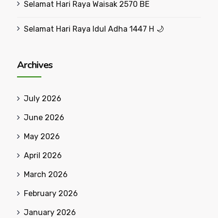
Selamat Hari Raya Waisak 2570 BE
Selamat Hari Raya Idul Adha 1447 H 🌙
Archives
July 2026
June 2026
May 2026
April 2026
March 2026
February 2026
January 2026