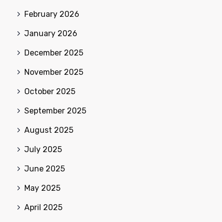
February 2026
January 2026
December 2025
November 2025
October 2025
September 2025
August 2025
July 2025
June 2025
May 2025
April 2025