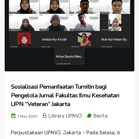
Sosialisasi Pemanfaatan Turnitin bagi
Pengelola Jurnal Fakultas Ilmu Kesehatan
UPN “Veteran” Jakarta
Library UPNVJ
Berita
7 May 2025
Perpustakaan UPNVJ, Jakarta – Pada Selasa, 6