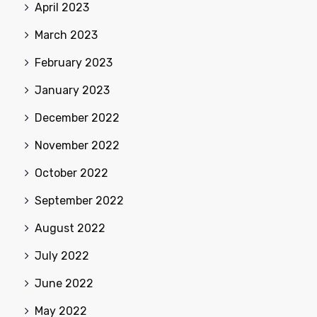
April 2023
March 2023
February 2023
January 2023
December 2022
November 2022
October 2022
September 2022
August 2022
July 2022
June 2022
May 2022