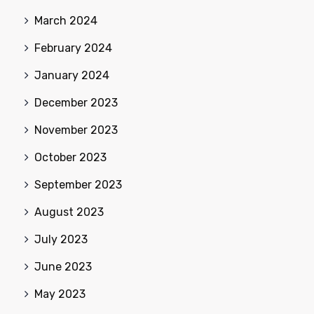
March 2024
February 2024
January 2024
December 2023
November 2023
October 2023
September 2023
August 2023
July 2023
June 2023
May 2023