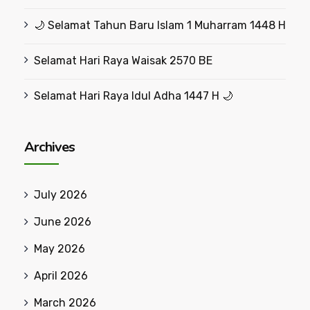
🌙 Selamat Tahun Baru Islam 1 Muharram 1448 H
Selamat Hari Raya Waisak 2570 BE
Selamat Hari Raya Idul Adha 1447 H 🌙
Archives
July 2026
June 2026
May 2026
April 2026
March 2026