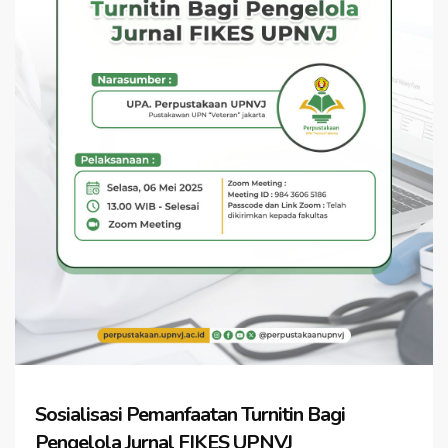
Sosialisasi Pemanfaatan Turnitin Bagi
Pengelola Jurnal FIKES UPNVJ