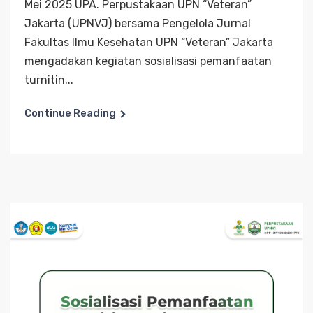
Mei 2025 UPA. Perpustakaan UPN “Veteran”
Jakarta (UPNVJ) bersama Pengelola Jurnal
Fakultas Ilmu Kesehatan UPN “Veteran” Jakarta
mengadakan kegiatan sosialisasi pemanfaatan
turnitin...
Continue Reading