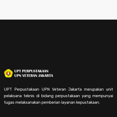
UPT Perpustakaan UPN Veteran Jakarta merupakan unit
pelaksana teknis di bidang perpustakaan yang mempunyai
tugas melaksanakan pemberian layanan kepustakaan.