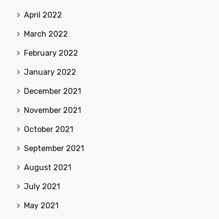
April 2022
March 2022
February 2022
January 2022
December 2021
November 2021
October 2021
September 2021
August 2021
July 2021
May 2021