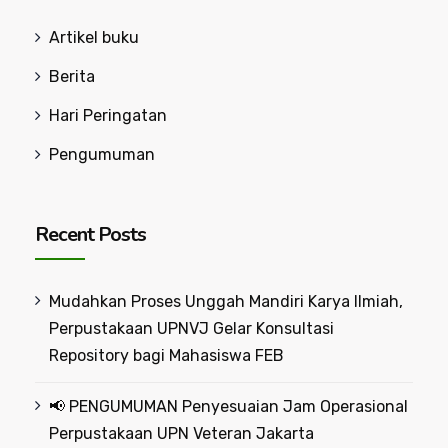
Artikel buku
Berita
Hari Peringatan
Pengumuman
Recent Posts
Mudahkan Proses Unggah Mandiri Karya Ilmiah,
Perpustakaan UPNVJ Gelar Konsultasi
Repository bagi Mahasiswa FEB
📢 PENGUMUMAN Penyesuaian Jam Operasional
Perpustakaan UPN Veteran Jakarta