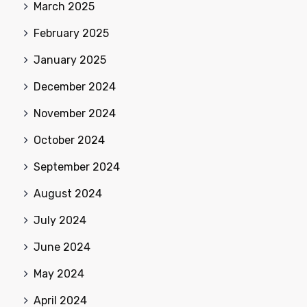
March 2025
February 2025
January 2025
December 2024
November 2024
October 2024
September 2024
August 2024
July 2024
June 2024
May 2024
April 2024