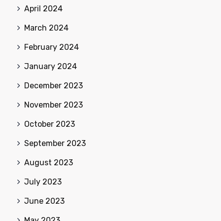
April 2024
March 2024
February 2024
January 2024
December 2023
November 2023
October 2023
September 2023
August 2023
July 2023
June 2023
May 2023