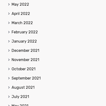
May 2022
April 2022
March 2022
February 2022
January 2022
December 2021
November 2021
October 2021
September 2021
August 2021
July 2021
May 2021