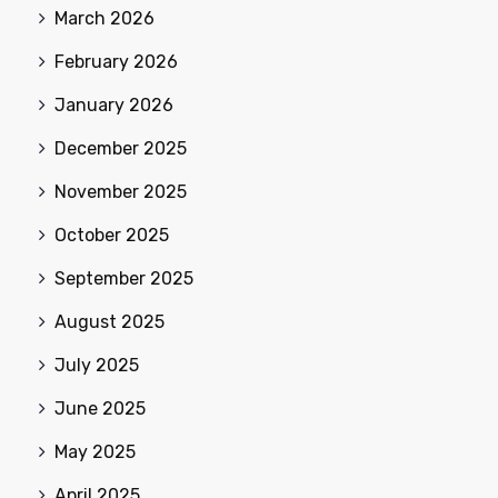
March 2026
February 2026
January 2026
December 2025
November 2025
October 2025
September 2025
August 2025
July 2025
June 2025
May 2025
April 2025