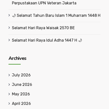
Perpustakaan UPN Veteran Jakarta
🌙 Selamat Tahun Baru Islam 1 Muharram 1448 H
Selamat Hari Raya Waisak 2570 BE
Selamat Hari Raya Idul Adha 1447 H 🌙
Archives
July 2026
June 2026
May 2026
April 2026