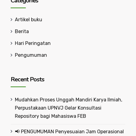
Categories
Artikel buku
Berita
Hari Peringatan
Pengumuman
Recent Posts
Mudahkan Proses Unggah Mandiri Karya Ilmiah,
Perpustakaan UPNVJ Gelar Konsultasi
Repository bagi Mahasiswa FEB
📢 PENGUMUMAN Penyesuaian Jam Operasional