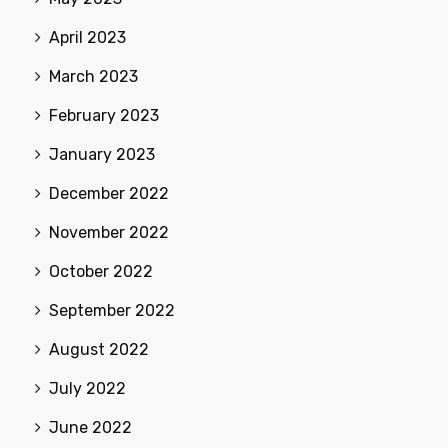
April 2023
March 2023
February 2023
January 2023
December 2022
November 2022
October 2022
September 2022
August 2022
July 2022
June 2022