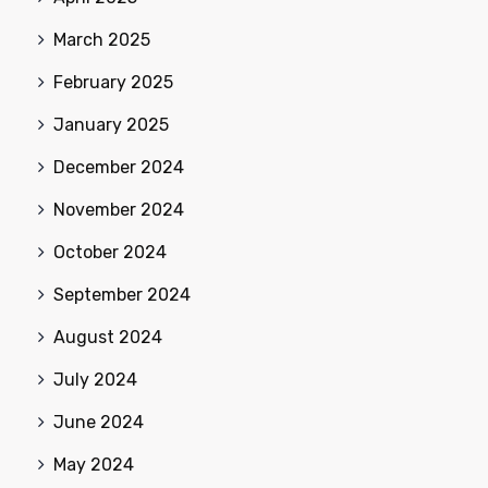
March 2025
February 2025
January 2025
December 2024
November 2024
October 2024
September 2024
August 2024
July 2024
June 2024
May 2024