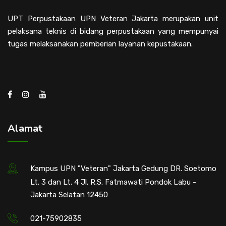
UPT Perpustakaan UPN Veteran Jakarta merupakan unit
pelaksana teknis di bidang perpustakaan yang mempunyai
tugas melaksanakan pemberian layanan kepustakaan.
Alamat
Kampus UPN "Veteran" Jakarta Gedung DR. Soetomo
Lt. 3 dan Lt. 4 Jl. R.S. Fatmawati Pondok Labu -
Jakarta Selatan 12450
021-75902835