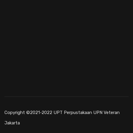
Copyright ©2021-2022 UPT Perpustakaan UPN Veteran
Jakarta