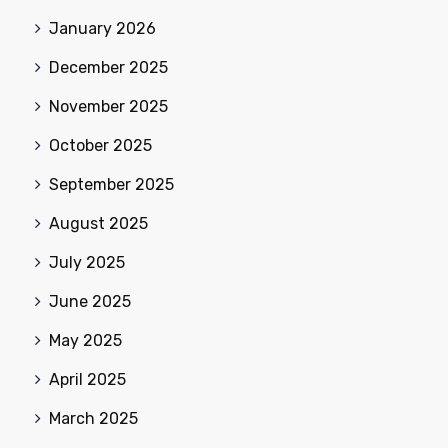
January 2026
December 2025
November 2025
October 2025
September 2025
August 2025
July 2025
June 2025
May 2025
April 2025
March 2025