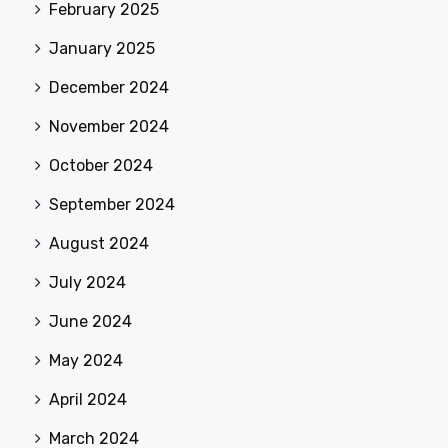
February 2025
January 2025
December 2024
November 2024
October 2024
September 2024
August 2024
July 2024
June 2024
May 2024
April 2024
March 2024