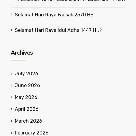
Selamat Hari Raya Waisak 2570 BE
Selamat Hari Raya Idul Adha 1447 H 🌙
Archives
July 2026
June 2026
May 2026
April 2026
March 2026
February 2026