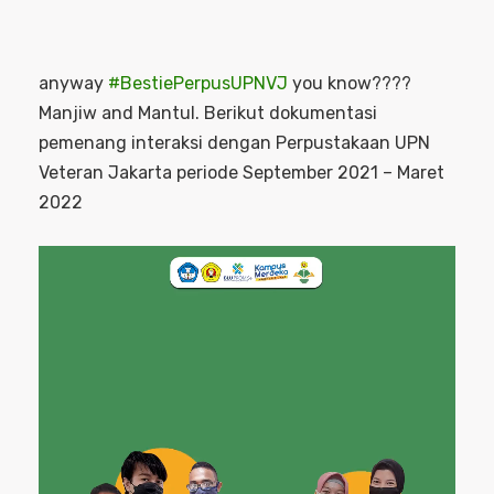
anyway
#BestiePerpusUPNVJ
you know????
Manjiw and Mantul. Berikut dokumentasi
pemenang interaksi dengan Perpustakaan UPN
Veteran Jakarta periode September 2021 – Maret
2022