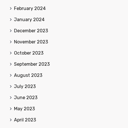
February 2024
January 2024
December 2023
November 2023
October 2023
September 2023
August 2023
July 2023
June 2023
May 2023
April 2023