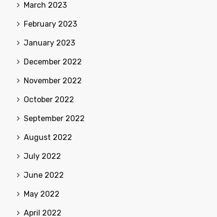
March 2023
February 2023
January 2023
December 2022
November 2022
October 2022
September 2022
August 2022
July 2022
June 2022
May 2022
April 2022