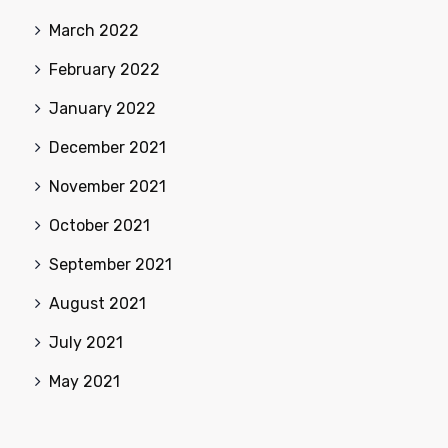
March 2022
February 2022
January 2022
December 2021
November 2021
October 2021
September 2021
August 2021
July 2021
May 2021