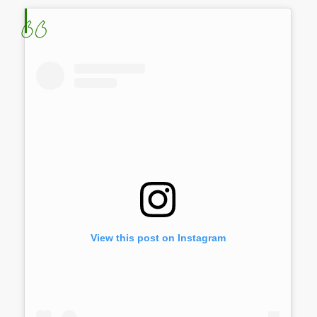
View this post on Instagram