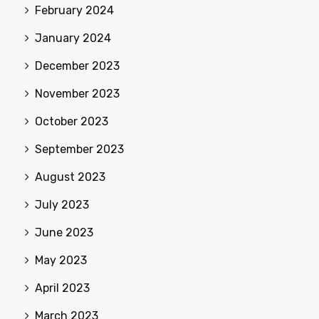
February 2024
January 2024
December 2023
November 2023
October 2023
September 2023
August 2023
July 2023
June 2023
May 2023
April 2023
March 2023