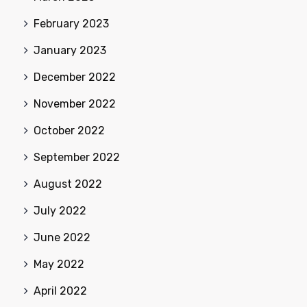
February 2023
January 2023
December 2022
November 2022
October 2022
September 2022
August 2022
July 2022
June 2022
May 2022
April 2022