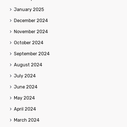
January 2025
December 2024
November 2024
October 2024
September 2024
August 2024
July 2024
June 2024
May 2024
April 2024
March 2024