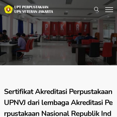
Sertifikat Akreditasi Perpustakaan
UPNVJ dari lembaga Akreditasi Pe
rpustakaan Nasional Republik Ind