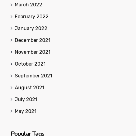
March 2022
February 2022
January 2022
December 2021
November 2021
October 2021
September 2021
August 2021
July 2021
May 2021
Popular Tags