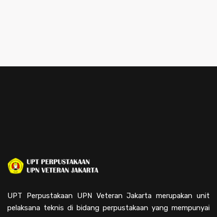
UPT Perpustakaan UPN Veteran Jakarta merupakan unit
pelaksana teknis di bidang perpustakaan yang mempunyai