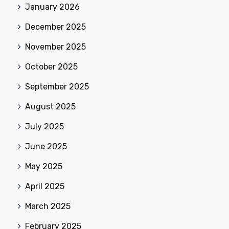
January 2026
December 2025
November 2025
October 2025
September 2025
August 2025
July 2025
June 2025
May 2025
April 2025
March 2025
February 2025