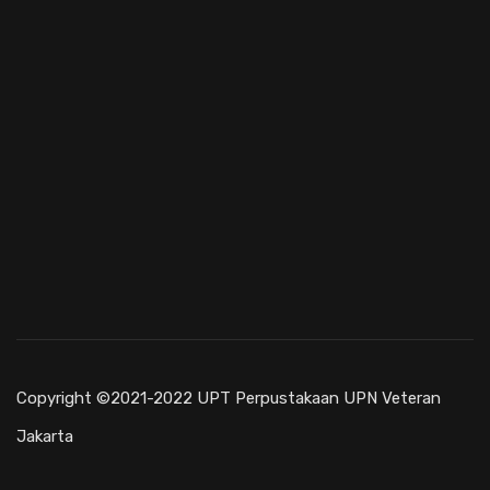
Copyright ©2021-2022 UPT Perpustakaan UPN Veteran
Jakarta