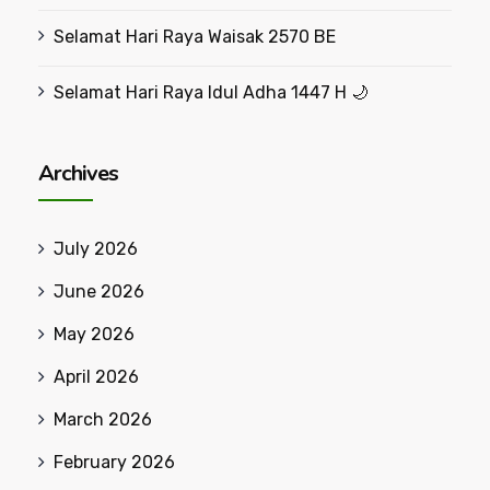
Selamat Hari Raya Waisak 2570 BE
Selamat Hari Raya Idul Adha 1447 H 🌙
Archives
July 2026
June 2026
May 2026
April 2026
March 2026
February 2026