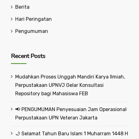
Berita
Hari Peringatan
Pengumuman
Recent Posts
Mudahkan Proses Unggah Mandiri Karya Ilmiah,
Perpustakaan UPNVJ Gelar Konsultasi
Repository bagi Mahasiswa FEB
📢 PENGUMUMAN Penyesuaian Jam Operasional
Perpustakaan UPN Veteran Jakarta
🌙 Selamat Tahun Baru Islam 1 Muharram 1448 H