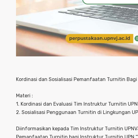
Kordinasi dan Sosialisasi Pemanfaatan Turnitin Bagi
Materi :
1. Kordinasi dan Evaluasi Tim Instruktur Turnitin UP
2. Sosialisasi Penggunaan Turnitin di Lingkungan 
Diinformasikan kepada Tim Instruktur Turnitin UPNVJ
Pemanfaatan Turnitin bagi Instruktur Turnitin UPN “