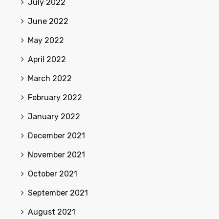
July 2022
June 2022
May 2022
April 2022
March 2022
February 2022
January 2022
December 2021
November 2021
October 2021
September 2021
August 2021