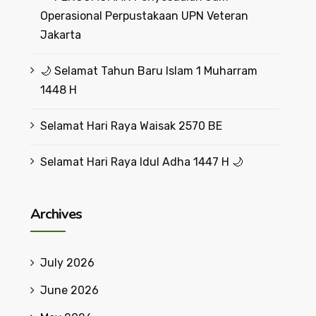
Operasional Perpustakaan UPN Veteran
Jakarta
🌙 Selamat Tahun Baru Islam 1 Muharram
1448 H
Selamat Hari Raya Waisak 2570 BE
Selamat Hari Raya Idul Adha 1447 H 🌙
Archives
July 2026
June 2026