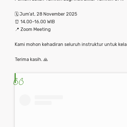
🗓 Jum’at, 28 November 2025
⏰ 14.00–16.00 WIB
📍 Zoom Meeting
Kami mohon kehadiran seluruh instruktur untuk kela
Terima kasih. 🙏