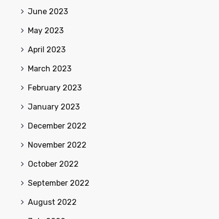
June 2023
May 2023
April 2023
March 2023
February 2023
January 2023
December 2022
November 2022
October 2022
September 2022
August 2022