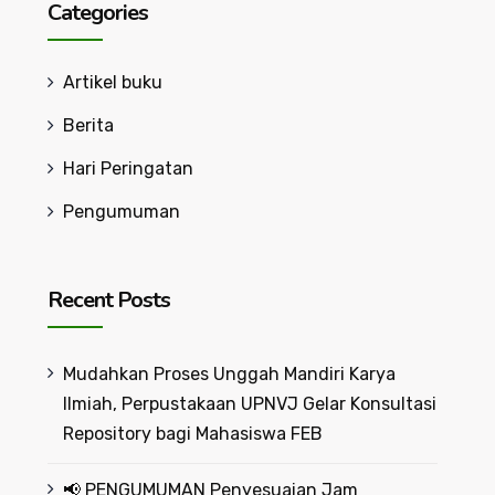
Categories
Artikel buku
Berita
Hari Peringatan
Pengumuman
Recent Posts
Mudahkan Proses Unggah Mandiri Karya
Ilmiah, Perpustakaan UPNVJ Gelar Konsultasi
Repository bagi Mahasiswa FEB
📢 PENGUMUMAN Penyesuaian Jam