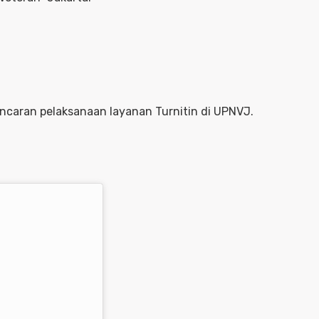
ncaran pelaksanaan layanan Turnitin di UPNVJ.