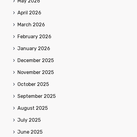
May 2026
April 2026
March 2026
February 2026
January 2026
December 2025
November 2025
October 2025
September 2025
August 2025
July 2025
June 2025