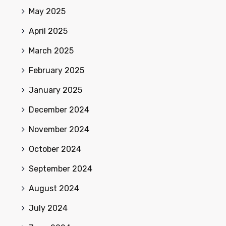
May 2025
April 2025
March 2025
February 2025
January 2025
December 2024
November 2024
October 2024
September 2024
August 2024
July 2024