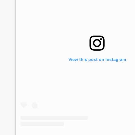
View this post on Instagram