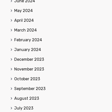
June 2024
May 2024
April 2024
March 2024
February 2024
January 2024
December 2023
November 2023
October 2023
September 2023
August 2023
July 2023