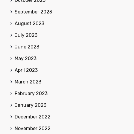
October 2023
September 2023
August 2023
July 2023
June 2023
May 2023
April 2023
March 2023
February 2023
January 2023
December 2022
November 2022