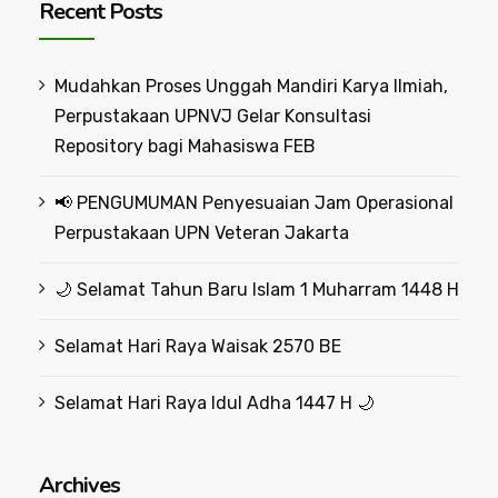
Recent Posts
Mudahkan Proses Unggah Mandiri Karya Ilmiah,
Perpustakaan UPNVJ Gelar Konsultasi
Repository bagi Mahasiswa FEB
📢 PENGUMUMAN Penyesuaian Jam Operasional
Perpustakaan UPN Veteran Jakarta
🌙 Selamat Tahun Baru Islam 1 Muharram 1448 H
Selamat Hari Raya Waisak 2570 BE
Selamat Hari Raya Idul Adha 1447 H 🌙
Archives