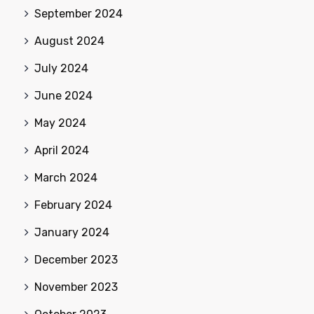
September 2024
August 2024
July 2024
June 2024
May 2024
April 2024
March 2024
February 2024
January 2024
December 2023
November 2023