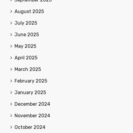
August 2025
July 2025
June 2025
May 2025
April 2025
March 2025
February 2025
January 2025
December 2024
November 2024
October 2024