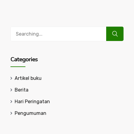
Search
for:
Categories
Artikel buku
Berita
Hari Peringatan
Pengumuman