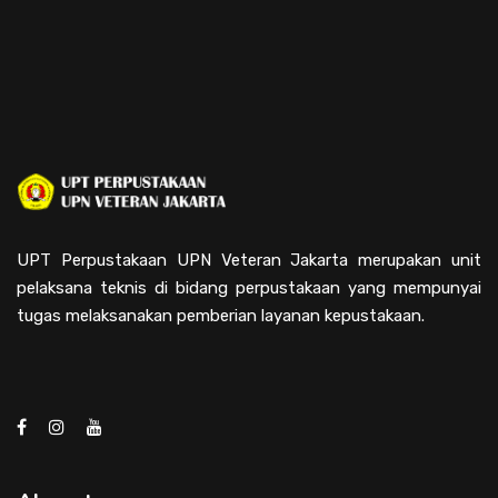
UPT Perpustakaan UPN Veteran Jakarta merupakan unit
pelaksana teknis di bidang perpustakaan yang mempunyai
tugas melaksanakan pemberian layanan kepustakaan.