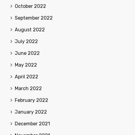
October 2022
September 2022
August 2022
July 2022
June 2022
May 2022
April 2022
March 2022
February 2022
January 2022
December 2021