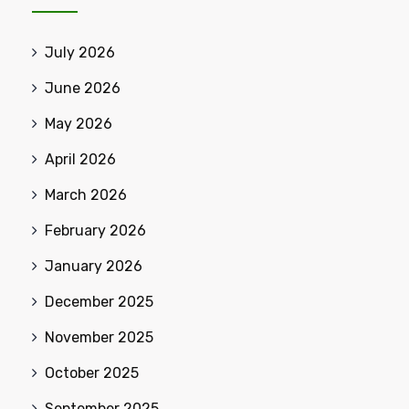
July 2026
June 2026
May 2026
April 2026
March 2026
February 2026
January 2026
December 2025
November 2025
October 2025
September 2025