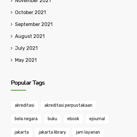
November 2021
October 2021
September 2021
August 2021
July 2021
May 2021
Popular Tags
akreditasi
akreditasi perpustakaan
bela negara
buku
ebook
ejournal
jakarta
jakarta library
jam layanan