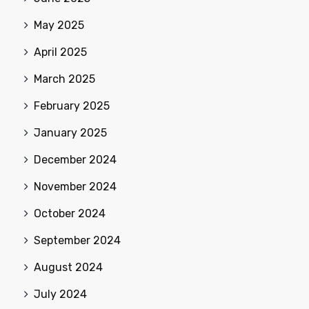
May 2025
April 2025
March 2025
February 2025
January 2025
December 2024
November 2024
October 2024
September 2024
August 2024
July 2024