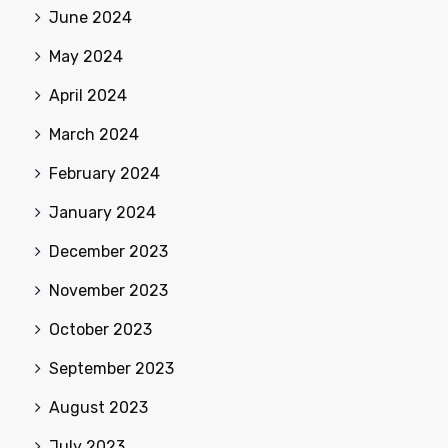
June 2024
May 2024
April 2024
March 2024
February 2024
January 2024
December 2023
November 2023
October 2023
September 2023
August 2023
July 2023