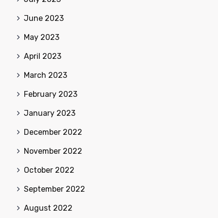
June 2023
May 2023
April 2023
March 2023
February 2023
January 2023
December 2022
November 2022
October 2022
September 2022
August 2022