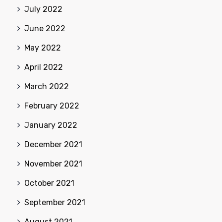
July 2022
June 2022
May 2022
April 2022
March 2022
February 2022
January 2022
December 2021
November 2021
October 2021
September 2021
August 2021