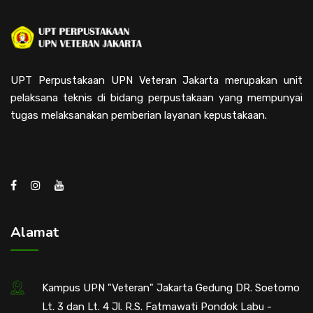
UPT Perpustakaan UPN Veteran Jakarta merupakan unit
pelaksana teknis di bidang perpustakaan yang mempunyai
tugas melaksanakan pemberian layanan kepustakaan.
Alamat
Kampus UPN "Veteran" Jakarta Gedung DR. Soetomo
Lt. 3 dan Lt. 4 Jl. R.S. Fatmawati Pondok Labu -