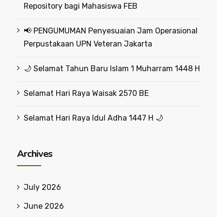
Repository bagi Mahasiswa FEB
📢 PENGUMUMAN Penyesuaian Jam Operasional
Perpustakaan UPN Veteran Jakarta
🌙 Selamat Tahun Baru Islam 1 Muharram 1448 H
Selamat Hari Raya Waisak 2570 BE
Selamat Hari Raya Idul Adha 1447 H 🌙
Archives
July 2026
June 2026