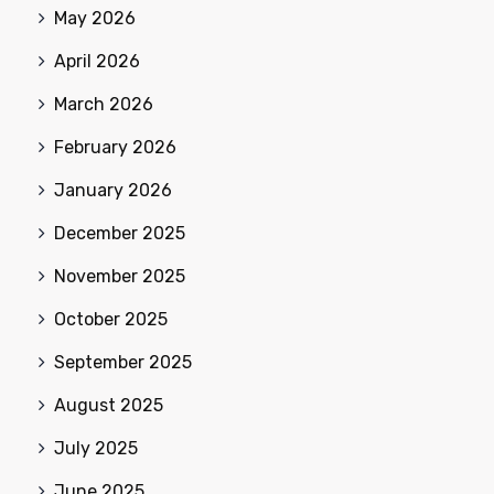
May 2026
April 2026
March 2026
February 2026
January 2026
December 2025
November 2025
October 2025
September 2025
August 2025
July 2025
June 2025