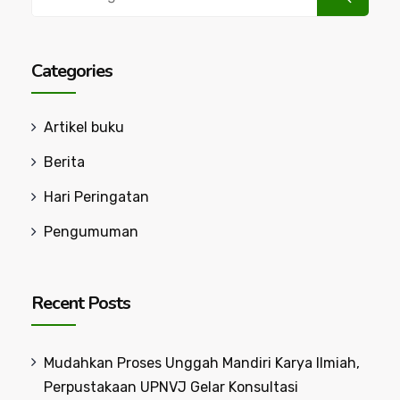
for:
Categories
Artikel buku
Berita
Hari Peringatan
Pengumuman
Recent Posts
Mudahkan Proses Unggah Mandiri Karya Ilmiah,
Perpustakaan UPNVJ Gelar Konsultasi