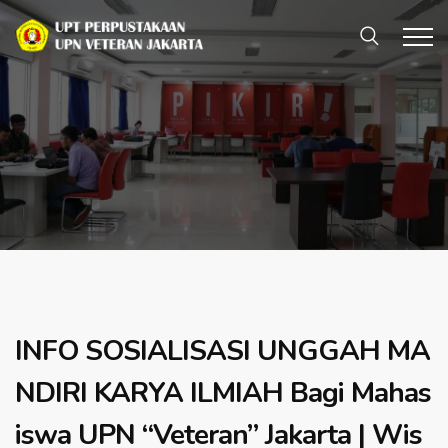
INFO SOSIALISASI UNGGAH MA
NDIRI KARYA ILMIAH Bagi Mahas
iswa UPN “Veteran” Jakarta | Wis