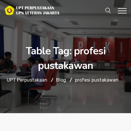
Table Tag:
profesi
pustakawan
UPT Perpustakaan
Blog
profesi pustakawan