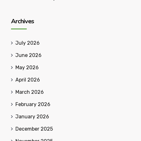
Archives
July 2026
June 2026
May 2026
April 2026
March 2026
February 2026
January 2026
December 2025