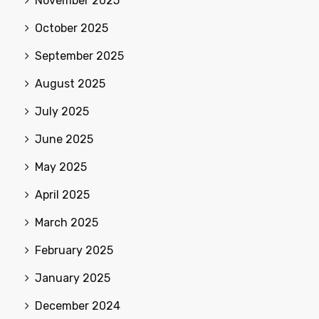
November 2025
October 2025
September 2025
August 2025
July 2025
June 2025
May 2025
April 2025
March 2025
February 2025
January 2025
December 2024