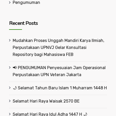
Pengumuman
Recent Posts
Mudahkan Proses Unggah Mandiri Karya Ilmiah,
Perpustakaan UPNVJ Gelar Konsultasi
Repository bagi Mahasiswa FEB
📢 PENGUMUMAN Penyesuaian Jam Operasional
Perpustakaan UPN Veteran Jakarta
🌙 Selamat Tahun Baru Islam 1 Muharram 1448 H
Selamat Hari Raya Waisak 2570 BE
Selamat Hari Raya Idul Adha 1447 H 🌙