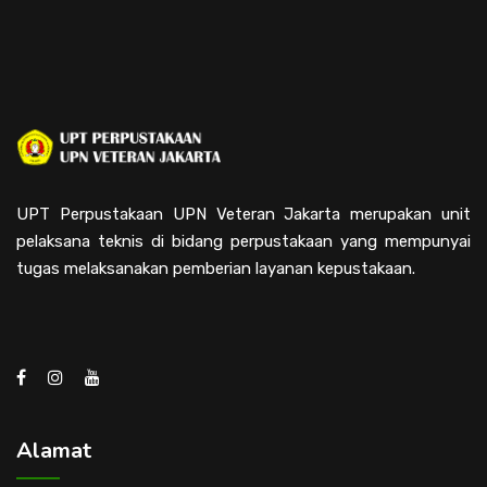
UPT Perpustakaan UPN Veteran Jakarta merupakan unit
pelaksana teknis di bidang perpustakaan yang mempunyai
tugas melaksanakan pemberian layanan kepustakaan.
Alamat