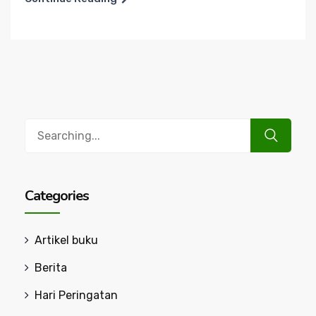
Search
for:
Categories
Artikel buku
Berita
Hari Peringatan