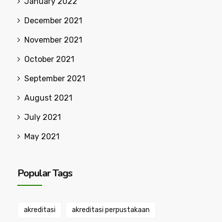
January 2022
December 2021
November 2021
October 2021
September 2021
August 2021
July 2021
May 2021
Popular Tags
akreditasi
akreditasi perpustakaan