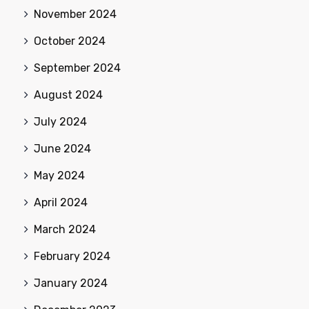
November 2024
October 2024
September 2024
August 2024
July 2024
June 2024
May 2024
April 2024
March 2024
February 2024
January 2024