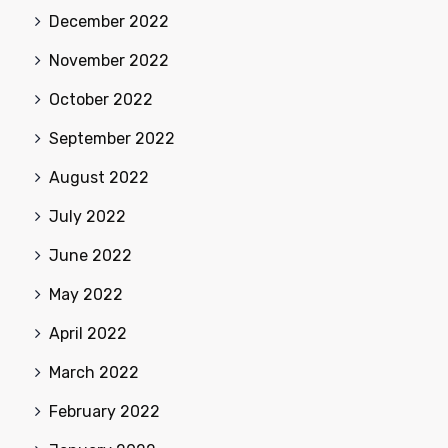
December 2022
November 2022
October 2022
September 2022
August 2022
July 2022
June 2022
May 2022
April 2022
March 2022
February 2022