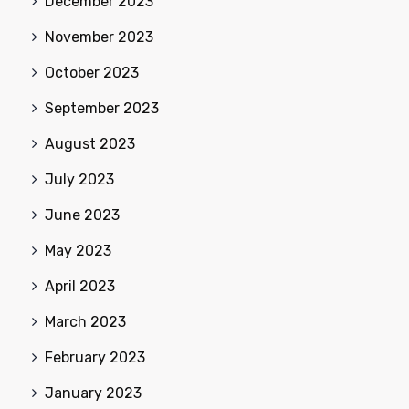
December 2023
November 2023
October 2023
September 2023
August 2023
July 2023
June 2023
May 2023
April 2023
March 2023
February 2023
January 2023