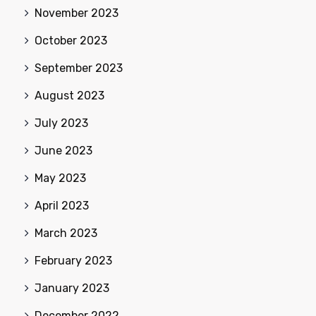
November 2023
October 2023
September 2023
August 2023
July 2023
June 2023
May 2023
April 2023
March 2023
February 2023
January 2023
December 2022