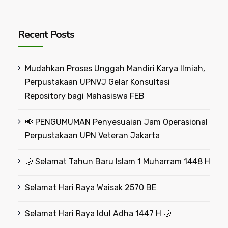
Recent Posts
Mudahkan Proses Unggah Mandiri Karya Ilmiah,
Perpustakaan UPNVJ Gelar Konsultasi
Repository bagi Mahasiswa FEB
📢 PENGUMUMAN Penyesuaian Jam Operasional
Perpustakaan UPN Veteran Jakarta
🌙 Selamat Tahun Baru Islam 1 Muharram 1448 H
Selamat Hari Raya Waisak 2570 BE
Selamat Hari Raya Idul Adha 1447 H 🌙