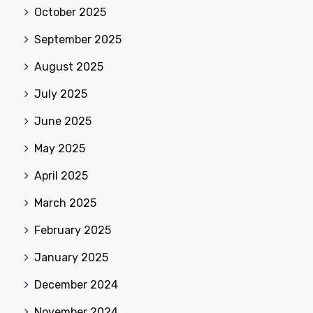
October 2025
September 2025
August 2025
July 2025
June 2025
May 2025
April 2025
March 2025
February 2025
January 2025
December 2024
November 2024