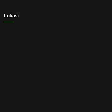
Lokasi