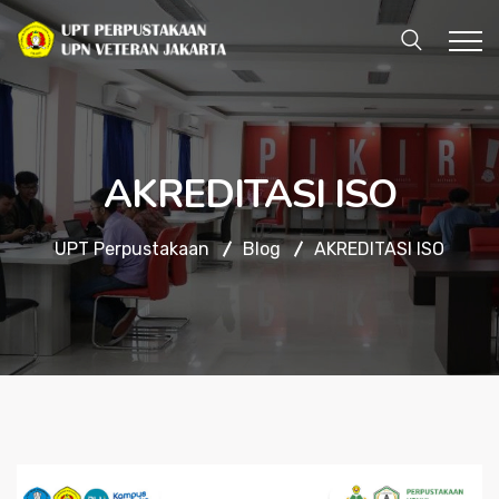
AKREDITASI ISO
UPT Perpustakaan
Blog
AKREDITASI ISO