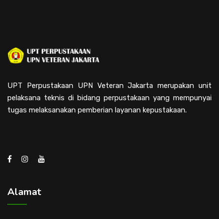
UPT Perpustakaan UPN Veteran Jakarta merupakan unit
pelaksana teknis di bidang perpustakaan yang mempunyai
tugas melaksanakan pemberian layanan kepustakaan.
Alamat