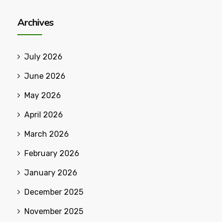
Archives
July 2026
June 2026
May 2026
April 2026
March 2026
February 2026
January 2026
December 2025
November 2025