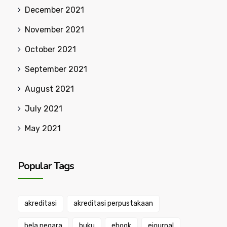
December 2021
November 2021
October 2021
September 2021
August 2021
July 2021
May 2021
Popular Tags
akreditasi
akreditasi perpustakaan
bela negara
buku
ebook
ejournal