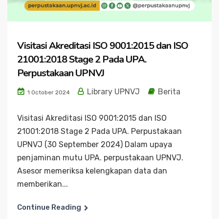
Visitasi Akreditasi ISO 9001:2015 dan ISO
21001:2018 Stage 2 Pada UPA.
Perpustakaan UPNVJ
Library UPNVJ
Berita
1 October 2024
Visitasi Akreditasi ISO 9001:2015 dan ISO
21001:2018 Stage 2 Pada UPA. Perpustakaan
UPNVJ (30 September 2024) Dalam upaya
penjaminan mutu UPA. perpustakaan UPNVJ.
Asesor memeriksa kelengkapan data dan
memberikan...
Continue Reading