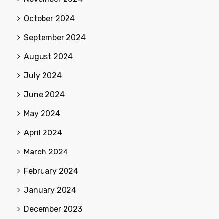
October 2024
September 2024
August 2024
July 2024
June 2024
May 2024
April 2024
March 2024
February 2024
January 2024
December 2023