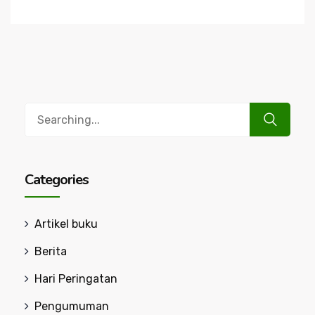
Search
for:
Categories
Artikel buku
Berita
Hari Peringatan
Pengumuman