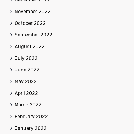
November 2022
October 2022
September 2022
August 2022
July 2022
June 2022
May 2022
April 2022
March 2022
February 2022
January 2022