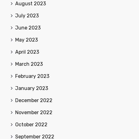
August 2023
July 2023
June 2023
May 2023
April 2023
March 2023
February 2023
January 2023
December 2022
November 2022
October 2022
September 2022