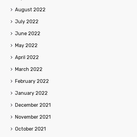
August 2022
July 2022
June 2022
May 2022
April 2022
March 2022
February 2022
January 2022
December 2021
November 2021
October 2021