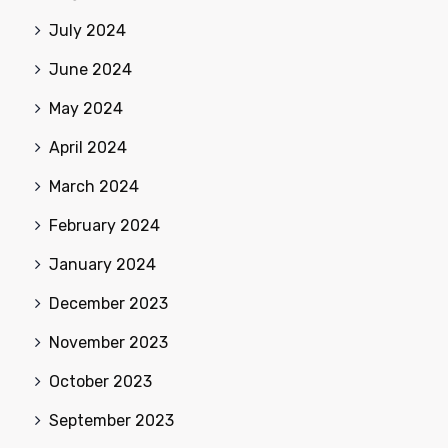
July 2024
June 2024
May 2024
April 2024
March 2024
February 2024
January 2024
December 2023
November 2023
October 2023
September 2023