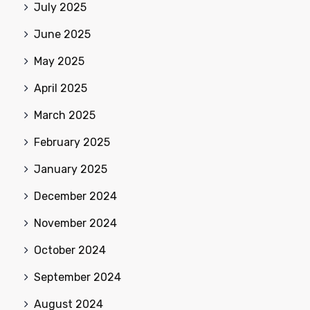
July 2025
June 2025
May 2025
April 2025
March 2025
February 2025
January 2025
December 2024
November 2024
October 2024
September 2024
August 2024