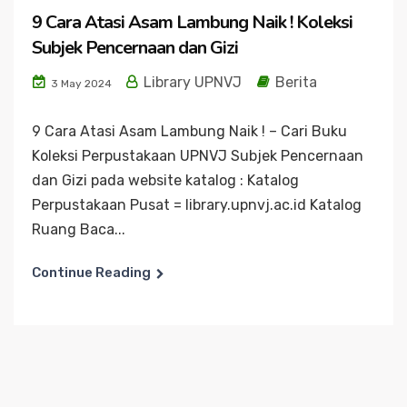
9 Cara Atasi Asam Lambung Naik ! Koleksi
Subjek Pencernaan dan Gizi
Library UPNVJ
Berita
3 May 2024
9 Cara Atasi Asam Lambung Naik ! – Cari Buku
Koleksi Perpustakaan UPNVJ Subjek Pencernaan
dan Gizi pada website katalog : Katalog
Perpustakaan Pusat = library.upnvj.ac.id Katalog
Ruang Baca...
Continue Reading