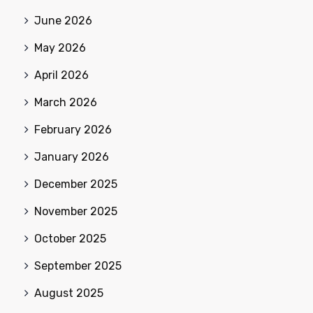
June 2026
May 2026
April 2026
March 2026
February 2026
January 2026
December 2025
November 2025
October 2025
September 2025
August 2025