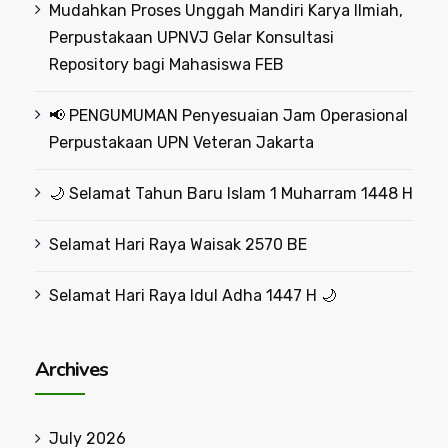
Mudahkan Proses Unggah Mandiri Karya Ilmiah,
Perpustakaan UPNVJ Gelar Konsultasi
Repository bagi Mahasiswa FEB
📢 PENGUMUMAN Penyesuaian Jam Operasional
Perpustakaan UPN Veteran Jakarta
🌙 Selamat Tahun Baru Islam 1 Muharram 1448 H
Selamat Hari Raya Waisak 2570 BE
Selamat Hari Raya Idul Adha 1447 H 🌙
Archives
July 2026