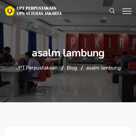
asalm lambung
UPT Perpustakaan
Blog
asalm lambung