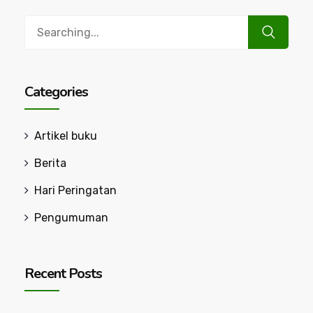
Search
for:
Categories
Artikel buku
Berita
Hari Peringatan
Pengumuman
Recent Posts