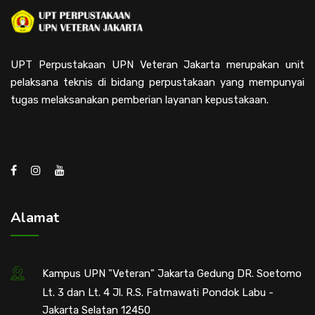
UPT Perpustakaan UPN Veteran Jakarta merupakan unit
pelaksana teknis di bidang perpustakaan yang mempunyai
tugas melaksanakan pemberian layanan kepustakaan.
Alamat
Kampus UPN "Veteran" Jakarta Gedung DR. Soetomo
Lt. 3 dan Lt. 4 Jl. R.S. Fatmawati Pondok Labu -
Jakarta Selatan 12450