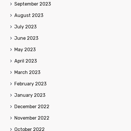
September 2023
August 2023
July 2023
June 2023
May 2023
April 2023
March 2023
February 2023
January 2023
December 2022
November 2022
October 2022