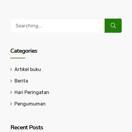
Search
for:
Categories
Artikel buku
Berita
Hari Peringatan
Pengumuman
Recent Posts