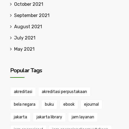
October 2021
September 2021
August 2021
July 2021
May 2021
Popular Tags
akreditasi
akreditasi perpustakaan
bela negara
buku
ebook
ejournal
jakarta
jakarta library
jam layanan