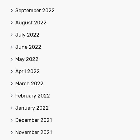
September 2022
August 2022
July 2022
June 2022
May 2022
April 2022
March 2022
February 2022
January 2022
December 2021
November 2021