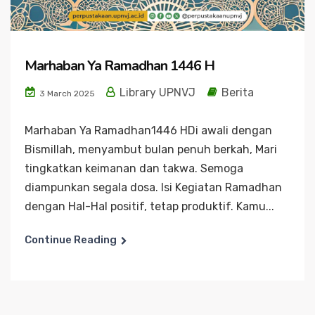
Marhaban Ya Ramadhan 1446 H
Library UPNVJ
Berita
3 March 2025
Marhaban Ya Ramadhan1446 HDi awali dengan
Bismillah, menyambut bulan penuh berkah, Mari
tingkatkan keimanan dan takwa. Semoga
diampunkan segala dosa. Isi Kegiatan Ramadhan
dengan Hal-Hal positif, tetap produktif. Kamu...
Continue Reading