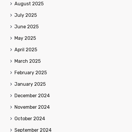
August 2025
July 2025
June 2025
May 2025
April 2025
March 2025
February 2025
January 2025
December 2024
November 2024
October 2024
September 2024