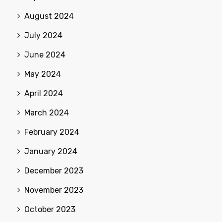
August 2024
July 2024
June 2024
May 2024
April 2024
March 2024
February 2024
January 2024
December 2023
November 2023
October 2023