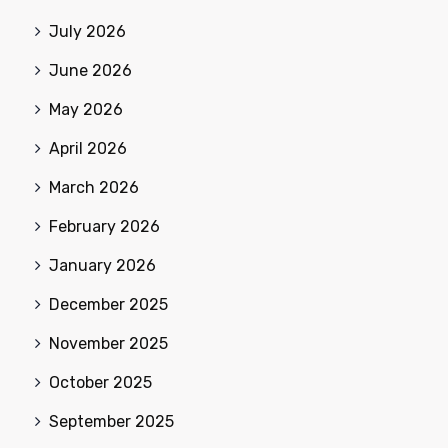
July 2026
June 2026
May 2026
April 2026
March 2026
February 2026
January 2026
December 2025
November 2025
October 2025
September 2025