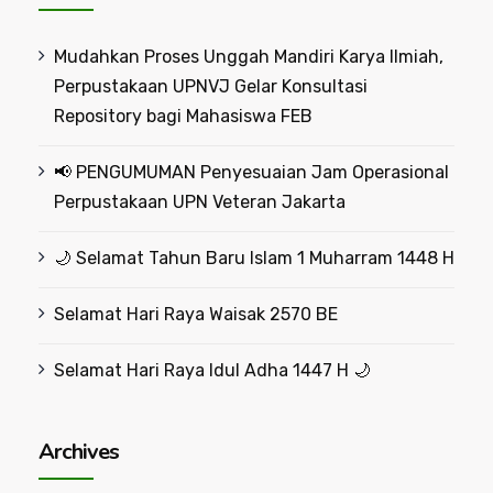
Mudahkan Proses Unggah Mandiri Karya Ilmiah,
Perpustakaan UPNVJ Gelar Konsultasi
Repository bagi Mahasiswa FEB
📢 PENGUMUMAN Penyesuaian Jam Operasional
Perpustakaan UPN Veteran Jakarta
🌙 Selamat Tahun Baru Islam 1 Muharram 1448 H
Selamat Hari Raya Waisak 2570 BE
Selamat Hari Raya Idul Adha 1447 H 🌙
Archives