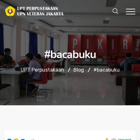
#bacabuku
UPT Perpustakaan
Blog
#bacabuku