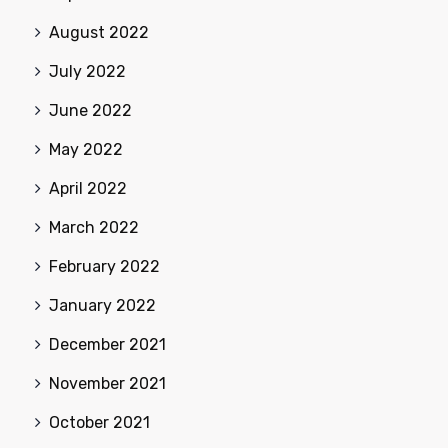
August 2022
July 2022
June 2022
May 2022
April 2022
March 2022
February 2022
January 2022
December 2021
November 2021
October 2021