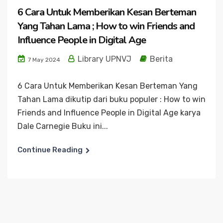
6 Cara Untuk Memberikan Kesan Berteman
Yang Tahan Lama ; How to win Friends and
Influence People in Digital Age
Library UPNVJ
Berita
7 May 2024
6 Cara Untuk Memberikan Kesan Berteman Yang
Tahan Lama dikutip dari buku populer : How to win
Friends and Influence People in Digital Age karya
Dale Carnegie Buku ini...
Continue Reading