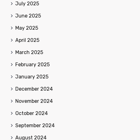
July 2025
June 2025
May 2025
April 2025
March 2025
February 2025
January 2025
December 2024
November 2024
October 2024
September 2024
August 2024