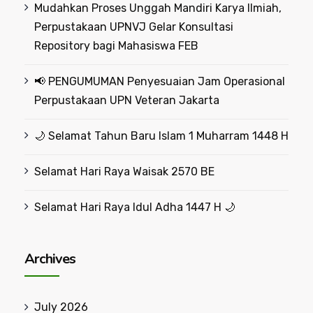
Mudahkan Proses Unggah Mandiri Karya Ilmiah,
Perpustakaan UPNVJ Gelar Konsultasi
Repository bagi Mahasiswa FEB
📢 PENGUMUMAN Penyesuaian Jam Operasional
Perpustakaan UPN Veteran Jakarta
🌙 Selamat Tahun Baru Islam 1 Muharram 1448 H
Selamat Hari Raya Waisak 2570 BE
Selamat Hari Raya Idul Adha 1447 H 🌙
Archives
July 2026