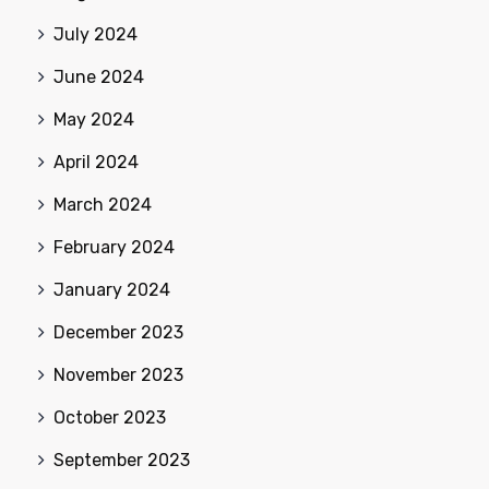
July 2024
June 2024
May 2024
April 2024
March 2024
February 2024
January 2024
December 2023
November 2023
October 2023
September 2023