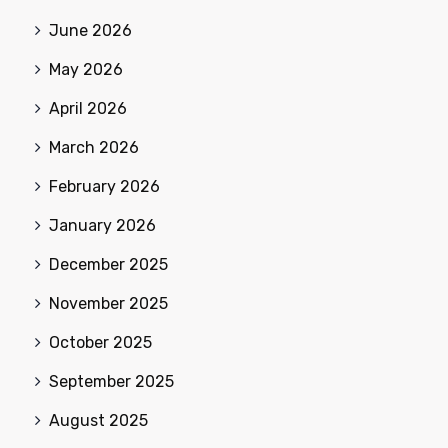
June 2026
May 2026
April 2026
March 2026
February 2026
January 2026
December 2025
November 2025
October 2025
September 2025
August 2025