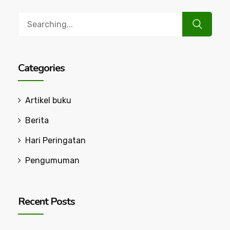
Search
for:
Categories
Artikel buku
Berita
Hari Peringatan
Pengumuman
Recent Posts