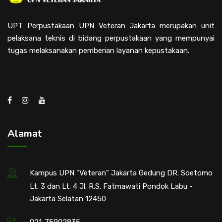
UPT Perpustakaan UPN Veteran Jakarta merupakan unit
pelaksana teknis di bidang perpustakaan yang mempunyai
tugas melaksanakan pemberian layanan kepustakaan.
Alamat
Kampus UPN "Veteran" Jakarta Gedung DR. Soetomo
Lt. 3 dan Lt. 4 Jl. R.S. Fatmawati Pondok Labu -
Jakarta Selatan 12450