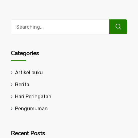
Search
for:
Categories
Artikel buku
Berita
Hari Peringatan
Pengumuman
Recent Posts