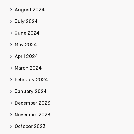
August 2024
July 2024
June 2024
May 2024
April 2024
March 2024
February 2024
January 2024
December 2023
November 2023
October 2023