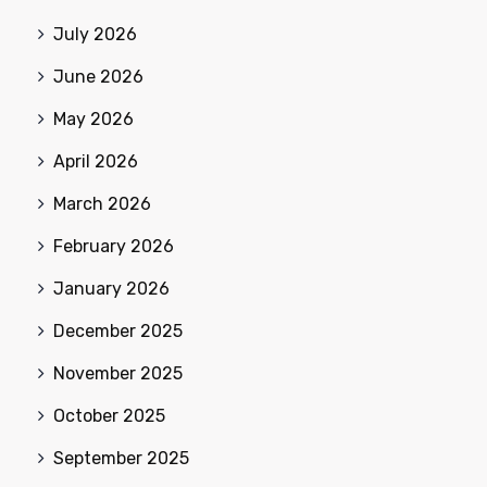
July 2026
June 2026
May 2026
April 2026
March 2026
February 2026
January 2026
December 2025
November 2025
October 2025
September 2025