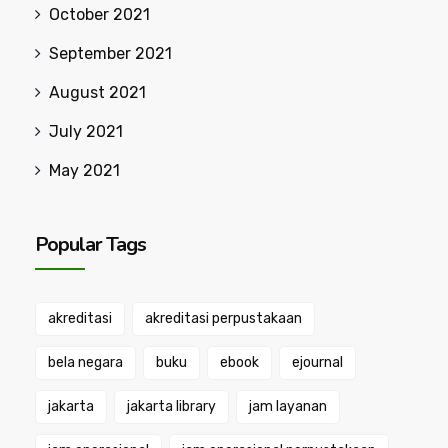
October 2021
September 2021
August 2021
July 2021
May 2021
Popular Tags
akreditasi
akreditasi perpustakaan
bela negara
buku
ebook
ejournal
jakarta
jakarta library
jam layanan