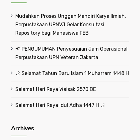
Mudahkan Proses Unggah Mandiri Karya Ilmiah,
Perpustakaan UPNVJ Gelar Konsultasi
Repository bagi Mahasiswa FEB
📢 PENGUMUMAN Penyesuaian Jam Operasional
Perpustakaan UPN Veteran Jakarta
🌙 Selamat Tahun Baru Islam 1 Muharram 1448 H
Selamat Hari Raya Waisak 2570 BE
Selamat Hari Raya Idul Adha 1447 H 🌙
Archives