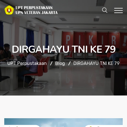
DIRGAHAYU TNI KE 79
UPT Perpustakaan
Blog
DIRGAHAYU TNI KE 79