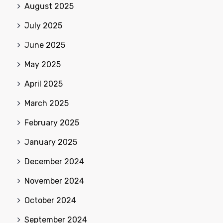
August 2025
July 2025
June 2025
May 2025
April 2025
March 2025
February 2025
January 2025
December 2024
November 2024
October 2024
September 2024