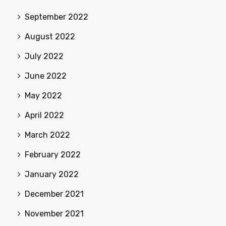
September 2022
August 2022
July 2022
June 2022
May 2022
April 2022
March 2022
February 2022
January 2022
December 2021
November 2021