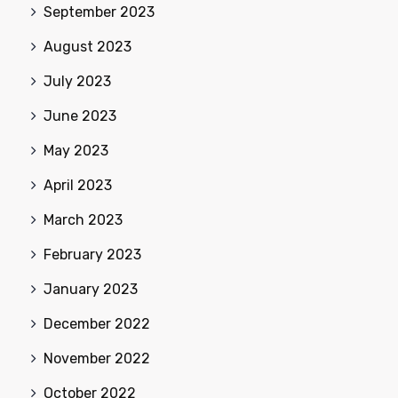
September 2023
August 2023
July 2023
June 2023
May 2023
April 2023
March 2023
February 2023
January 2023
December 2022
November 2022
October 2022