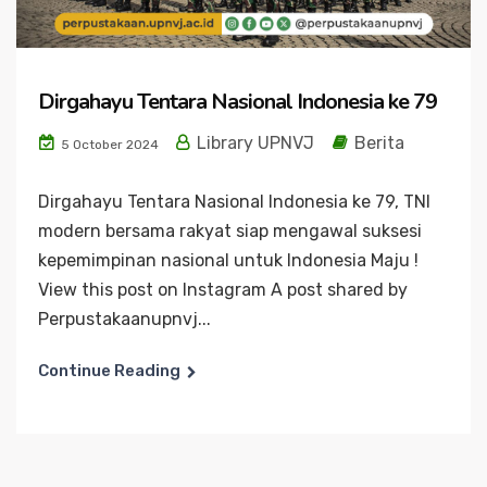
Dirgahayu Tentara Nasional Indonesia ke 79
Library UPNVJ
Berita
5 October 2024
Dirgahayu Tentara Nasional Indonesia ke 79, TNI
modern bersama rakyat siap mengawal suksesi
kepemimpinan nasional untuk Indonesia Maju !
View this post on Instagram A post shared by
Perpustakaanupnvj...
Continue Reading