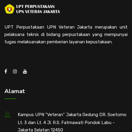
UPT Perpustakaan UPN Veteran Jakarta merupakan unit
pelaksana teknis di bidang perpustakaan yang mempunyai
tugas melaksanakan pemberian layanan kepustakaan.
Alamat
Kampus UPN "Veteran" Jakarta Gedung DR. Soetomo
Lt. 3 dan Lt. 4 Jl. R.S. Fatmawati Pondok Labu -
Jakarta Selatan 12450