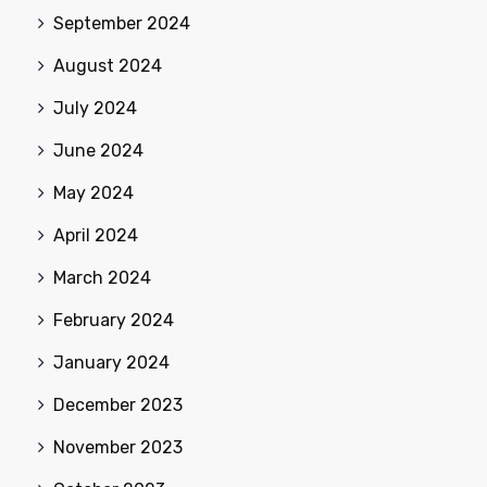
September 2024
August 2024
July 2024
June 2024
May 2024
April 2024
March 2024
February 2024
January 2024
December 2023
November 2023