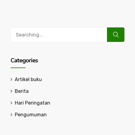
Search
for:
Categories
Artikel buku
Berita
Hari Peringatan
Pengumuman