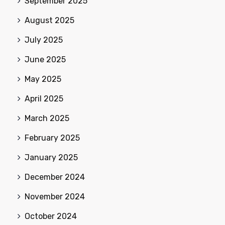
September 2025
August 2025
July 2025
June 2025
May 2025
April 2025
March 2025
February 2025
January 2025
December 2024
November 2024
October 2024