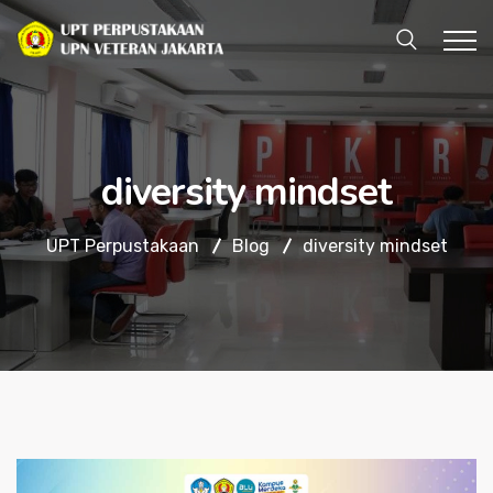
diversity mindset
UPT Perpustakaan
Blog
diversity mindset