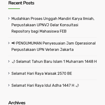
Recent Posts
Mudahkan Proses Unggah Mandiri Karya Ilmiah,
Perpustakaan UPNVJ Gelar Konsultasi
Repository bagi Mahasiswa FEB
📢 PENGUMUMAN Penyesuaian Jam Operasional
Perpustakaan UPN Veteran Jakarta
🌙 Selamat Tahun Baru Islam 1 Muharram 1448 H
Selamat Hari Raya Waisak 2570 BE
Selamat Hari Raya Idul Adha 1447 H 🌙
Archives