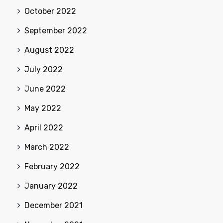
October 2022
September 2022
August 2022
July 2022
June 2022
May 2022
April 2022
March 2022
February 2022
January 2022
December 2021