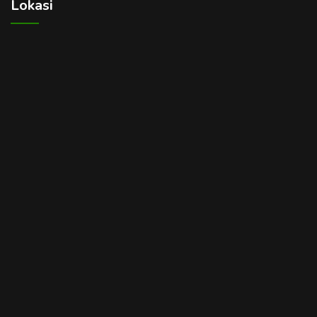
Lokasi