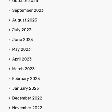
October 2023
September 2023
August 2023
July 2023
June 2023
May 2023
April 2023
March 2023
February 2023
January 2023
December 2022
November 2022