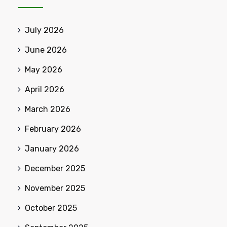
July 2026
June 2026
May 2026
April 2026
March 2026
February 2026
January 2026
December 2025
November 2025
October 2025