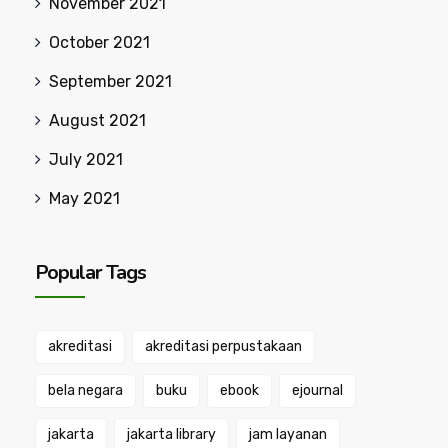
November 2021
October 2021
September 2021
August 2021
July 2021
May 2021
Popular Tags
akreditasi
akreditasi perpustakaan
bela negara
buku
ebook
ejournal
jakarta
jakarta library
jam layanan