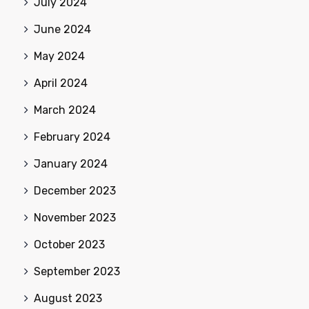
July 2024
June 2024
May 2024
April 2024
March 2024
February 2024
January 2024
December 2023
November 2023
October 2023
September 2023
August 2023