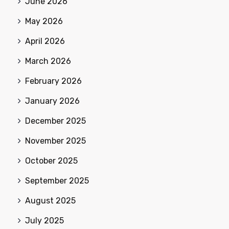
June 2026
May 2026
April 2026
March 2026
February 2026
January 2026
December 2025
November 2025
October 2025
September 2025
August 2025
July 2025