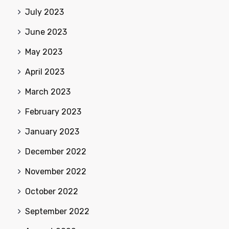
July 2023
June 2023
May 2023
April 2023
March 2023
February 2023
January 2023
December 2022
November 2022
October 2022
September 2022