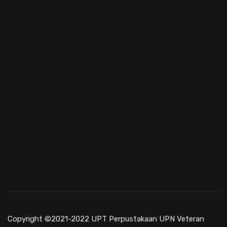
Copyright ©2021-2022 UPT Perpustakaan UPN Veteran