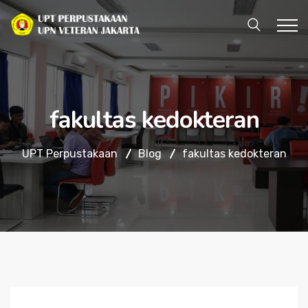
fakultas kedokteran
UPT Perpustakaan
Blog
fakultas kedokteran