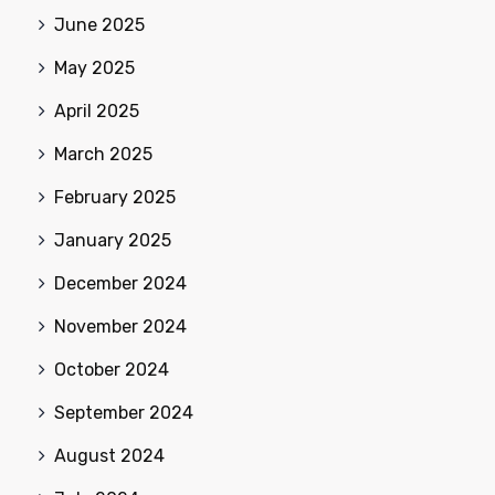
June 2025
May 2025
April 2025
March 2025
February 2025
January 2025
December 2024
November 2024
October 2024
September 2024
August 2024