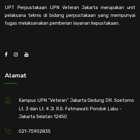
UPT Perpustakaan UPN Veteran Jakarta merupakan unit
pelaksana teknis di bidang perpustakaan yang mempunyai
tugas melaksanakan pemberian layanan kepustakaan.
Alamat
Kampus UPN "Veteran" Jakarta Gedung DR. Soetomo
Lt. 3 dan Lt. 4 Jl. R.S. Fatmawati Pondok Labu -
Jakarta Selatan 12450
021-75902835