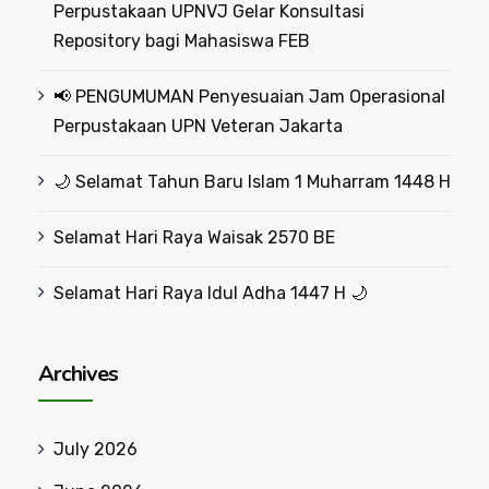
Perpustakaan UPNVJ Gelar Konsultasi
Repository bagi Mahasiswa FEB
📢 PENGUMUMAN Penyesuaian Jam Operasional
Perpustakaan UPN Veteran Jakarta
🌙 Selamat Tahun Baru Islam 1 Muharram 1448 H
Selamat Hari Raya Waisak 2570 BE
Selamat Hari Raya Idul Adha 1447 H 🌙
Archives
July 2026