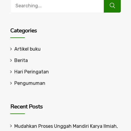
Search
for:
Categories
Artikel buku
Berita
Hari Peringatan
Pengumuman
Recent Posts
Mudahkan Proses Unggah Mandiri Karya Ilmiah,