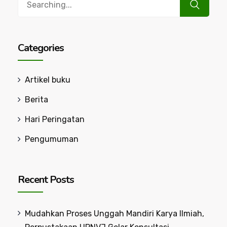
for:
Categories
Artikel buku
Berita
Hari Peringatan
Pengumuman
Recent Posts
Mudahkan Proses Unggah Mandiri Karya Ilmiah,