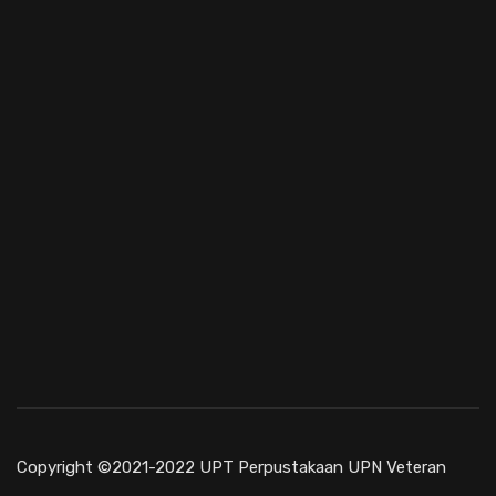
Copyright ©2021-2022 UPT Perpustakaan UPN Veteran