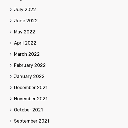
July 2022
June 2022
May 2022
April 2022
March 2022
February 2022
January 2022
December 2021
November 2021
October 2021
September 2021