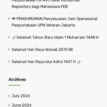
Perpustakaan UPNVJ Gelar Konsultasi
Repository bagi Mahasiswa FEB
📢 PENGUMUMAN Penyesuaian Jam Operasional
Perpustakaan UPN Veteran Jakarta
🌙 Selamat Tahun Baru Islam 1 Muharram 1448 H
Selamat Hari Raya Waisak 2570 BE
Selamat Hari Raya Idul Adha 1447 H 🌙
Archives
July 2026
June 2026