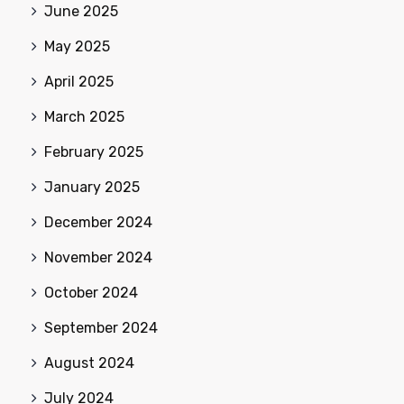
June 2025
May 2025
April 2025
March 2025
February 2025
January 2025
December 2024
November 2024
October 2024
September 2024
August 2024
July 2024