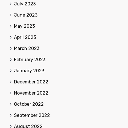
July 2023
June 2023
May 2023
April 2023
March 2023
February 2023
January 2023
December 2022
November 2022
October 2022
September 2022
August 2022