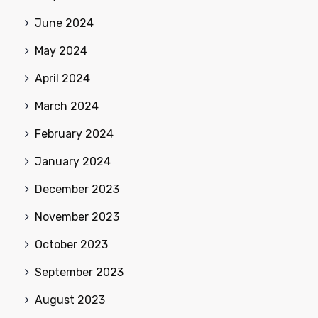
June 2024
May 2024
April 2024
March 2024
February 2024
January 2024
December 2023
November 2023
October 2023
September 2023
August 2023