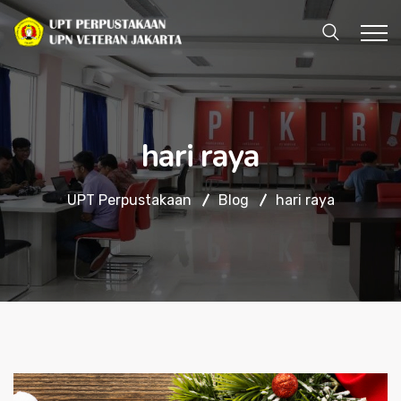
hari raya
UPT Perpustakaan
Blog
hari raya