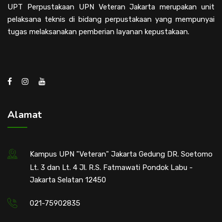
UPT Perpustakaan UPN Veteran Jakarta merupakan unit
pelaksana teknis di bidang perpustakaan yang mempunyai
tugas melaksanakan pemberian layanan kepustakaan.
Alamat
Kampus UPN "Veteran" Jakarta Gedung DR. Soetomo
Lt. 3 dan Lt. 4 Jl. R.S. Fatmawati Pondok Labu -
Jakarta Selatan 12450
021-75902835