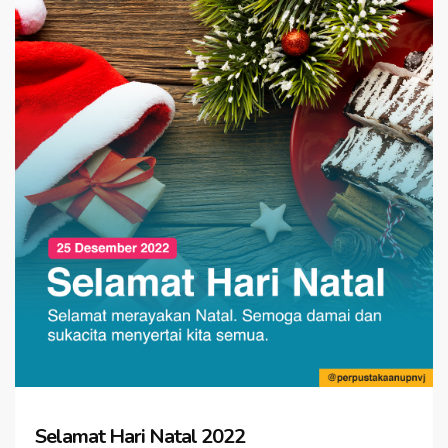
Selamat Hari Natal 2022