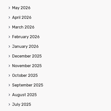
May 2026
April 2026
March 2026
February 2026
January 2026
December 2025
November 2025
October 2025
September 2025
August 2025
July 2025