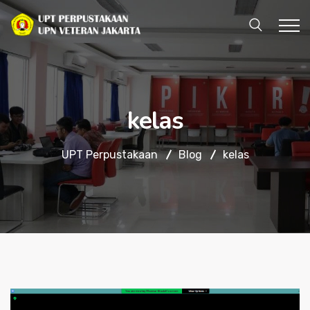
kelas
UPT Perpustakaan
Blog
kelas