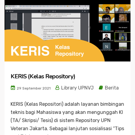
KERIS (Kelas Repository)
Library UPNVJ
Berita
29 September 2021
KERIS (Kelas Repositori) adalah layanan bimbingan
teknis bagi Mahasiswa yang akan mengunggah KI
(TA/ Skripsi/ Tesis) di sistem Repository UPN
Veteran Jakarta. Sebagai lanjutan sosialisasi “Tips