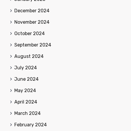
December 2024
November 2024
October 2024
September 2024
August 2024
July 2024
June 2024
May 2024
April 2024
March 2024
February 2024