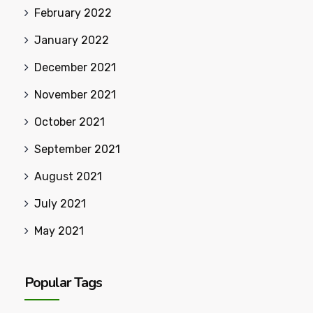
February 2022
January 2022
December 2021
November 2021
October 2021
September 2021
August 2021
July 2021
May 2021
Popular Tags