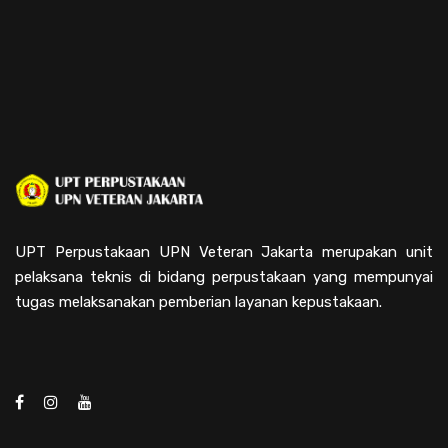
UPT Perpustakaan UPN Veteran Jakarta merupakan unit
pelaksana teknis di bidang perpustakaan yang mempunyai
tugas melaksanakan pemberian layanan kepustakaan.