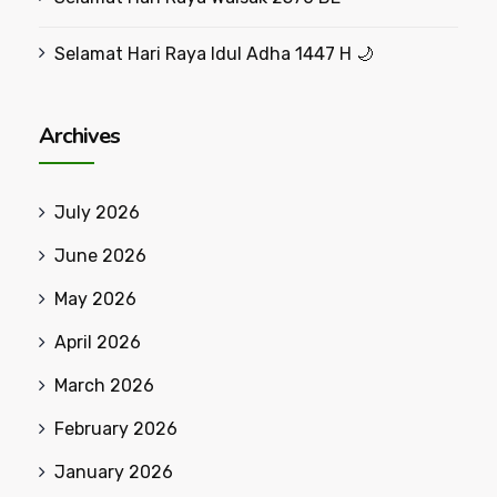
Selamat Hari Raya Idul Adha 1447 H 🌙
Archives
July 2026
June 2026
May 2026
April 2026
March 2026
February 2026
January 2026