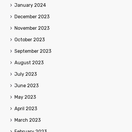
January 2024
December 2023
November 2023
October 2023
September 2023
August 2023
July 2023
June 2023
May 2023
April 2023
March 2023
February 2023