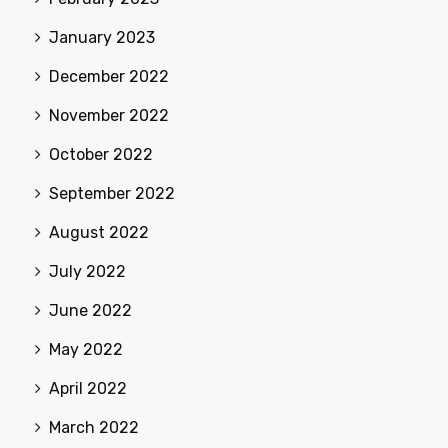
January 2023
December 2022
November 2022
October 2022
September 2022
August 2022
July 2022
June 2022
May 2022
April 2022
March 2022