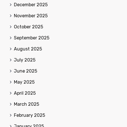
December 2025
November 2025
October 2025
September 2025
August 2025
July 2025
June 2025
May 2025
April 2025
March 2025
February 2025
January 2025