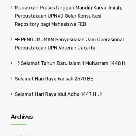
Mudahkan Proses Unggah Mandiri Karya Ilmiah,
Perpustakaan UPNVJ Gelar Konsultasi
Repository bagi Mahasiswa FEB
📢 PENGUMUMAN Penyesuaian Jam Operasional
Perpustakaan UPN Veteran Jakarta
🌙 Selamat Tahun Baru Islam 1 Muharram 1448 H
Selamat Hari Raya Waisak 2570 BE
Selamat Hari Raya Idul Adha 1447 H 🌙
Archives