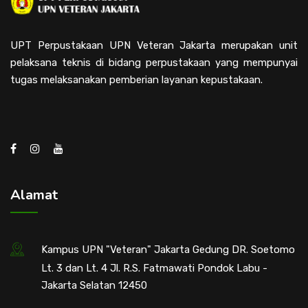
UPT Perpustakaan UPN Veteran Jakarta merupakan unit
pelaksana teknis di bidang perpustakaan yang mempunyai
tugas melaksanakan pemberian layanan kepustakaan.
Alamat
Kampus UPN "Veteran" Jakarta Gedung DR. Soetomo
Lt. 3 dan Lt. 4 Jl. R.S. Fatmawati Pondok Labu -
Jakarta Selatan 12450