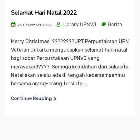
Selamat Hari Natal 2022
Library UPNVJ
Berita
25 December 2022
Merry Christmas! ????????UPT.Perpustakaan UPN
Veteran Jakarta mengucapkan selamat hari natal
bagi sobat Perpustakaan UPNVJ yang
merayakan!????, Semoga keindahan dan sukacita
Natal akan selalu ada di tengah kebersamaanmu
bersama orang-orang tercinta...
Continue Reading