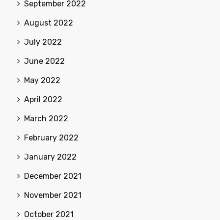
September 2022
August 2022
July 2022
June 2022
May 2022
April 2022
March 2022
February 2022
January 2022
December 2021
November 2021
October 2021