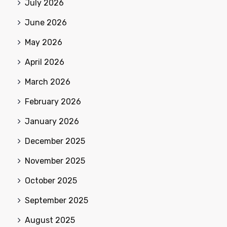
July 2026
June 2026
May 2026
April 2026
March 2026
February 2026
January 2026
December 2025
November 2025
October 2025
September 2025
August 2025