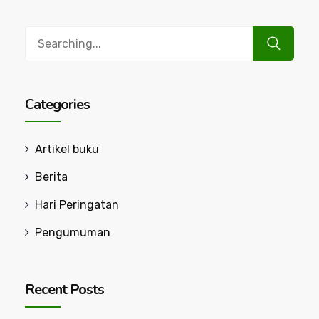
Search
for:
Categories
Artikel buku
Berita
Hari Peringatan
Pengumuman
Recent Posts