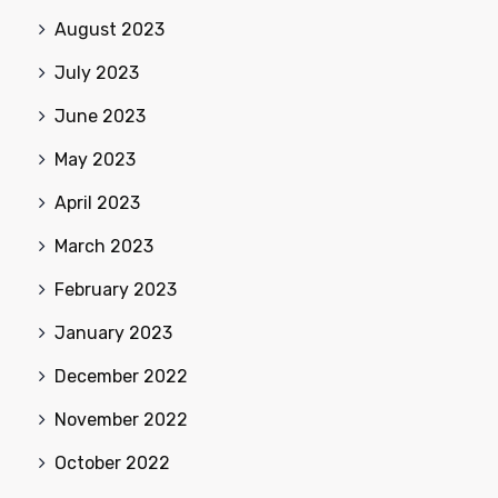
August 2023
July 2023
June 2023
May 2023
April 2023
March 2023
February 2023
January 2023
December 2022
November 2022
October 2022