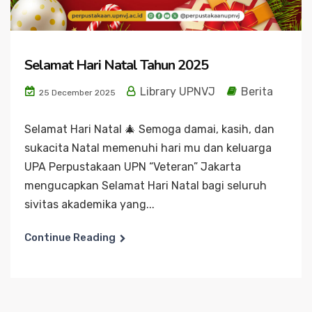
Selamat Hari Natal Tahun 2025
Library UPNVJ
Berita
25 December 2025
Selamat Hari Natal 🎄 Semoga damai, kasih, dan
sukacita Natal memenuhi hari mu dan keluarga
UPA Perpustakaan UPN “Veteran” Jakarta
mengucapkan Selamat Hari Natal bagi seluruh
sivitas akademika yang...
Continue Reading