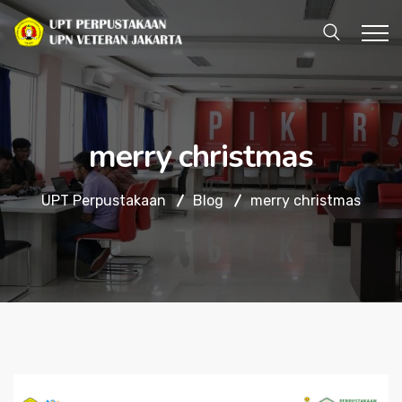
merry christmas
UPT Perpustakaan
Blog
merry christmas