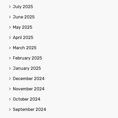
July 2025
June 2025
May 2025
April 2025
March 2025
February 2025
January 2025
December 2024
November 2024
October 2024
September 2024