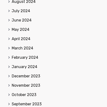
August 2024
July 2024
June 2024
May 2024
April 2024
March 2024
February 2024
January 2024
December 2023
November 2023
October 2023
September 2023