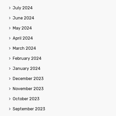
July 2024
June 2024
May 2024
April 2024
March 2024
February 2024
January 2024
December 2023
November 2023
October 2023
September 2023