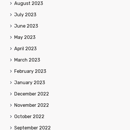
August 2023
July 2023
June 2023
May 2023
April 2023
March 2023
February 2023
January 2023
December 2022
November 2022
October 2022
September 2022