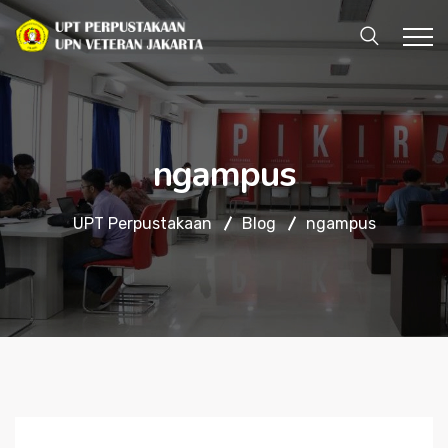
ngampus
UPT Perpustakaan
Blog
ngampus