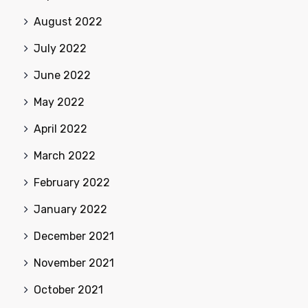
August 2022
July 2022
June 2022
May 2022
April 2022
March 2022
February 2022
January 2022
December 2021
November 2021
October 2021