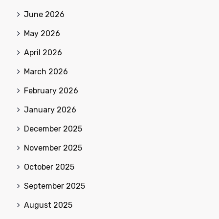
June 2026
May 2026
April 2026
March 2026
February 2026
January 2026
December 2025
November 2025
October 2025
September 2025
August 2025