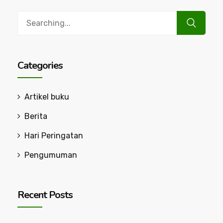
Search
for:
Categories
Artikel buku
Berita
Hari Peringatan
Pengumuman
Recent Posts