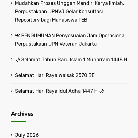
Mudahkan Proses Unggah Mandiri Karya Ilmiah,
Perpustakaan UPNVJ Gelar Konsultasi
Repository bagi Mahasiswa FEB
📢 PENGUMUMAN Penyesuaian Jam Operasional
Perpustakaan UPN Veteran Jakarta
🌙 Selamat Tahun Baru Islam 1 Muharram 1448 H
Selamat Hari Raya Waisak 2570 BE
Selamat Hari Raya Idul Adha 1447 H 🌙
Archives
July 2026