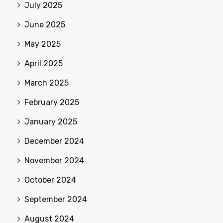
July 2025
June 2025
May 2025
April 2025
March 2025
February 2025
January 2025
December 2024
November 2024
October 2024
September 2024
August 2024