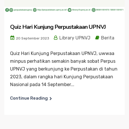
Quiz Hari Kunjung Perpustakaan UPNVJ
Library UPNVJ
Berita
20 September 2023
Quiz Hari Kunjung Perpustakaan UPNVJ, uwwaa
minpus perhatikan semakin banyak sobat Perpus
UPNVJ yang berkunjung ke Perpustakan di tahun
2023, dalam rangka hari Kunjung Perpustakaan
Nasional pada 14 September...
Continue Reading