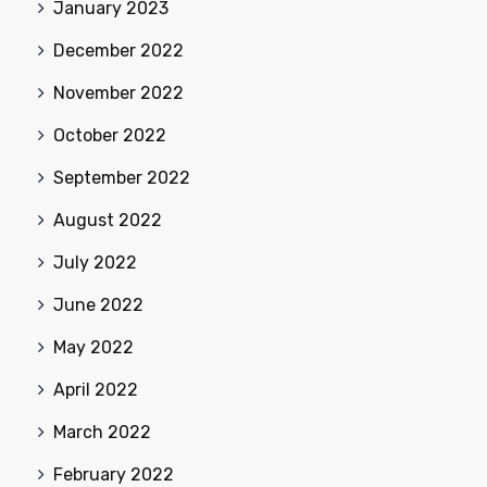
January 2023
December 2022
November 2022
October 2022
September 2022
August 2022
July 2022
June 2022
May 2022
April 2022
March 2022
February 2022