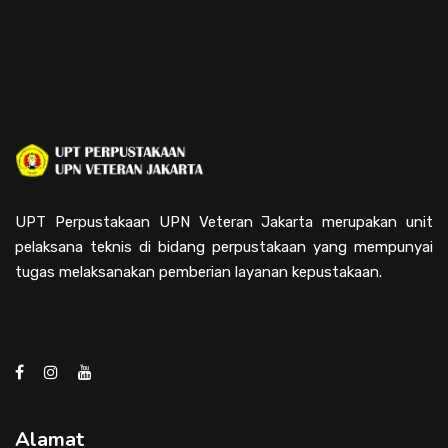
UPT Perpustakaan UPN Veteran Jakarta merupakan unit
pelaksana teknis di bidang perpustakaan yang mempunyai
tugas melaksanakan pemberian layanan kepustakaan.
Alamat