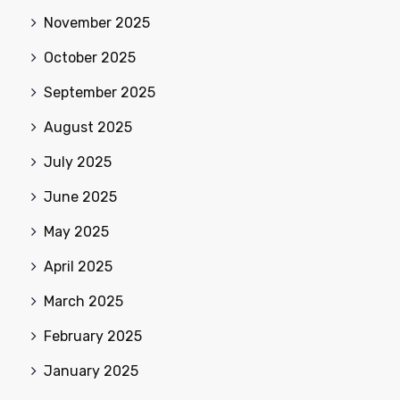
November 2025
October 2025
September 2025
August 2025
July 2025
June 2025
May 2025
April 2025
March 2025
February 2025
January 2025