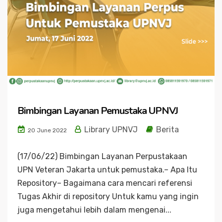
Bimbingan Layanan Pemustaka UPNVJ
Library UPNVJ
Berita
20 June 2022
(17/06/22) Bimbingan Layanan Perpustakaan
UPN Veteran Jakarta untuk pemustaka.– Apa Itu
Repository– Bagaimana cara mencari referensi
Tugas Akhir di repository Untuk kamu yang ingin
juga mengetahui lebih dalam mengenai...