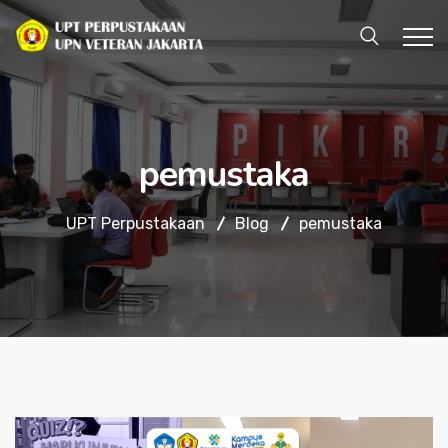
pemustaka
UPT Perpustakaan
Blog
pemustaka