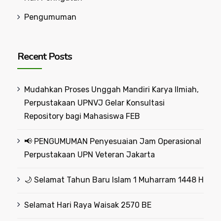
Pengumuman
Recent Posts
Mudahkan Proses Unggah Mandiri Karya Ilmiah,
Perpustakaan UPNVJ Gelar Konsultasi
Repository bagi Mahasiswa FEB
📢 PENGUMUMAN Penyesuaian Jam Operasional
Perpustakaan UPN Veteran Jakarta
🌙 Selamat Tahun Baru Islam 1 Muharram 1448 H
Selamat Hari Raya Waisak 2570 BE