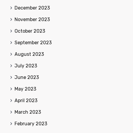
December 2023
November 2023
October 2023
September 2023
August 2023
July 2023
June 2023
May 2023
April 2023
March 2023
February 2023