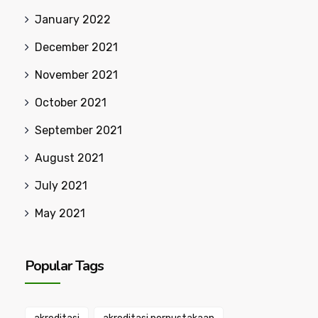
January 2022
December 2021
November 2021
October 2021
September 2021
August 2021
July 2021
May 2021
Popular Tags