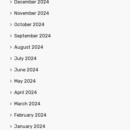
December 2024
November 2024
October 2024
September 2024
August 2024
July 2024
June 2024
May 2024
April 2024
March 2024
February 2024
January 2024