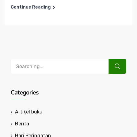
Continue Reading
Search
for:
Categories
Artikel buku
Berita
Hari Peringatan