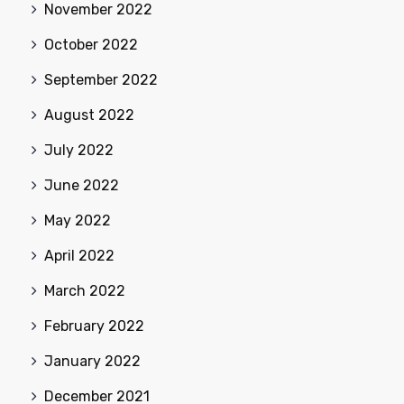
November 2022
October 2022
September 2022
August 2022
July 2022
June 2022
May 2022
April 2022
March 2022
February 2022
January 2022
December 2021