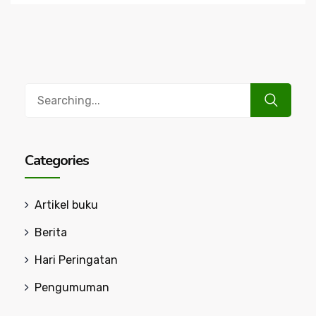
Search
for:
Categories
Artikel buku
Berita
Hari Peringatan
Pengumuman