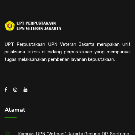
UPT Perpustakaan UPN Veteran Jakarta merupakan unit
pelaksana teknis di bidang perpustakaan yang mempunyai
tugas melaksanakan pemberian layanan kepustakaan.
Alamat
Kampus UPN "Veteran" Jakarta Gedung DR. Soetomo