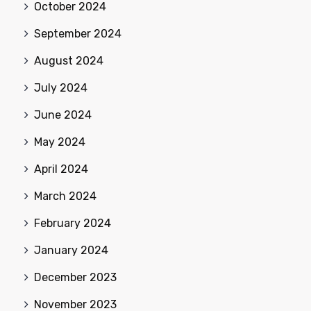
October 2024
September 2024
August 2024
July 2024
June 2024
May 2024
April 2024
March 2024
February 2024
January 2024
December 2023
November 2023