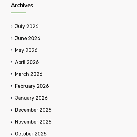
Archives
July 2026
June 2026
May 2026
April 2026
March 2026
February 2026
January 2026
December 2025
November 2025
October 2025