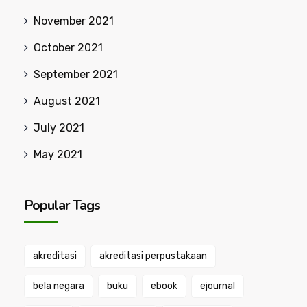
November 2021
October 2021
September 2021
August 2021
July 2021
May 2021
Popular Tags
akreditasi
akreditasi perpustakaan
bela negara
buku
ebook
ejournal