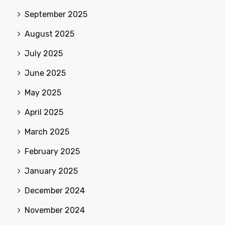
September 2025
August 2025
July 2025
June 2025
May 2025
April 2025
March 2025
February 2025
January 2025
December 2024
November 2024