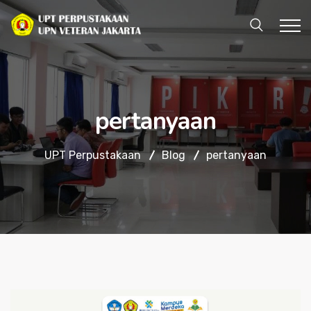
pertanyaan
UPT Perpustakaan
Blog
pertanyaan