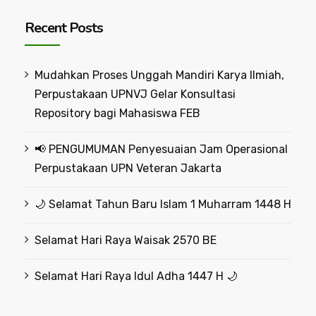
Recent Posts
Mudahkan Proses Unggah Mandiri Karya Ilmiah,
Perpustakaan UPNVJ Gelar Konsultasi
Repository bagi Mahasiswa FEB
📢 PENGUMUMAN Penyesuaian Jam Operasional
Perpustakaan UPN Veteran Jakarta
🌙 Selamat Tahun Baru Islam 1 Muharram 1448 H
Selamat Hari Raya Waisak 2570 BE
Selamat Hari Raya Idul Adha 1447 H 🌙