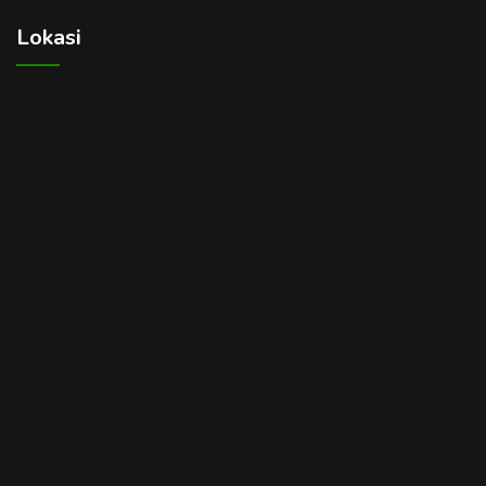
Lokasi