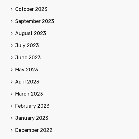
October 2023
September 2023
August 2023
July 2023
June 2023
May 2023
April 2023
March 2023
February 2023
January 2023
December 2022