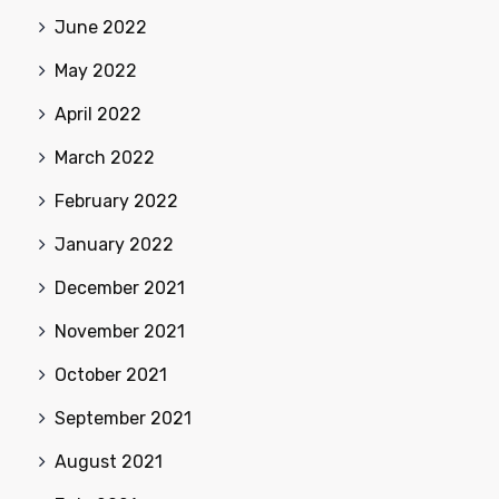
June 2022
May 2022
April 2022
March 2022
February 2022
January 2022
December 2021
November 2021
October 2021
September 2021
August 2021