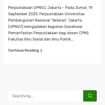
Perpustakaan UPNVJ, Jakarta – Pada Jumat, 19
September 2025, Perpustakaan Universitas
Pembangunan Nasional “Veteran” Jakarta
(UPNVJ) mengadakan kegiatan Sosialisasi
Pemanfaatan Perpustakaan bagi dosen CPNS
Fakultas Ilmu Sosial dan Ilmu Politik...
Continue Reading
Search
for: