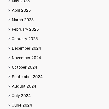
May 2025
April 2025
March 2025
February 2025
January 2025
December 2024
November 2024
October 2024
September 2024
August 2024
July 2024
June 2024