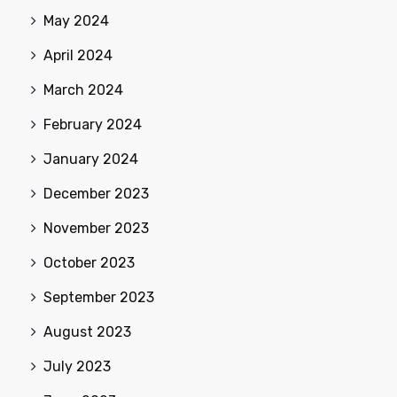
May 2024
April 2024
March 2024
February 2024
January 2024
December 2023
November 2023
October 2023
September 2023
August 2023
July 2023