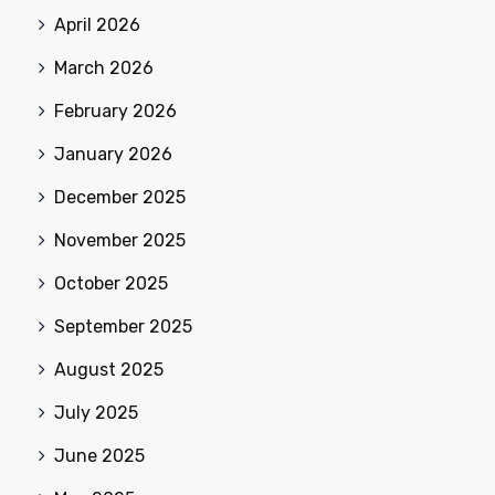
April 2026
March 2026
February 2026
January 2026
December 2025
November 2025
October 2025
September 2025
August 2025
July 2025
June 2025