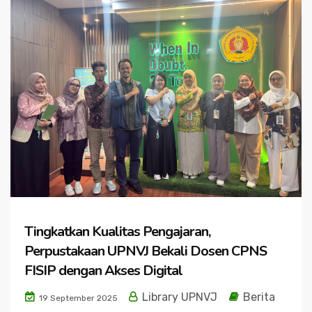
Tingkatkan Kualitas Pengajaran,
Perpustakaan UPNVJ Bekali Dosen CPNS
FISIP dengan Akses Digital
Library UPNVJ
Berita
19 September 2025