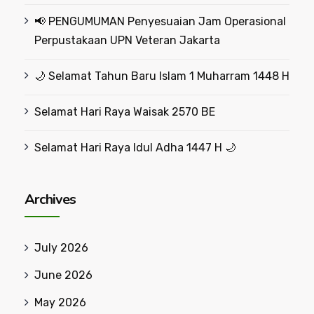
📢 PENGUMUMAN Penyesuaian Jam Operasional
Perpustakaan UPN Veteran Jakarta
🌙 Selamat Tahun Baru Islam 1 Muharram 1448 H
Selamat Hari Raya Waisak 2570 BE
Selamat Hari Raya Idul Adha 1447 H 🌙
Archives
July 2026
June 2026
May 2026