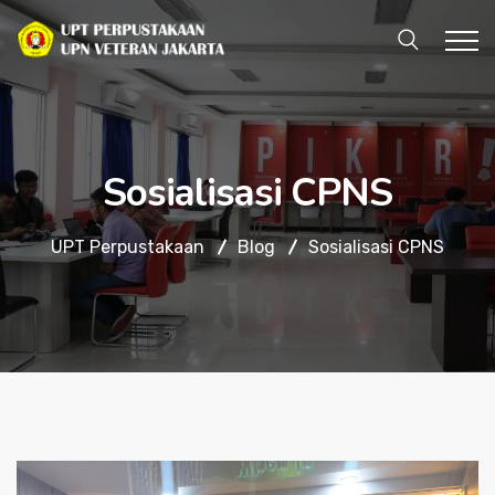
Sosialisasi CPNS
UPT Perpustakaan
Blog
Sosialisasi CPNS