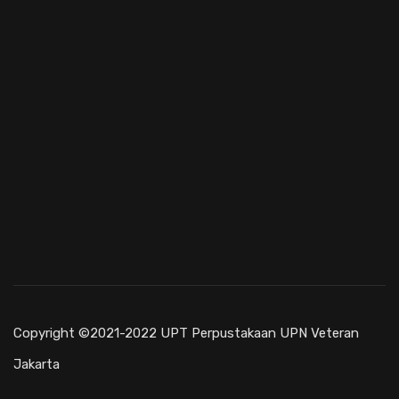
Copyright ©2021-2022 UPT Perpustakaan UPN Veteran
Jakarta