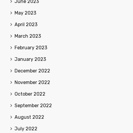
June 2023
May 2023
April 2023
March 2023
February 2023
January 2023
December 2022
November 2022
October 2022
September 2022
August 2022
July 2022