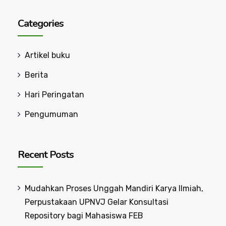
Categories
Artikel buku
Berita
Hari Peringatan
Pengumuman
Recent Posts
Mudahkan Proses Unggah Mandiri Karya Ilmiah,
Perpustakaan UPNVJ Gelar Konsultasi
Repository bagi Mahasiswa FEB