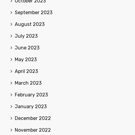
October 2023
September 2023
August 2023
July 2023
June 2023
May 2023
April 2023
March 2023
February 2023
January 2023
December 2022
November 2022