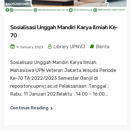
Sosialisasi Unggah Mandiri Karya Ilmiah Ke-
70
Library UPNVJ
Berita
9 January 2023
Sosialisasi Unggah Mandiri Karya Ilmiah
Mahasiswa UPN Veteran Jakarta Wisuda Periode
Ke-70 TA 2022/2023 Semester Ganjil di
repository.upnvj.ac.id Pelaksanaan :Tanggal :
Rabu, 11 Januari 2023Waktu : 14:00 – 16:00...
Continue Reading