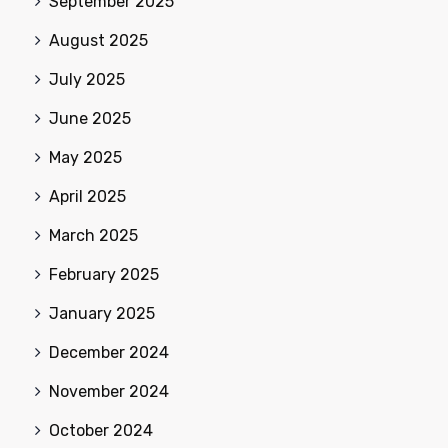
September 2025
August 2025
July 2025
June 2025
May 2025
April 2025
March 2025
February 2025
January 2025
December 2024
November 2024
October 2024