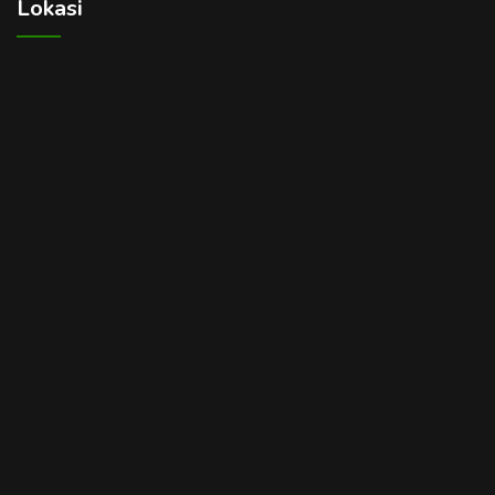
Lokasi