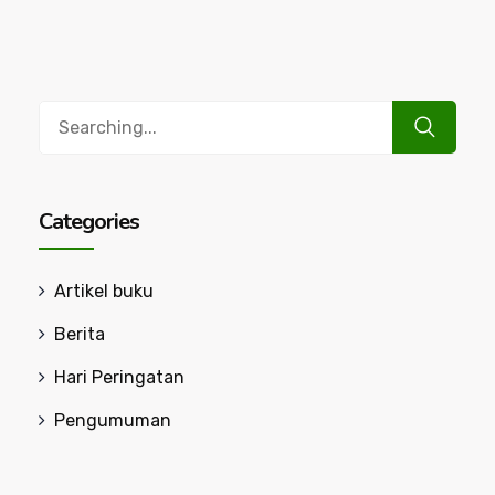
Search
for:
Categories
Artikel buku
Berita
Hari Peringatan
Pengumuman