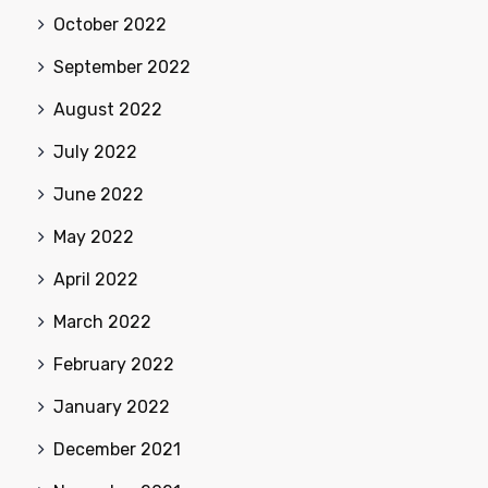
October 2022
September 2022
August 2022
July 2022
June 2022
May 2022
April 2022
March 2022
February 2022
January 2022
December 2021