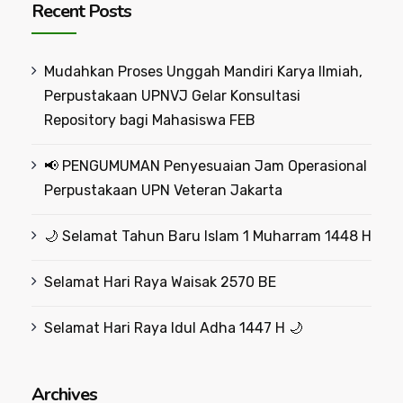
Recent Posts
Mudahkan Proses Unggah Mandiri Karya Ilmiah,
Perpustakaan UPNVJ Gelar Konsultasi
Repository bagi Mahasiswa FEB
📢 PENGUMUMAN Penyesuaian Jam Operasional
Perpustakaan UPN Veteran Jakarta
🌙 Selamat Tahun Baru Islam 1 Muharram 1448 H
Selamat Hari Raya Waisak 2570 BE
Selamat Hari Raya Idul Adha 1447 H 🌙
Archives