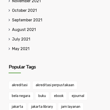
November 2021
October 2021
September 2021
August 2021
July 2021
May 2021
Popular Tags
akreditasi
akreditasi perpustakaan
bela negara
buku
ebook
ejournal
jakarta
jakarta library
jam layanan