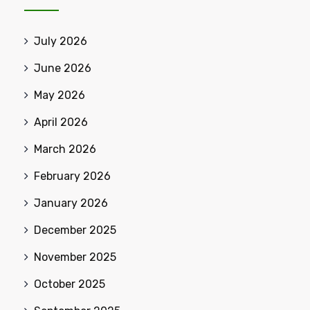
July 2026
June 2026
May 2026
April 2026
March 2026
February 2026
January 2026
December 2025
November 2025
October 2025