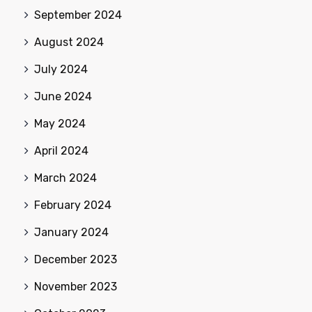
September 2024
August 2024
July 2024
June 2024
May 2024
April 2024
March 2024
February 2024
January 2024
December 2023
November 2023