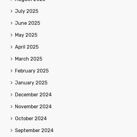
July 2025
June 2025
May 2025
April 2025
March 2025
February 2025
January 2025
December 2024
November 2024
October 2024
September 2024