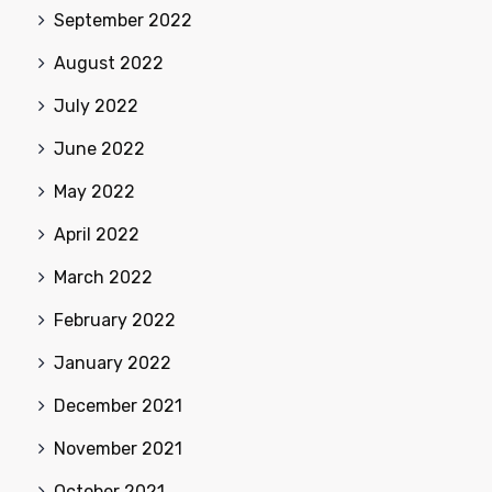
September 2022
August 2022
July 2022
June 2022
May 2022
April 2022
March 2022
February 2022
January 2022
December 2021
November 2021
October 2021