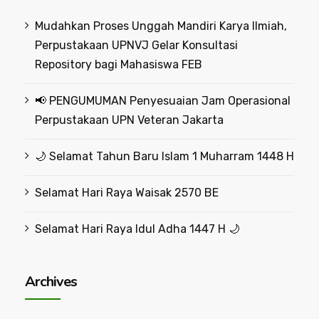
Mudahkan Proses Unggah Mandiri Karya Ilmiah,
Perpustakaan UPNVJ Gelar Konsultasi
Repository bagi Mahasiswa FEB
📢 PENGUMUMAN Penyesuaian Jam Operasional
Perpustakaan UPN Veteran Jakarta
🌙 Selamat Tahun Baru Islam 1 Muharram 1448 H
Selamat Hari Raya Waisak 2570 BE
Selamat Hari Raya Idul Adha 1447 H 🌙
Archives