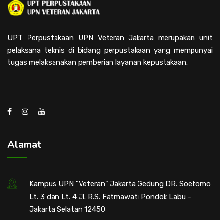
UPT Perpustakaan UPN Veteran Jakarta merupakan unit
pelaksana teknis di bidang perpustakaan yang mempunyai
tugas melaksanakan pemberian layanan kepustakaan.
Alamat
Kampus UPN "Veteran" Jakarta Gedung DR. Soetomo
Lt. 3 dan Lt. 4 Jl. R.S. Fatmawati Pondok Labu -
Jakarta Selatan 12450