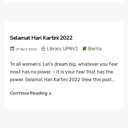
Selamat Hari Kartini 2022
Library UPNVJ
Berita
21 April 2022
To all women’s. Let’s dream big, whatever you fear
most has no power, – it is your fear that has the
power. Selamat Hari Kartini 2022 View this post...
Continue Reading