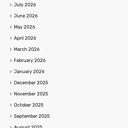
July 2026
June 2026
May 2026
April 2026
March 2026
February 2026
January 2026
December 2025
November 2025
October 2025
September 2025
August 2025