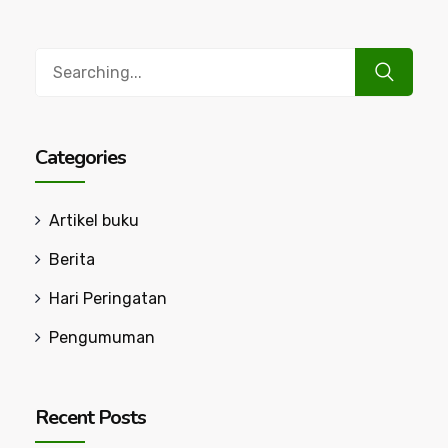
Search
for:
Categories
Artikel buku
Berita
Hari Peringatan
Pengumuman
Recent Posts