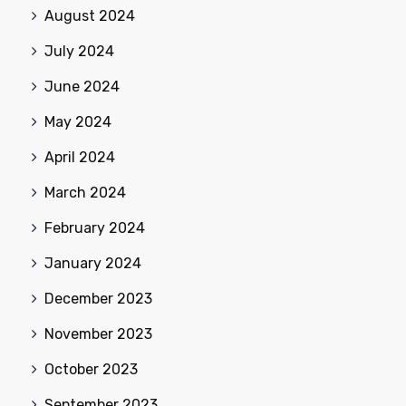
August 2024
July 2024
June 2024
May 2024
April 2024
March 2024
February 2024
January 2024
December 2023
November 2023
October 2023
September 2023