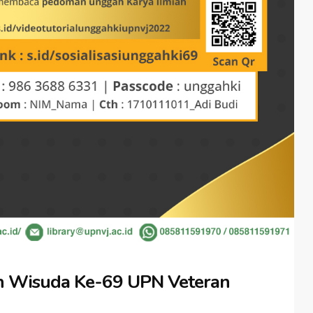
iah Wisuda Ke-69 UPN Veteran