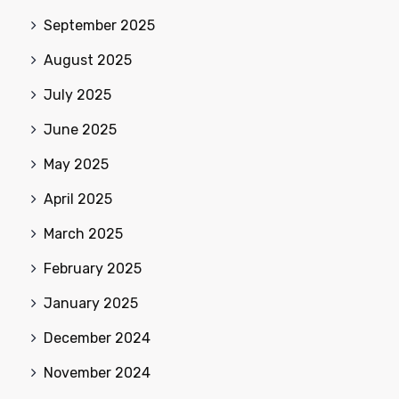
September 2025
August 2025
July 2025
June 2025
May 2025
April 2025
March 2025
February 2025
January 2025
December 2024
November 2024