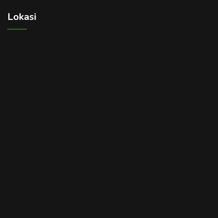
Lokasi