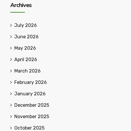
Archives
July 2026
June 2026
May 2026
April 2026
March 2026
February 2026
January 2026
December 2025
November 2025
October 2025