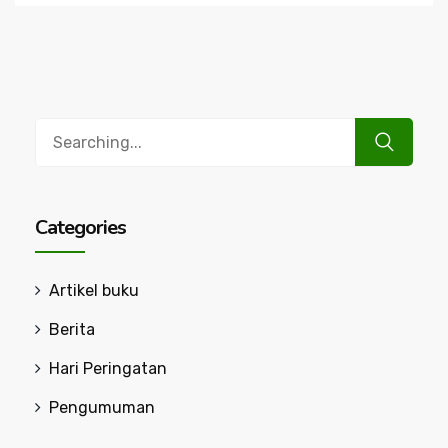
Search
for:
Categories
Artikel buku
Berita
Hari Peringatan
Pengumuman