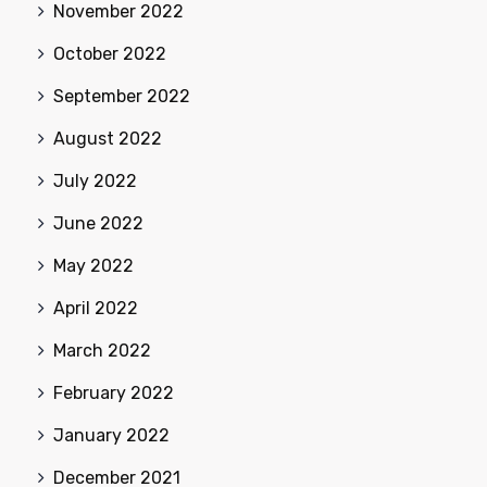
November 2022
October 2022
September 2022
August 2022
July 2022
June 2022
May 2022
April 2022
March 2022
February 2022
January 2022
December 2021