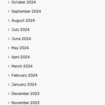
October 2024
September 2024
August 2024
July 2024
June 2024
May 2024
April 2024
March 2024
February 2024
January 2024
December 2023
November 2023