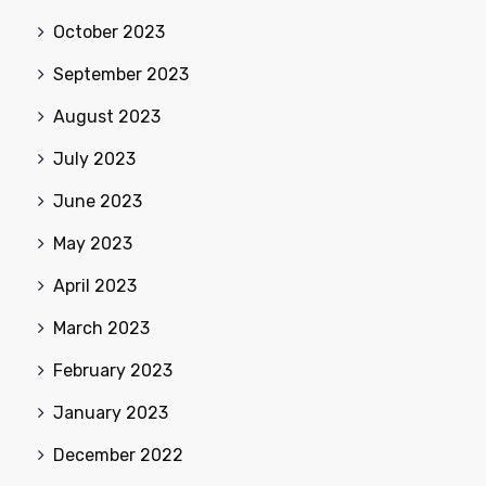
October 2023
September 2023
August 2023
July 2023
June 2023
May 2023
April 2023
March 2023
February 2023
January 2023
December 2022