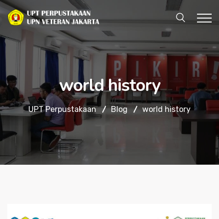
world history
UPT Perpustakaan
Blog
world history