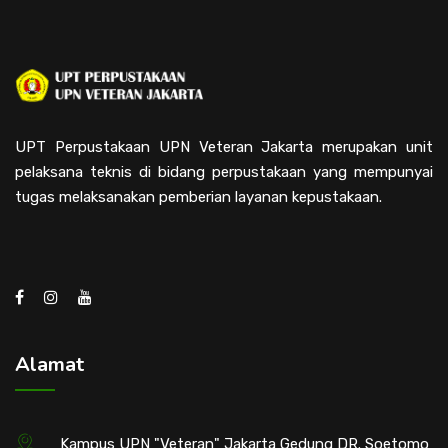
UPT Perpustakaan UPN Veteran Jakarta merupakan unit
pelaksana teknis di bidang perpustakaan yang mempunyai
tugas melaksanakan pemberian layanan kepustakaan.
Alamat
Kampus UPN "Veteran" Jakarta Gedung DR. Soetomo