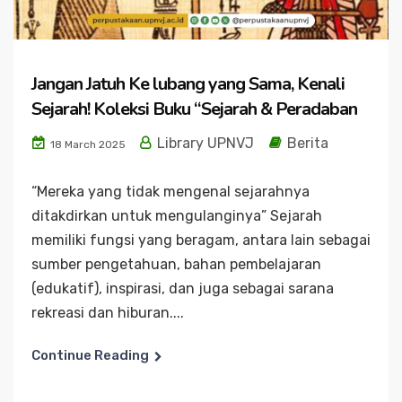
Jangan Jatuh Ke lubang yang Sama, Kenali
Sejarah! Koleksi Buku “Sejarah & Peradaban
Library UPNVJ
Berita
18 March 2025
“Mereka yang tidak mengenal sejarahnya
ditakdirkan untuk mengulanginya” Sejarah
memiliki fungsi yang beragam, antara lain sebagai
sumber pengetahuan, bahan pembelajaran
(edukatif), inspirasi, dan juga sebagai sarana
rekreasi dan hiburan....
Continue Reading