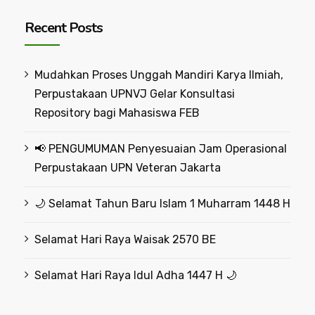
Recent Posts
Mudahkan Proses Unggah Mandiri Karya Ilmiah,
Perpustakaan UPNVJ Gelar Konsultasi
Repository bagi Mahasiswa FEB
📢 PENGUMUMAN Penyesuaian Jam Operasional
Perpustakaan UPN Veteran Jakarta
🌙 Selamat Tahun Baru Islam 1 Muharram 1448 H
Selamat Hari Raya Waisak 2570 BE
Selamat Hari Raya Idul Adha 1447 H 🌙