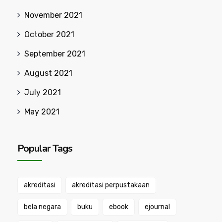
November 2021
October 2021
September 2021
August 2021
July 2021
May 2021
Popular Tags
akreditasi
akreditasi perpustakaan
bela negara
buku
ebook
ejournal