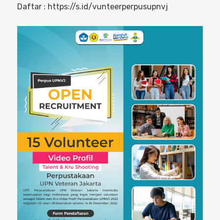
Daftar : https://s.id/vunteerperpusupnvj