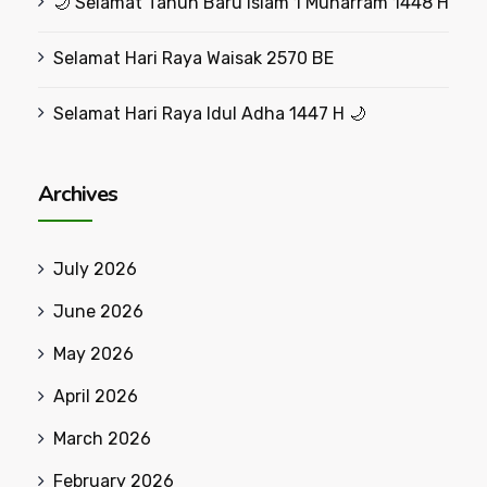
🌙 Selamat Tahun Baru Islam 1 Muharram 1448 H
Selamat Hari Raya Waisak 2570 BE
Selamat Hari Raya Idul Adha 1447 H 🌙
Archives
July 2026
June 2026
May 2026
April 2026
March 2026
February 2026