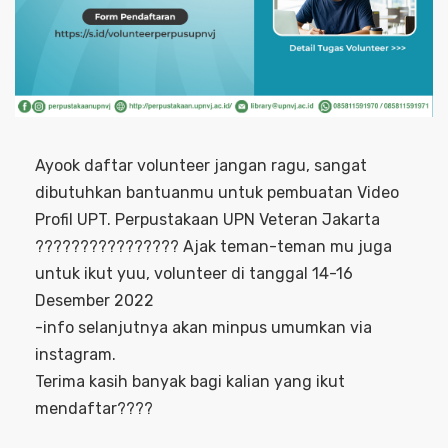
Ayook daftar volunteer jangan ragu, sangat
dibutuhkan bantuanmu untuk pembuatan Video
Profil UPT. Perpustakaan UPN Veteran Jakarta
???????????????? Ajak teman-teman mu juga
untuk ikut yuu, volunteer di tanggal 14-16
Desember 2022
-info selanjutnya akan minpus umumkan via
instagram.
Terima kasih banyak bagi kalian yang ikut
mendaftar????