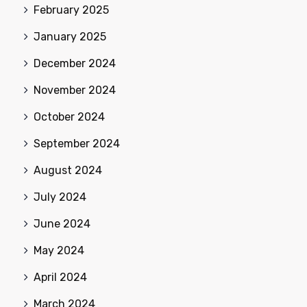
February 2025
January 2025
December 2024
November 2024
October 2024
September 2024
August 2024
July 2024
June 2024
May 2024
April 2024
March 2024