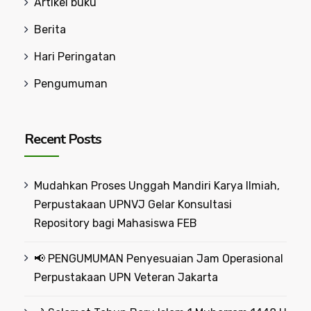
Artikel buku
Berita
Hari Peringatan
Pengumuman
Recent Posts
Mudahkan Proses Unggah Mandiri Karya Ilmiah,
Perpustakaan UPNVJ Gelar Konsultasi
Repository bagi Mahasiswa FEB
📢 PENGUMUMAN Penyesuaian Jam Operasional
Perpustakaan UPN Veteran Jakarta