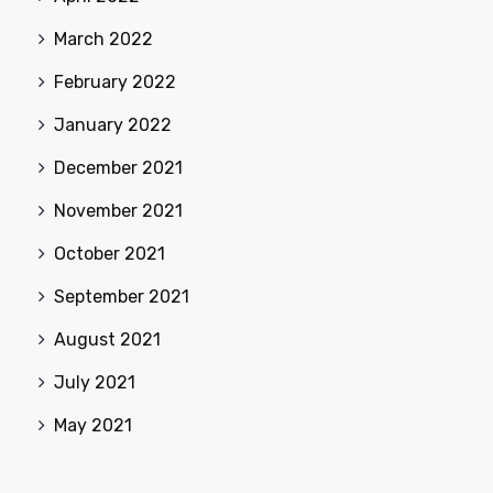
March 2022
February 2022
January 2022
December 2021
November 2021
October 2021
September 2021
August 2021
July 2021
May 2021