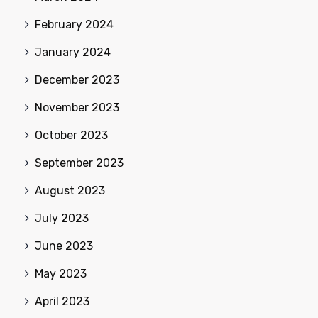
February 2024
January 2024
December 2023
November 2023
October 2023
September 2023
August 2023
July 2023
June 2023
May 2023
April 2023