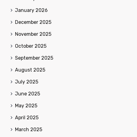
January 2026
December 2025
November 2025
October 2025
September 2025
August 2025
July 2025
June 2025
May 2025
April 2025
March 2025