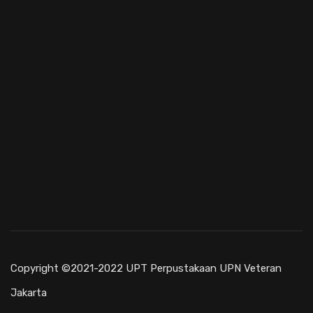
Copyright ©2021-2022 UPT Perpustakaan UPN Veteran
Jakarta