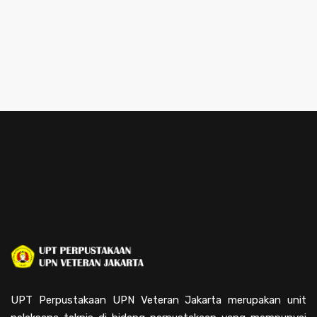
UPT Perpustakaan UPN Veteran Jakarta merupakan unit