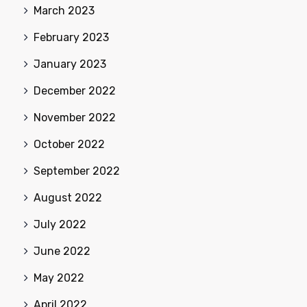
March 2023
February 2023
January 2023
December 2022
November 2022
October 2022
September 2022
August 2022
July 2022
June 2022
May 2022
April 2022