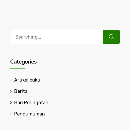
Search
for:
Categories
Artikel buku
Berita
Hari Peringatan
Pengumuman