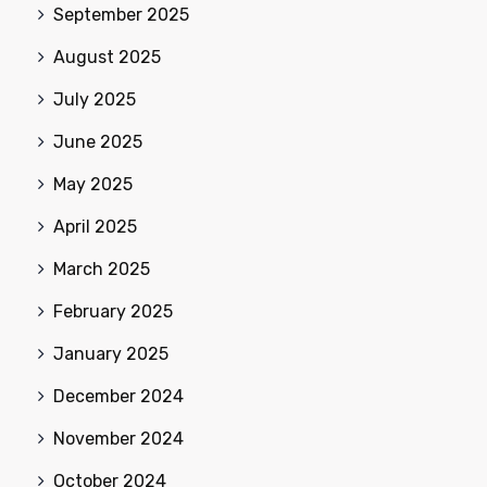
September 2025
August 2025
July 2025
June 2025
May 2025
April 2025
March 2025
February 2025
January 2025
December 2024
November 2024
October 2024