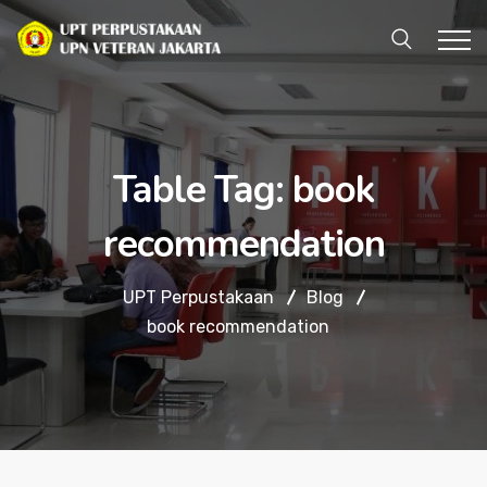
Table Tag:
book
recommendation
UPT Perpustakaan
Blog
book recommendation