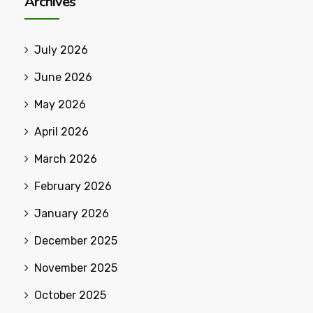
Archives
July 2026
June 2026
May 2026
April 2026
March 2026
February 2026
January 2026
December 2025
November 2025
October 2025