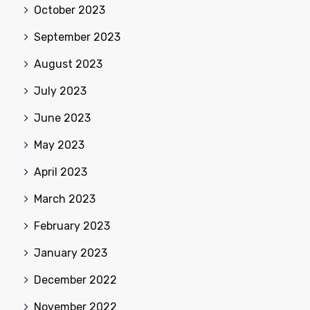
October 2023
September 2023
August 2023
July 2023
June 2023
May 2023
April 2023
March 2023
February 2023
January 2023
December 2022
November 2022