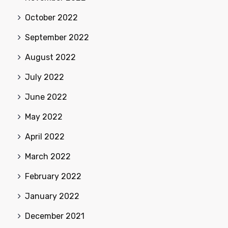
October 2022
September 2022
August 2022
July 2022
June 2022
May 2022
April 2022
March 2022
February 2022
January 2022
December 2021