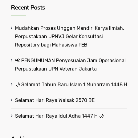
Recent Posts
Mudahkan Proses Unggah Mandiri Karya Ilmiah,
Perpustakaan UPNVJ Gelar Konsultasi
Repository bagi Mahasiswa FEB
📢 PENGUMUMAN Penyesuaian Jam Operasional
Perpustakaan UPN Veteran Jakarta
🌙 Selamat Tahun Baru Islam 1 Muharram 1448 H
Selamat Hari Raya Waisak 2570 BE
Selamat Hari Raya Idul Adha 1447 H 🌙