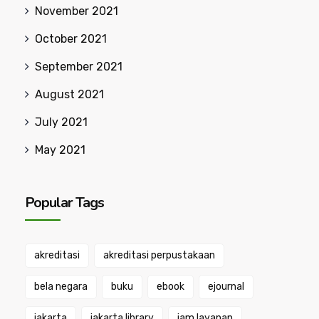
November 2021
October 2021
September 2021
August 2021
July 2021
May 2021
Popular Tags
akreditasi
akreditasi perpustakaan
bela negara
buku
ebook
ejournal
jakarta
jakarta library
jam layanan