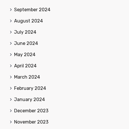
September 2024
August 2024
July 2024
June 2024
May 2024
April 2024
March 2024
February 2024
January 2024
December 2023
November 2023