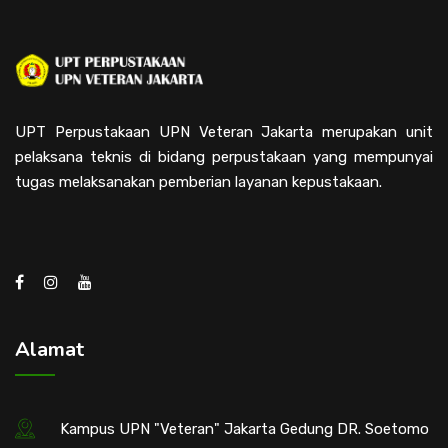
UPT Perpustakaan UPN Veteran Jakarta merupakan unit
pelaksana teknis di bidang perpustakaan yang mempunyai
tugas melaksanakan pemberian layanan kepustakaan.
Alamat
Kampus UPN "Veteran" Jakarta Gedung DR. Soetomo