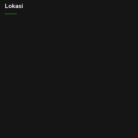
Lokasi