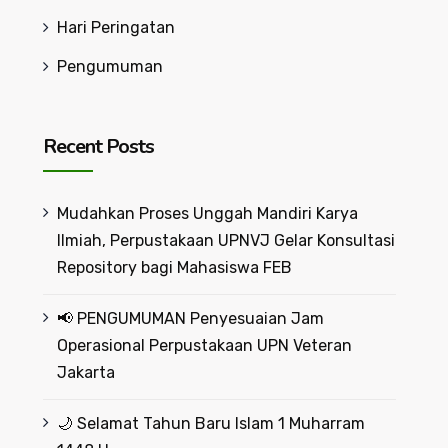
Hari Peringatan
Pengumuman
Recent Posts
Mudahkan Proses Unggah Mandiri Karya
Ilmiah, Perpustakaan UPNVJ Gelar Konsultasi
Repository bagi Mahasiswa FEB
📢 PENGUMUMAN Penyesuaian Jam
Operasional Perpustakaan UPN Veteran
Jakarta
🌙 Selamat Tahun Baru Islam 1 Muharram