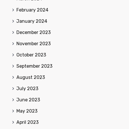
February 2024
January 2024
December 2023
November 2023
October 2023
September 2023
August 2023
July 2023
June 2023
May 2023
April 2023