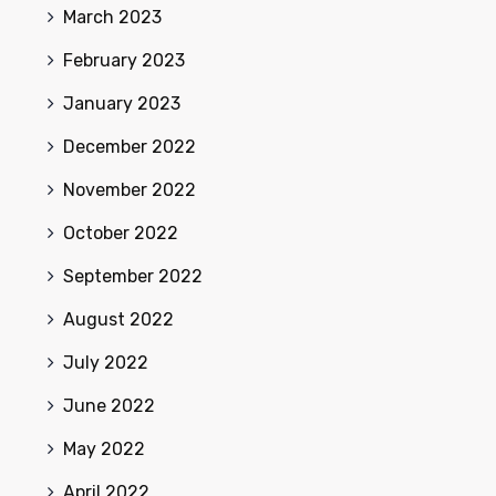
March 2023
February 2023
January 2023
December 2022
November 2022
October 2022
September 2022
August 2022
July 2022
June 2022
May 2022
April 2022