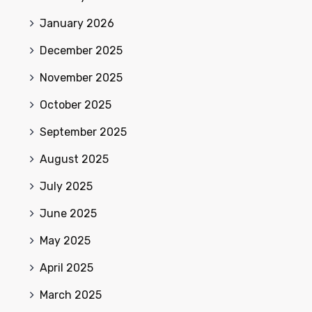
January 2026
December 2025
November 2025
October 2025
September 2025
August 2025
July 2025
June 2025
May 2025
April 2025
March 2025