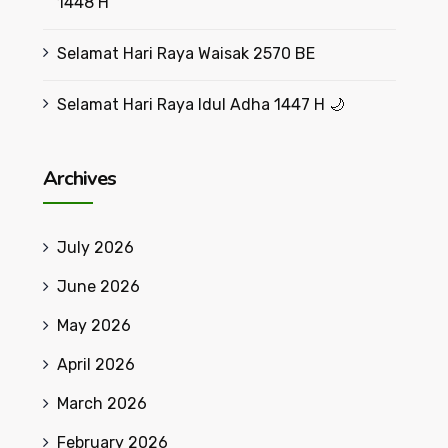
1448 H
Selamat Hari Raya Waisak 2570 BE
Selamat Hari Raya Idul Adha 1447 H 🌙
Archives
July 2026
June 2026
May 2026
April 2026
March 2026
February 2026