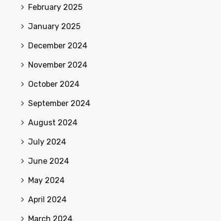
February 2025
January 2025
December 2024
November 2024
October 2024
September 2024
August 2024
July 2024
June 2024
May 2024
April 2024
March 2024